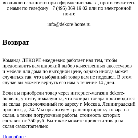
возникли сложности при оформлении заказа, прото свяжитесь
с нами по телефону
+7 (495) 369 19 02
или по электронной
почте
info@dekore-home.ru
Возврат
Команда ДЕКОРЕ ежедневно работает над тем, чтобы
предоставить вам широкий выбор качественных аксессуаров
и мебели для дома по выгодной цене, однако иногда может
случиться так, что выбранный товар вам не подошел. В этом
случае вы можете вернуть его нам в течение 14 дней.
Если вы приобрели товар через интернет-магазин dekore-
home.ru, учтите, пожалуйста, что возврат товара производится
на склад, расположенный по адресу г. Москва, Ленинградский
проспект, д. 24. Мы организуем транспортировку товара на
склад, а также погрузочные работы, стоимость которых
составит от 350 руб. Вы также можете привезти товар на
склад самостоятельно.
Подробнее