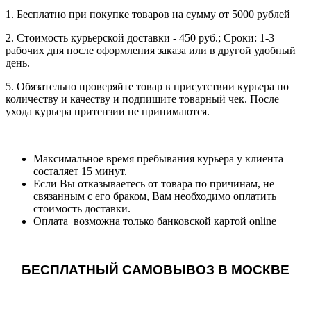
1. Бесплатно при покупке товаров на сумму от 5000 рублей
2. Стоимость курьерской доставки - 450 руб.; Сроки: 1-3
рабочих дня после оформления заказа или в другой удобный
день.
5. Обязательно проверяйте товар в присутствии курьера по
количеству и качеству и подпишите товарный чек. После
ухода курьера притензии не принимаются.
Максимальное время пребывания курьера у клиента
состаляет 15 минут.
Если Вы отказываетесь от товара по причинам, не
связанным с его браком, Вам необходимо оплатить
стоимость доставки.
Оплата возможна только банковской картой online
БЕСПЛАТНЫЙ САМОВЫВОЗ В МОСКВЕ