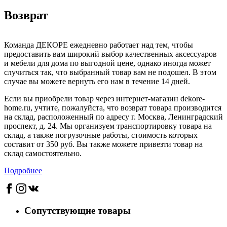
Возврат
Команда ДЕКОРЕ ежедневно работает над тем, чтобы
предоставить вам широкий выбор качественных аксессуаров
и мебели для дома по выгодной цене, однако иногда может
случиться так, что выбранный товар вам не подошел. В этом
случае вы можете вернуть его нам в течение 14 дней.
Если вы приобрели товар через интернет-магазин dekore-
home.ru, учтите, пожалуйста, что возврат товара производится
на склад, расположенный по адресу г. Москва, Ленинградский
проспект, д. 24. Мы организуем транспортировку товара на
склад, а также погрузочные работы, стоимость которых
составит от 350 руб. Вы также можете привезти товар на
склад самостоятельно.
Подробнее
Сопутствующие товары