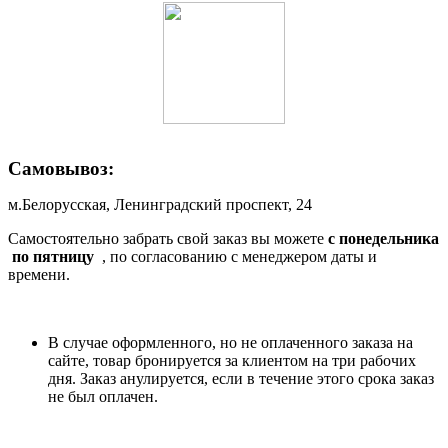
Самовывоз:
м.Белорусская, Ленинградский проспект, 24
Самостоятельно забрать свой заказ вы можете
c понедельника
по пятницу
, по согласованию с менеджером даты и
времени.
В случае оформленного, но не оплаченного заказа на
сайте, товар бронируется за клиентом на три рабочих
дня. Заказ анулируется, если в течение этого срока заказ
не был оплачен.