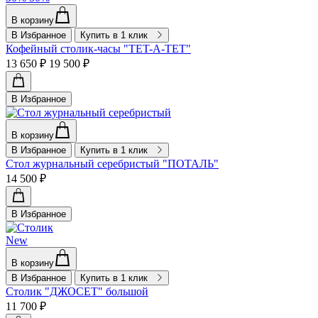
В корзину
В Избранное
Купить в 1 клик
Кофейный столик-часы "TET-A-TET"
13 650 ₽
19 500 ₽
В Избранное
В корзину
В Избранное
Купить в 1 клик
Стол журнальный серебристый "ПОТАЛЬ"
14 500 ₽
В Избранное
New
В корзину
В Избранное
Купить в 1 клик
Столик "ДЖОСЕТ" большой
11 700 ₽