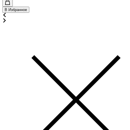
В Избранное