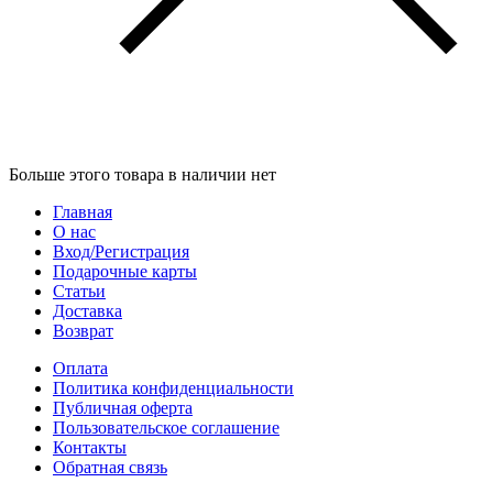
Больше этого товара в наличии нет
Главная
О нас
Вход/Регистрация
Подарочные карты
Статьи
Доставка
Возврат
Оплата
Политика конфиденциальности
Публичная оферта
Пользовательское соглашение
Контакты
Обратная связь