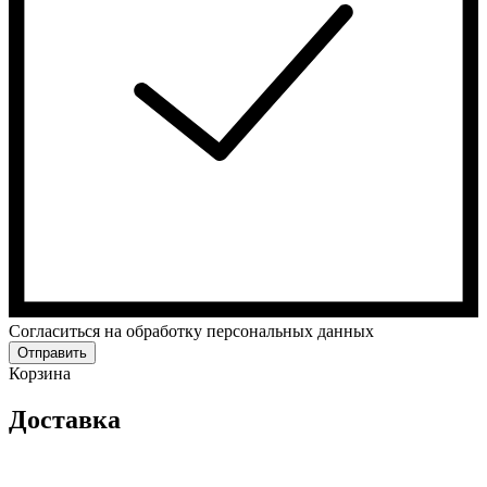
Cогласиться на обработку персональных данных
Отправить
Корзина
Доставка