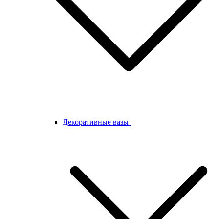
Декоративные вазы