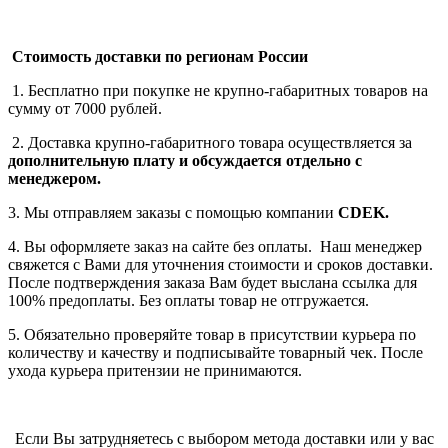
Стоимость доставки по регионам России
1. Бесплатно при покупке не крупно-габаритных товаров на
сумму от 7000 рублей.
2. Доставка крупно-габаритного товара осуществляется за
дополнительную плату
и обсуждается отдельно с
менеджером.
3. Мы отправляем заказы с помощью компании
СDEK.
4. Вы оформляете заказ на сайте без оплаты. Наш менеджер
свяжется с Вами для уточнения стоимости и сроков доставки.
После подтверждения заказа Вам будет выслана ссылка для
100% предоплаты. Без оплаты товар не отгружается.
5. Обязательно проверяйте товар в присутствии курьера по
количеству и качеству и подписывайте товарный чек. После
ухода курьера притензии не принимаются.
Если Вы затрудняетесь с выбором метода доставки или у вас