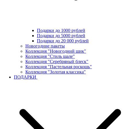
Подарки до 1000 рублей
Подарки до 5000 рублей
Подарки до 20 000 рублей
Новогодние пакеты
Коллекция "Новогодний шик"
Коллекция "Стиль шале"
Коллекция "Серебряный блеск"
Коллекция "Пастельная роскошь"
Коллекция "Золотая классика"
ПОДАРКИ