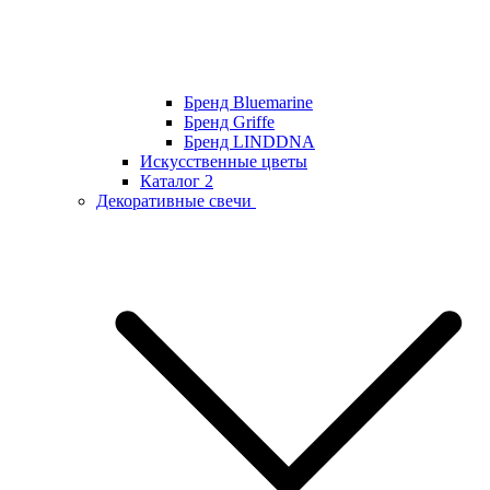
Бренд Bluemarine
Бренд Griffe
Бренд LINDDNA
Искусственные цветы
Каталог 2
Декоративные свечи