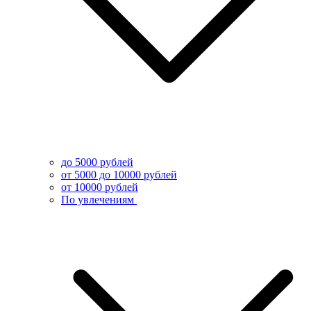
до 5000 рублей
от 5000 до 10000 рублей
от 10000 рублей
По увлечениям