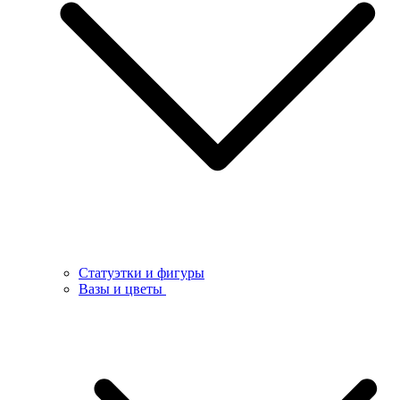
Статуэтки и фигуры
Вазы и цветы