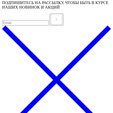
ПОДПИШИТЕСЬ НА РАССЫЛКУ, ЧТОБЫ БЫТЬ В КУРСЕ
НАШИХ НОВИНОК И АКЦИЙ