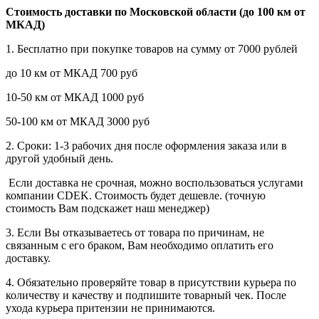
Стоимость доставки по Московской области (до 100 км от
МКАД)
1. Бесплатно при покупке товаров на сумму от 7000 рублей
до 10 км от МКАД 700 руб
10-50 км от МКАД 1000 руб
50-100 км от МКАД 3000 руб
2. Сроки: 1-3 рабочих дня после оформления заказа или в
другой удобный день.
Если доставка не срочная, можно воспользоваться услугами
компании СDEK. Стоимость будет дешевле. (точную
стоимость Вам подскажет наш менеджер)
3. Если Вы отказываетесь от товара по причинам, не
связанным с его браком, Вам необходимо оплатить его
доставку.
4. Обязательно проверяйте товар в присутствии курьера по
количеству и качеству и подпишите товарный чек. После
ухода курьера притензии не принимаются.