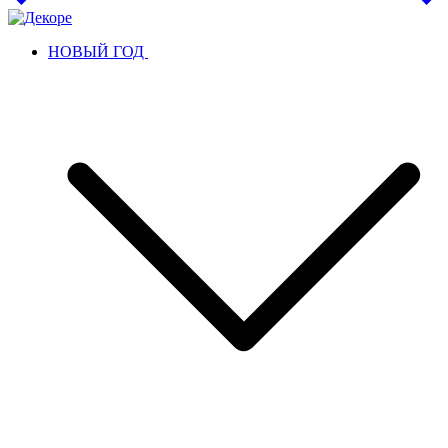
НОВЫЙ ГОД