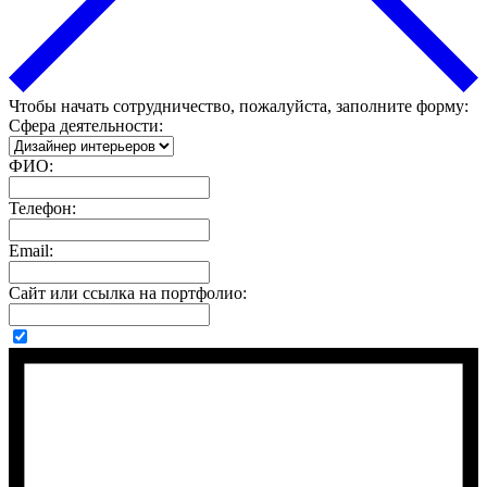
Чтобы начать сотрудничество, пожалуйста, заполните форму:
Сфера деятельности:
ФИО:
Телефон:
Email:
Сайт или ссылка на портфолио: