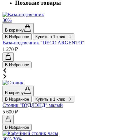
Похожие товары
30%
В корзину
В Избранное
Купить в 1 клик
Ваза-подсвечник "DECO ARGENTO"
1 270 ₽
В Избранное
В корзину
В Избранное
Купить в 1 клик
Столик "ВУДЛЭНД" малый
5 600 ₽
В Избранное
30%
30%