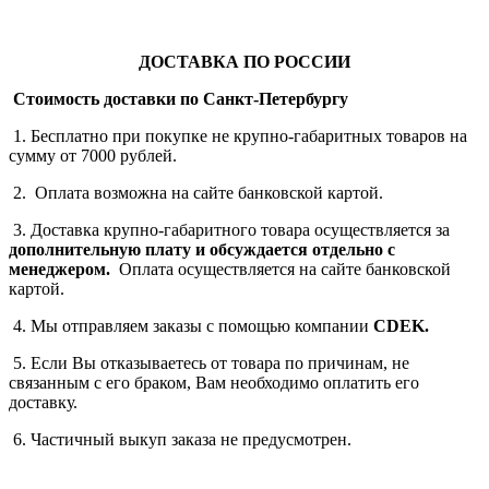
ДОСТАВКА ПО РОССИИ
Стоимость доставки по Санкт-Петербургу
1. Бесплатно при покупке не крупно-габаритных товаров на
сумму от 7000 рублей.
2. Оплата возможна на сайте банковской картой.
3. Доставка крупно-габаритного товара осуществляется за
дополнительную плату
и обсуждается отдельно с
менеджером.
Оплата осуществляется на сайте банковской
картой.
4. Мы отправляем заказы с помощью компании
СDEK.
5. Если Вы отказываетесь от товара по причинам, не
связанным с его браком, Вам необходимо оплатить его
доставку.
6. Частичный выкуп заказа не предусмотрен.