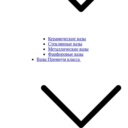
Керамические вазы
Стеклянные вазы
Металлические вазы
Фарфоровые вазы
Вазы Премиум класса