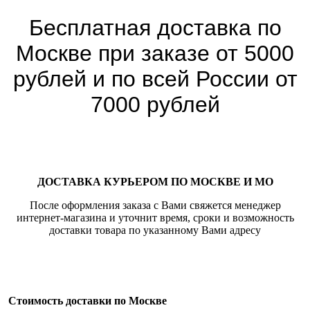
Бесплатная доставка по
Москве при заказе от 5000
рублей и по всей России от
7000 рублей
ДОСТАВКА КУРЬЕРОМ ПО МОСКВЕ И МО
После оформления заказа с Вами свяжется менеджер
интернет-магазина и уточнит время, сроки и возможность
доставки товара по указанному Вами адресу
Стоимость доставки по Москве