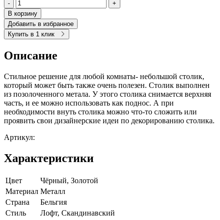
-
+
В корзину
Добавить в избранное
Купить в 1 клик
Описание
Стильное решение для любой комнаты- небольшой столик,
который может быть также очень полезен. Столик выполнен
из позолоченного метала. У этого столика снимается верхняя
часть, и ее можно использовать как поднос. А при
необходимости внуть столика можно что-то сложить или
проявить свои дизайнерские идеи по декорированию столика.
Артикул:
Характеристики
Цвет
Чёрный, Золотой
Материал
Металл
Страна
Бельгия
Cтиль
Лофт, Скандинавский