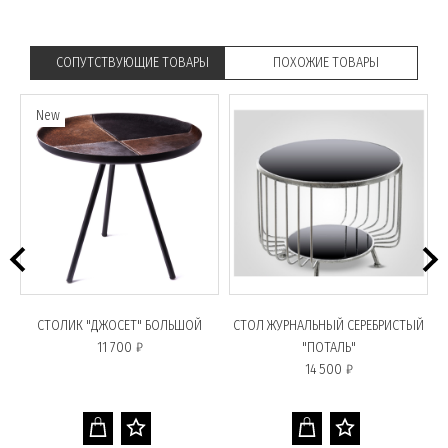
СОПУТСТВУЮЩИЕ ТОВАРЫ
ПОХОЖИЕ ТОВАРЫ
New
СТОЛИК "ДЖОСЕТ" БОЛЬШОЙ
СТОЛ ЖУРНАЛЬНЫЙ СЕРЕБРИСТЫЙ
11 700 ₽
"ПОТАЛЬ"
14 500 ₽