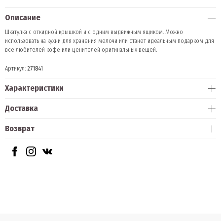
Описание
Шкатулка с откидной крышкой и с одним выдвижным ящиком. Можно
использовать на кухни для хранения мелочи или станет идеальным подарком для
все любителей кофе или ценителей оригинальных вещей.
Артикул:
271841
Характеристики
Доставка
Возврат