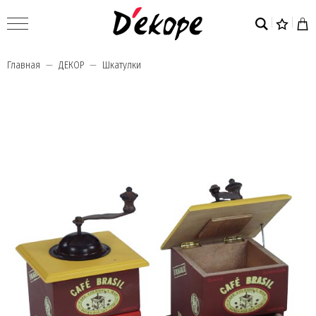
Главная
ДЕКОР
Шкатулки