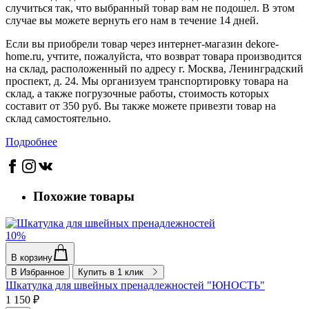
случиться так, что выбранный товар вам не подошел. В этом
случае вы можете вернуть его нам в течение 14 дней.
Если вы приобрели товар через интернет-магазин dekore-
home.ru, учтите, пожалуйста, что возврат товара производится
на склад, расположенный по адресу г. Москва, Ленинградский
проспект, д. 24. Мы организуем транспортировку товара на
склад, а также погрузочные работы, стоимость которых
составит от 350 руб. Вы также можете привезти товар на
склад самостоятельно.
Подробнее
Похожие товары
10%
В корзину
В Избранное
Купить в 1 клик
Шкатулка для швейных пренадлежностей "ЮНОСТЬ"
1 150 ₽