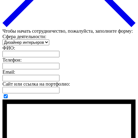
Чтобы начать сотрудничество, пожалуйста, заполните форму:
Сфера деятельности:
ФИО:
Телефон:
Email:
Сайт или ссылка на портфолио: