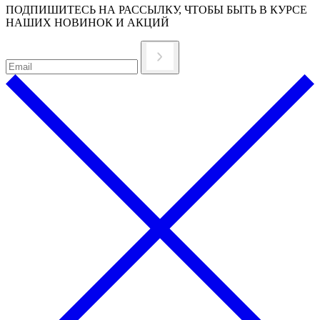
ПОДПИШИТЕСЬ НА РАССЫЛКУ, ЧТОБЫ БЫТЬ В КУРСЕ
НАШИХ НОВИНОК И АКЦИЙ