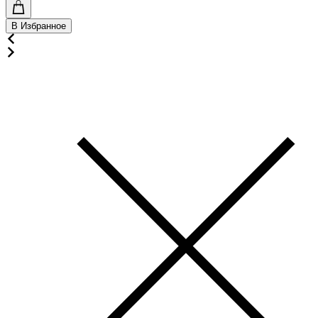
В Избранное