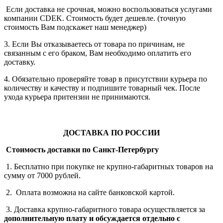
Если доставка не срочная, можно воспользоваться услугами
компании СDEK. Стоимость будет дешевле. (точную
стоимость Вам подскажет наш менеджер)
3. Если Вы отказываетесь от товара по причинам, не
связанным с его браком, Вам необходимо оплатить его
доставку.
4. Обязательно проверяйте товар в присутствии курьера по
количеству и качеству и подпишите товарный чек. После
ухода курьера притензии не принимаются.
ДОСТАВКА ПО РОССИИ
Стоимость доставки по Санкт-Петербургу
1. Бесплатно при покупке не крупно-габаритных товаров на
сумму от 7000 рублей.
2. Оплата возможна на сайте банковской картой.
3. Доставка крупно-габаритного товара осуществляется за
дополнительную плату
и обсуждается отдельно с