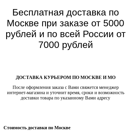
Бесплатная доставка по
Москве при заказе от 5000
рублей и по всей России от
7000 рублей
ДОСТАВКА КУРЬЕРОМ ПО МОСКВЕ И МО
После оформления заказа с Вами свяжется менеджер
интернет-магазина и уточнит время, сроки и возможность
доставки товара по указанному Вами адресу
Стоимость доставки по Москве