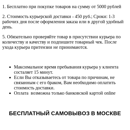
1. Бесплатно при покупке товаров на сумму от 5000 рублей
2. Стоимость курьерской доставки - 450 руб.; Сроки: 1-3
рабочих дня после оформления заказа или в другой удобный
день.
5. Обязательно проверяйте товар в присутствии курьера по
количеству и качеству и подпишите товарный чек. После
ухода курьера притензии не принимаются.
Максимальное время пребывания курьера у клиента
состаляет 15 минут.
Если Вы отказываетесь от товара по причинам, не
связанным с его браком, Вам необходимо оплатить
стоимость доставки.
Оплата возможна только банковской картой online
БЕСПЛАТНЫЙ САМОВЫВОЗ В МОСКВЕ