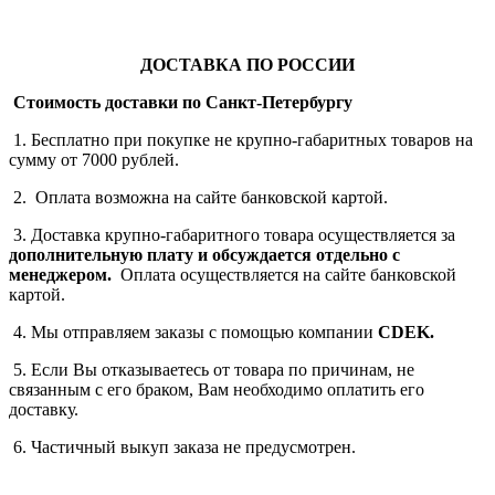
ДОСТАВКА ПО РОССИИ
Стоимость доставки по Санкт-Петербургу
1. Бесплатно при покупке не крупно-габаритных товаров на
сумму от 7000 рублей.
2. Оплата возможна на сайте банковской картой.
3. Доставка крупно-габаритного товара осуществляется за
дополнительную плату
и обсуждается отдельно с
менеджером.
Оплата осуществляется на сайте банковской
картой.
4. Мы отправляем заказы с помощью компании
СDEK.
5. Если Вы отказываетесь от товара по причинам, не
связанным с его браком, Вам необходимо оплатить его
доставку.
6. Частичный выкуп заказа не предусмотрен.