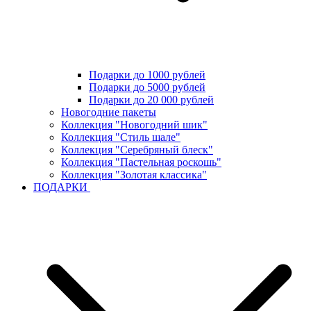
Подарки до 1000 рублей
Подарки до 5000 рублей
Подарки до 20 000 рублей
Новогодние пакеты
Коллекция "Новогодний шик"
Коллекция "Стиль шале"
Коллекция "Серебряный блеск"
Коллекция "Пастельная роскошь"
Коллекция "Золотая классика"
ПОДАРКИ