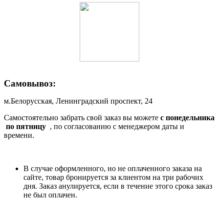
Самовывоз:
м.Белорусская, Ленинградский проспект, 24
Самостоятельно забрать свой заказ вы можете
c понедельника
по пятницу
, по согласованию с менеджером даты и
времени.
В случае оформленного, но не оплаченного заказа на
сайте, товар бронируется за клиентом на три рабочих
дня. Заказ анулируется, если в течение этого срока заказ
не был оплачен.