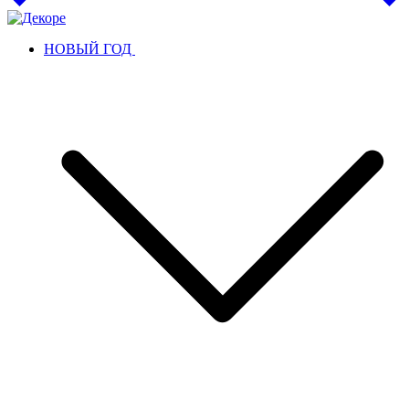
НОВЫЙ ГОД