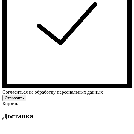
Cогласиться на обработку персональных данных
Отправить
Корзина
Доставка