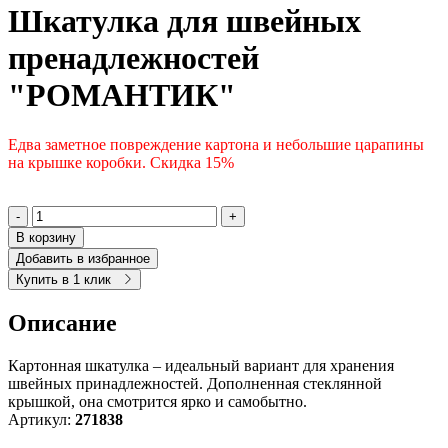
Шкатулка для швейных
пренадлежностей
"РОМАНТИК"
Едва заметное повреждение картона и небольшие царапины
на крышке коробки. Скидка 15%
-
+
В корзину
Добавить в избранное
Купить в 1 клик
Описание
Картонная шкатулка – идеальный вариант для хранения
швейных принадлежностей. Дополненная стеклянной
крышкой, она смотрится ярко и самобытно.
Артикул:
271838