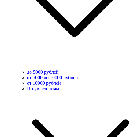
до 5000 рублей
от 5000 до 10000 рублей
от 10000 рублей
По увлечениям