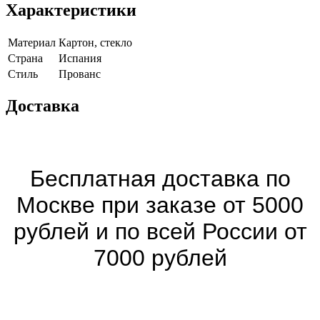
Характеристики
Материал
Картон, стекло
Страна
Испания
Cтиль
Прованс
Доставка
Бесплатная доставка по
Москве при заказе от 5000
рублей и по всей России от
7000 рублей