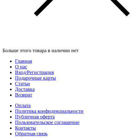
Больше этого товара в наличии нет
Главная
О нас
Вход/Регистрация
Подарочные карты
Статьи
Доставка
Возврат
Оплата
Политика конфиденциальности
Публичная оферта
Пользовательское соглашение
Контакты
Обратная связь