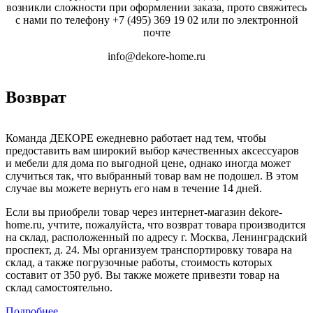
возникли сложности при оформлении заказа, прото свяжитесь
с нами по телефону
+7 (495) 369 19 02
или по электронной
почте
info@dekore-home.ru
Возврат
Команда ДЕКОРЕ ежедневно работает над тем, чтобы
предоставить вам широкий выбор качественных аксессуаров
и мебели для дома по выгодной цене, однако иногда может
случиться так, что выбранный товар вам не подошел. В этом
случае вы можете вернуть его нам в течение 14 дней.
Если вы приобрели товар через интернет-магазин dekore-
home.ru, учтите, пожалуйста, что возврат товара производится
на склад, расположенный по адресу г. Москва, Ленинградский
проспект, д. 24. Мы организуем транспортировку товара на
склад, а также погрузочные работы, стоимость которых
составит от 350 руб. Вы также можете привезти товар на
склад самостоятельно.
Подробнее