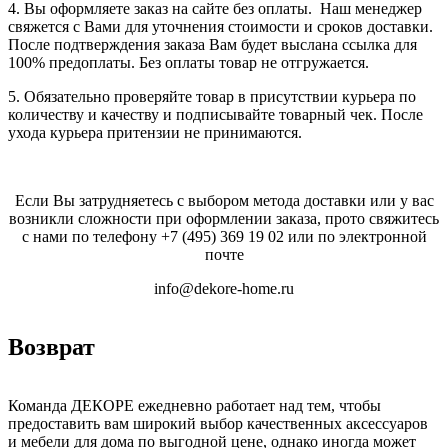
4. Вы оформляете заказ на сайте без оплаты. Наш менеджер
свяжется с Вами для уточнения стоимости и сроков доставки.
После подтверждения заказа Вам будет выслана ссылка для
100% предоплаты. Без оплаты товар не отгружается.
5. Обязательно проверяйте товар в присутствии курьера по
количеству и качеству и подписывайте товарный чек. После
ухода курьера притензии не принимаются.
Если Вы затрудняетесь с выбором метода доставки или у вас
возникли сложности при оформлении заказа, прото свяжитесь
с нами по телефону
+7 (495) 369 19 02
или по электронной
почте
info@dekore-home.ru
Возврат
Команда ДЕКОРЕ ежедневно работает над тем, чтобы
предоставить вам широкий выбор качественных аксессуаров
и мебели для дома по выгодной цене, однако иногда может