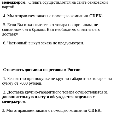
менеджером.
Оплата осуществляется на сайте банковской
картой.
4. Мы отправляем заказы с помощью компании
СDEK.
5. Если Вы отказываетесь от товара по причинам, не
связанным с его браком, Вам необходимо оплатить его
доставку.
6. Частичный выкуп заказа не предусмотрен.
Стоимость доставки по регионам России
1. Бесплатно при покупке не крупно-габаритных товаров на
сумму от 7000 рублей.
2. Доставка крупно-габаритного товара осуществляется за
дополнительную плату
и обсуждается отдельно с
менеджером.
3. Мы отправляем заказы с помощью компании
СDEK.