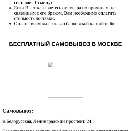
состаляет 15 минут.
Если Вы отказываетесь от товара по причинам, не
связанным с его браком, Вам необходимо оплатить
стоимость доставки.
Оплата возможна только банковской картой online
БЕСПЛАТНЫЙ САМОВЫВОЗ В МОСКВЕ
Самовывоз:
м.Белорусская, Ленинградский проспект, 24