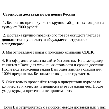
Стоимость доставки по регионам России
1. Бесплатно при покупке не крупно-габаритных товаров на
сумму от 7000 рублей.
2. Доставка крупно-габаритного товара осуществляется за
дополнительную плату
и обсуждается отдельно с
менеджером.
3. Мы отправляем заказы с помощью компании
СDEK.
4. Вы оформляете заказ на сайте без оплаты. Наш менеджер
свяжется с Вами для уточнения стоимости и сроков доставки.
После подтверждения заказа Вам будет выслана ссылка для
100% предоплаты. Без оплаты товар не отгружается.
5. Обязательно проверяйте товар в присутствии курьера по
количеству и качеству и подписывайте товарный чек. После
ухода курьера притензии не принимаются.
Если Вы затрудняетесь с выбором метода доставки или у вас