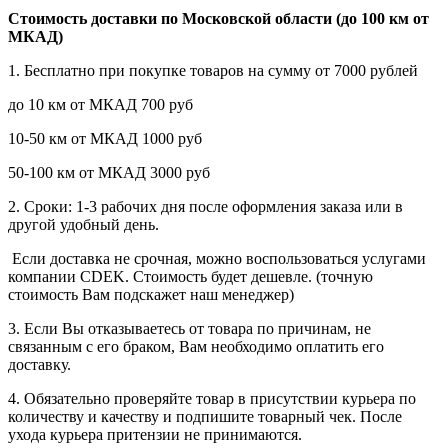
Стоимость доставки по Московской области (до 100 км от
МКАД)
1. Бесплатно при покупке товаров на сумму от 7000 рублей
до 10 км от МКАД 700 руб
10-50 км от МКАД 1000 руб
50-100 км от МКАД 3000 руб
2. Сроки: 1-3 рабочих дня после оформления заказа или в
другой удобный день.
Если доставка не срочная, можно воспользоваться услугами
компании СDEK. Стоимость будет дешевле. (точную
стоимость Вам подскажет наш менеджер)
3. Если Вы отказываетесь от товара по причинам, не
связанным с его браком, Вам необходимо оплатить его
доставку.
4. Обязательно проверяйте товар в присутствии курьера по
количеству и качеству и подпишите товарный чек. После
ухода курьера притензии не принимаются.