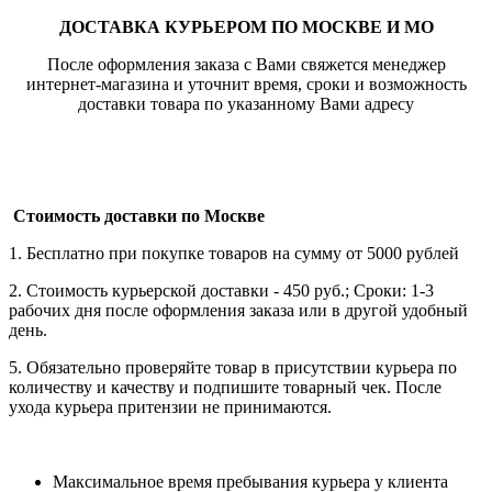
ДОСТАВКА КУРЬЕРОМ ПО МОСКВЕ И МО
После оформления заказа с Вами свяжется менеджер
интернет-магазина и уточнит время, сроки и возможность
доставки товара по указанному Вами адресу
Стоимость доставки по Москве
1. Бесплатно при покупке товаров на сумму от 5000 рублей
2. Стоимость курьерской доставки - 450 руб.; Сроки: 1-3
рабочих дня после оформления заказа или в другой удобный
день.
5. Обязательно проверяйте товар в присутствии курьера по
количеству и качеству и подпишите товарный чек. После
ухода курьера притензии не принимаются.
Максимальное время пребывания курьера у клиента