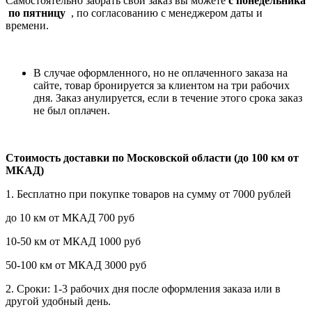
Самостоятельно забрать свой заказ вы можете
c понедельника
по пятницу
, по согласованию с менеджером даты и
времени.
В случае оформленного, но не оплаченного заказа на
сайте, товар бронируется за клиентом на три рабочих
дня. Заказ анулируется, если в течение этого срока заказ
не был оплачен.
Стоимость доставки по Московской области (до 100 км от
МКАД)
1. Бесплатно при покупке товаров на сумму от 7000 рублей
до 10 км от МКАД 700 руб
10-50 км от МКАД 1000 руб
50-100 км от МКАД 3000 руб
2. Сроки: 1-3 рабочих дня после оформления заказа или в
другой удобный день.