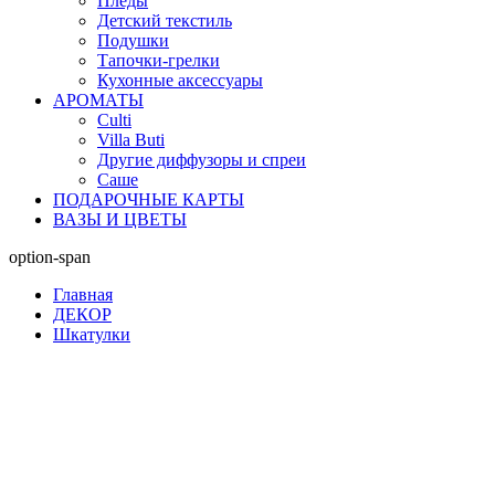
Пледы
Детский текстиль
Подушки
Тапочки-грелки
Кухонные аксессуары
АРОМАТЫ
Culti
Villa Buti
Другие диффузоры и спреи
Саше
ПОДАРОЧНЫЕ КАРТЫ
ВАЗЫ И ЦВЕТЫ
option-span
Главная
ДЕКОР
Шкатулки