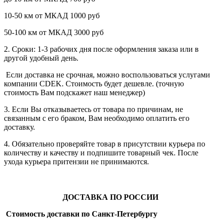
10-50 км от МКАД 1000 руб
50-100 км от МКАД 3000 руб
2. Сроки: 1-3 рабочих дня после оформления заказа или в
другой удобный день.
Если доставка не срочная, можно воспользоваться услугами
компании СDEK. Стоимость будет дешевле. (точную
стоимость Вам подскажет наш менеджер)
3. Если Вы отказываетесь от товара по причинам, не
связанным с его браком, Вам необходимо оплатить его
доставку.
4. Обязательно проверяйте товар в присутствии курьера по
количеству и качеству и подпишите товарный чек. После
ухода курьера притензии не принимаются.
ДОСТАВКА ПО РОССИИ
Стоимость доставки по Санкт-Петербургу