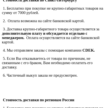
Стоимость доставки по Санкт-Петербургу
1. Бесплатно при покупке не крупно-габаритных товаров на
сумму от 7000 рублей.
2. Оплата возможна на сайте банковской картой.
3. Доставка крупно-габаритного товара осуществляется за
дополнительную плату
и обсуждается отдельно с
менеджером.
Оплата осуществляется на сайте банковской
картой.
4. Мы отправляем заказы с помощью компании
СDEK.
5. Если Вы отказываетесь от товара по причинам, не
связанным с его браком, Вам необходимо оплатить его
доставку.
6. Частичный выкуп заказа не предусмотрен.
Стоимость доставки по регионам России