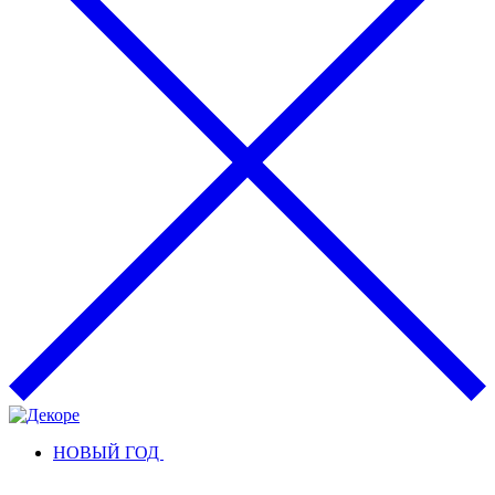
НОВЫЙ ГОД