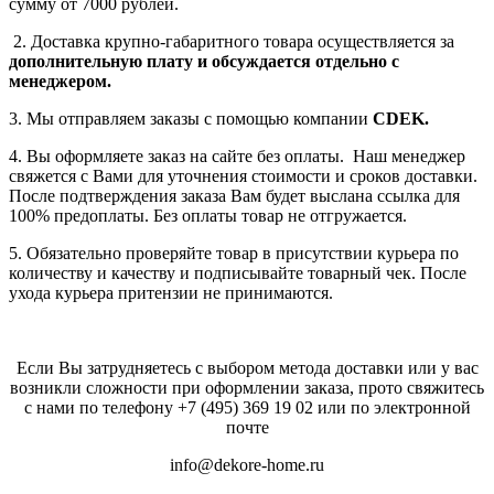
сумму от 7000 рублей.
2. Доставка крупно-габаритного товара осуществляется за
дополнительную плату
и обсуждается отдельно с
менеджером.
3. Мы отправляем заказы с помощью компании
СDEK.
4. Вы оформляете заказ на сайте без оплаты. Наш менеджер
свяжется с Вами для уточнения стоимости и сроков доставки.
После подтверждения заказа Вам будет выслана ссылка для
100% предоплаты. Без оплаты товар не отгружается.
5. Обязательно проверяйте товар в присутствии курьера по
количеству и качеству и подписывайте товарный чек. После
ухода курьера притензии не принимаются.
Если Вы затрудняетесь с выбором метода доставки или у вас
возникли сложности при оформлении заказа, прото свяжитесь
с нами по телефону
+7 (495) 369 19 02
или по электронной
почте
info@dekore-home.ru