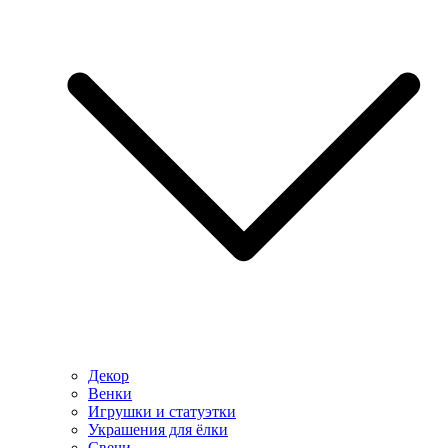
Декор
Венки
Игрушки и статуэтки
Украшения для ёлки
Свечи