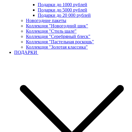
Подарки до 1000 рублей
Подарки до 5000 рублей
Подарки до 20 000 рублей
Новогодние пакеты
Коллекция "Новогодний шик"
Коллекция "Стиль шале"
Коллекция "Серебряный блеск"
Коллекция "Пастельная роскошь"
Коллекция "Золотая классика"
ПОДАРКИ