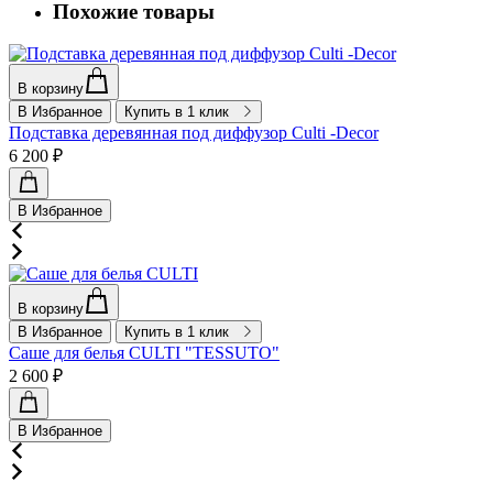
Похожие товары
В корзину
В Избранное
Купить в 1 клик
Подставка деревянная под диффузор Culti -Decor
6 200 ₽
В Избранное
В корзину
В Избранное
Купить в 1 клик
Саше для белья CULTI "TESSUTO"
2 600 ₽
В Избранное