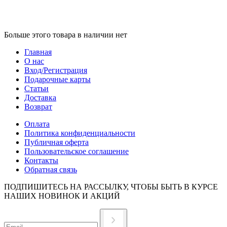
Больше этого товара в наличии нет
Главная
О нас
Вход/Регистрация
Подарочные карты
Статьи
Доставка
Возврат
Оплата
Политика конфиденциальности
Публичная оферта
Пользовательское соглашение
Контакты
Обратная связь
ПОДПИШИТЕСЬ НА РАССЫЛКУ, ЧТОБЫ БЫТЬ В КУРСЕ
НАШИХ НОВИНОК И АКЦИЙ