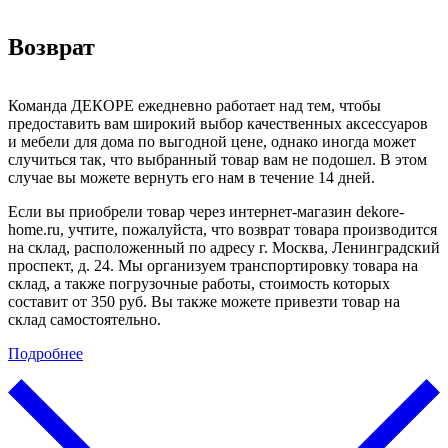
Возврат
Команда ДЕКОРЕ ежедневно работает над тем, чтобы
предоставить вам широкий выбор качественных аксессуаров
и мебели для дома по выгодной цене, однако иногда может
случиться так, что выбранный товар вам не подошел. В этом
случае вы можете вернуть его нам в течение 14 дней.
Если вы приобрели товар через интернет-магазин dekore-
home.ru, учтите, пожалуйста, что возврат товара производится
на склад, расположенный по адресу г. Москва, Ленинградский
проспект, д. 24. Мы организуем транспортировку товара на
склад, а также погрузочные работы, стоимость которых
составит от 350 руб. Вы также можете привезти товар на
склад самостоятельно.
Подробнее