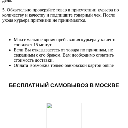
день.
5. Обязательно проверяйте товар в присутствии курьера по
количеству и качеству и подпишите товарный чек. После
ухода курьера притензии не принимаются.
Максимальное время пребывания курьера у клиента
состаляет 15 минут.
Если Вы отказываетесь от товара по причинам, не
связанным с его браком, Вам необходимо оплатить
стоимость доставки.
Оплата возможна только банковской картой online
БЕСПЛАТНЫЙ САМОВЫВОЗ В МОСКВЕ