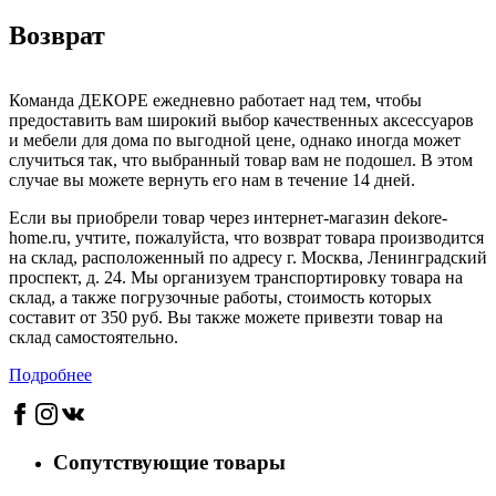
Возврат
Команда ДЕКОРЕ ежедневно работает над тем, чтобы
предоставить вам широкий выбор качественных аксессуаров
и мебели для дома по выгодной цене, однако иногда может
случиться так, что выбранный товар вам не подошел. В этом
случае вы можете вернуть его нам в течение 14 дней.
Если вы приобрели товар через интернет-магазин dekore-
home.ru, учтите, пожалуйста, что возврат товара производится
на склад, расположенный по адресу г. Москва, Ленинградский
проспект, д. 24. Мы организуем транспортировку товара на
склад, а также погрузочные работы, стоимость которых
составит от 350 руб. Вы также можете привезти товар на
склад самостоятельно.
Подробнее
Сопутствующие товары