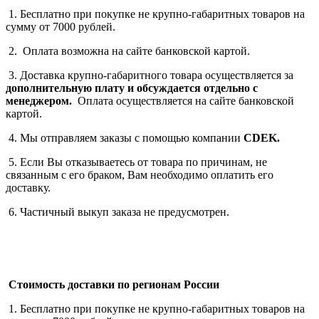
1. Бесплатно при покупке не крупно-габаритных товаров на
сумму от 7000 рублей.
2. Оплата возможна на сайте банковской картой.
3. Доставка крупно-габаритного товара осуществляется за
дополнительную плату
и обсуждается отдельно с
менеджером.
Оплата осуществляется на сайте банковской
картой.
4. Мы отправляем заказы с помощью компании
СDEK.
5. Если Вы отказываетесь от товара по причинам, не
связанным с его браком, Вам необходимо оплатить его
доставку.
6. Частичный выкуп заказа не предусмотрен.
Стоимость доставки по регионам России
1. Бесплатно при покупке не крупно-габаритных товаров на