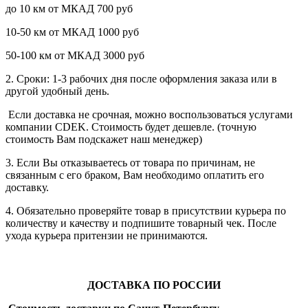
до 10 км от МКАД 700 руб
10-50 км от МКАД 1000 руб
50-100 км от МКАД 3000 руб
2. Сроки: 1-3 рабочих дня после оформления заказа или в
другой удобный день.
Если доставка не срочная, можно воспользоваться услугами
компании СDEK. Стоимость будет дешевле. (точную
стоимость Вам подскажет наш менеджер)
3. Если Вы отказываетесь от товара по причинам, не
связанным с его браком, Вам необходимо оплатить его
доставку.
4. Обязательно проверяйте товар в присутствии курьера по
количеству и качеству и подпишите товарный чек. После
ухода курьера притензии не принимаются.
ДОСТАВКА ПО РОССИИ