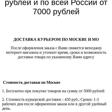
рублей и по всей России от
7000 рублей
ДОСТАВКА КУРЬЕРОМ ПО МОСКВЕ И МО
После оформления заказа с Вами свяжется менеджер
интернет-магазина и уточнит время, сроки и возможность
доставки товара по указанному Вами адресу
Стоимость доставки по Москве
1. Бесплатно при покупке товаров на сумму от 5000 рублей
2. Стоимость курьерской доставки - 450 руб.; Сроки: 1-3
рабочих дня после оформления заказа или в другой удобный
день.