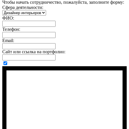
Чтобы начать сотрудничество, пожалуйста, заполните форму:
Сфера деятельности:
ФИО:
Телефон:
Email:
Сайт или ссылка на портфолио: