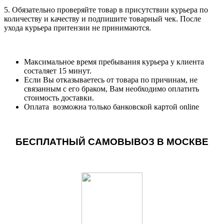
5. Обязательно проверяйте товар в присутствии курьера по
количеству и качеству и подпишите товарный чек. После
ухода курьера притензии не принимаются.
Максимальное время пребывания курьера у клиента
состаляет 15 минут.
Если Вы отказываетесь от товара по причинам, не
связанным с его браком, Вам необходимо оплатить
стоимость доставки.
Оплата возможна только банковской картой online
БЕСПЛАТНЫЙ САМОВЫВОЗ В МОСКВЕ