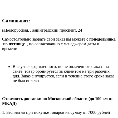
Самовывоз:
м.Белорусская, Ленинградский проспект, 24
Самостоятельно забрать свой заказ вы можете
c понедельника
по пятницу
, по согласованию с менеджером даты и
времени.
В случае оформленного, но не оплаченного заказа на
сайте, товар бронируется за клиентом на три рабочих
дня. Заказ анулируется, если в течение этого срока заказ
не был оплачен.
Стоимость доставки по Московской области (до 100 км от
МКАД)
1. Бесплатно при покупке товаров на сумму от 7000 рублей