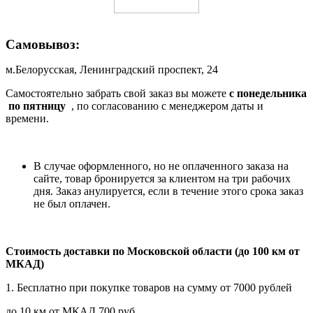
Самовывоз:
м.Белорусская, Ленинградский проспект, 24
Самостоятельно забрать свой заказ вы можете
c понедельника
по пятницу
, по согласованию с менеджером даты и
времени.
В случае оформленного, но не оплаченного заказа на
сайте, товар бронируется за клиентом на три рабочих
дня. Заказ анулируется, если в течение этого срока заказ
не был оплачен.
Стоимость доставки по Московской области (до 100 км от
МКАД)
1. Бесплатно при покупке товаров на сумму от 7000 рублей
до 10 км от МКАД 700 руб