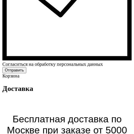
Cогласиться на обработку персональных данных
Отправить
Корзина
Доставка
Бесплатная доставка по
Москве при заказе от 5000