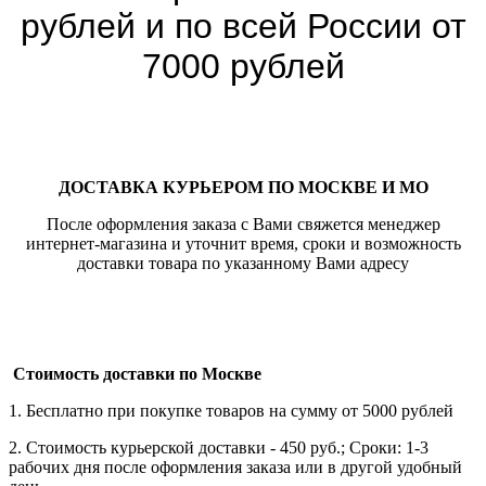
рублей и по всей России от
7000 рублей
ДОСТАВКА КУРЬЕРОМ ПО МОСКВЕ И МО
После оформления заказа с Вами свяжется менеджер
интернет-магазина и уточнит время, сроки и возможность
доставки товара по указанному Вами адресу
Стоимость доставки по Москве
1. Бесплатно при покупке товаров на сумму от 5000 рублей
2. Стоимость курьерской доставки - 450 руб.; Сроки: 1-3
рабочих дня после оформления заказа или в другой удобный