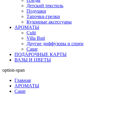
Пледы
Детский текстиль
Подушки
Тапочки-грелки
Кухонные аксессуары
АРОМАТЫ
Culti
Villa Buti
Другие диффузоры и спреи
Саше
ПОДАРОЧНЫЕ КАРТЫ
ВАЗЫ И ЦВЕТЫ
option-span
Главная
АРОМАТЫ
Саше