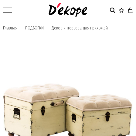
Главная
ПОДБОРКИ
Декор интерьера для прихожей