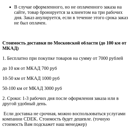
В случае оформленного, но не оплаченного заказа на
сайте, товар бронируется за клиентом на три рабочих
дня. Заказ анулируется, если в течение этого срока заказ
не был оплачен.
Стоимость доставки по Московской области (до 100 км от
МКАД)
1. Бесплатно при покупке товаров на сумму от 7000 рублей
до 10 км от МКАД 700 руб
10-50 км от МКАД 1000 руб
50-100 км от МКАД 3000 руб
2. Сроки: 1-3 рабочих дня после оформления заказа или в
другой удобный день.
Если доставка не срочная, можно воспользоваться услугами
компании СDEK. Стоимость будет дешевле. (точную
стоимость Вам подскажет наш менеджер)