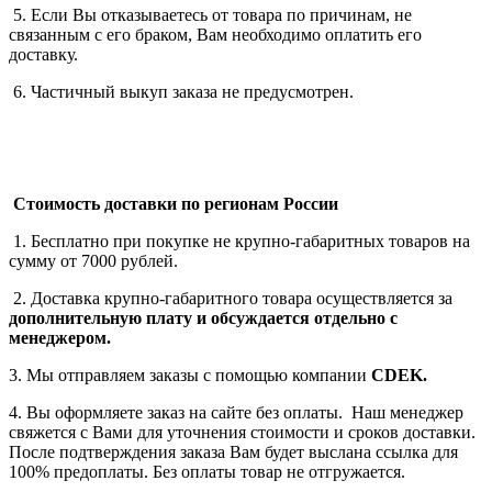
5. Если Вы отказываетесь от товара по причинам, не
связанным с его браком, Вам необходимо оплатить его
доставку.
6. Частичный выкуп заказа не предусмотрен.
Стоимость доставки по регионам России
1. Бесплатно при покупке не крупно-габаритных товаров на
сумму от 7000 рублей.
2. Доставка крупно-габаритного товара осуществляется за
дополнительную плату
и обсуждается отдельно с
менеджером.
3. Мы отправляем заказы с помощью компании
СDEK.
4. Вы оформляете заказ на сайте без оплаты. Наш менеджер
свяжется с Вами для уточнения стоимости и сроков доставки.
После подтверждения заказа Вам будет выслана ссылка для
100% предоплаты. Без оплаты товар не отгружается.