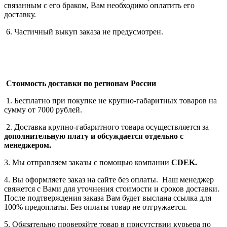
связанным с его браком, Вам необходимо оплатить его
доставку.
6. Частичный выкуп заказа не предусмотрен.
Стоимость доставки по регионам России
1. Бесплатно при покупке не крупно-габаритных товаров на
сумму от 7000 рублей.
2. Доставка крупно-габаритного товара осуществляется за
дополнительную плату
и обсуждается отдельно с
менеджером.
3. Мы отправляем заказы с помощью компании
СDEK.
4. Вы оформляете заказ на сайте без оплаты. Наш менеджер
свяжется с Вами для уточнения стоимости и сроков доставки.
После подтверждения заказа Вам будет выслана ссылка для
100% предоплаты. Без оплаты товар не отгружается.
5. Обязательно проверяйте товар в присутствии курьера по