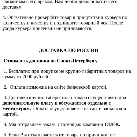
связанным с его браком, Вам необходимо оплатить его
доставку.
4. Обязательно проверяйте товар в присутствии курьера по
количеству и качеству и подпишите товарный чек. После
ухода курьера притензии не принимаются.
ДОСТАВКА ПО РОССИИ
Стоимость доставки по Санкт-Петербургу
1. Бесплатно при покупке не крупно-габаритных товаров на
сумму от 7000 рублей.
2. Оплата возможна на сайте банковской картой.
3. Доставка крупно-габаритного товара осуществляется за
дополнительную плату
и обсуждается отдельно с
менеджером.
Оплата осуществляется на сайте банковской
картой.
4. Мы отправляем заказы с помощью компании
СDEK.
5. Если Вы отказываетесь от товара по причинам, не