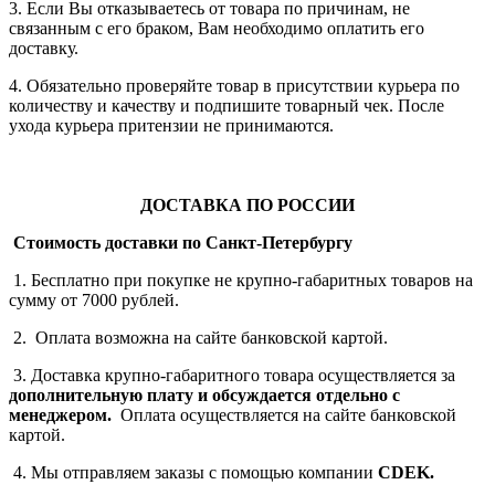
3. Если Вы отказываетесь от товара по причинам, не
связанным с его браком, Вам необходимо оплатить его
доставку.
4. Обязательно проверяйте товар в присутствии курьера по
количеству и качеству и подпишите товарный чек. После
ухода курьера притензии не принимаются.
ДОСТАВКА ПО РОССИИ
Стоимость доставки по Санкт-Петербургу
1. Бесплатно при покупке не крупно-габаритных товаров на
сумму от 7000 рублей.
2. Оплата возможна на сайте банковской картой.
3. Доставка крупно-габаритного товара осуществляется за
дополнительную плату
и обсуждается отдельно с
менеджером.
Оплата осуществляется на сайте банковской
картой.
4. Мы отправляем заказы с помощью компании
СDEK.