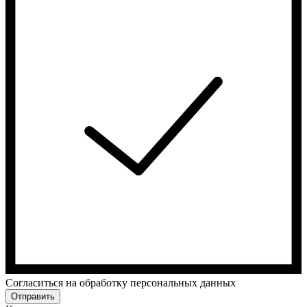
Cогласиться на обработку персональных данных
Отправить