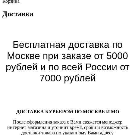
Корзина
Доставка
Бесплатная доставка по
Москве при заказе от 5000
рублей и по всей России от
7000 рублей
ДОСТАВКА КУРЬЕРОМ ПО МОСКВЕ И МО
После оформления заказа с Вами свяжется менеджер
интернет-магазина и уточнит время, сроки и возможность
доставки товара по указанному Вами адресу