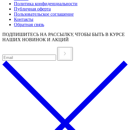
Политика конфиденциальности
Публичная оферта
Пользовательское соглашение
Контакты
Обратная связь
ПОДПИШИТЕСЬ НА РАССЫЛКУ, ЧТОБЫ БЫТЬ В КУРСЕ
НАШИХ НОВИНОК И АКЦИЙ