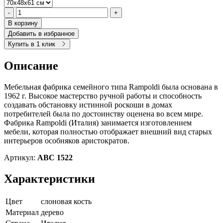
-
+
В корзину
Добавить в избранное
Купить в 1 клик
Описание
Мебельная фабрика семейного типа Rampoldi была основана в
1962 г. Высокое мастерство ручной работы и способность
создавать обстановку истинной роскоши в домах
потребителей была по достоинству оценена во всем мире.
Фабрика Rampoldi (Италия) занимается изготовлением
мебели, которая полностью отображает внешний вид старых
интерьеров особняков аристократов.
Артикул:
ABC 1522
Характеристики
Цвет
слоновая кость
Материал
дерево