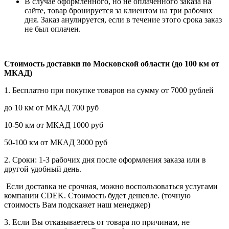
В случае оформленного, но не оплаченного заказа на
сайте, товар бронируется за клиентом на три рабочих
дня. Заказ анулируется, если в течение этого срока заказ
не был оплачен.
Стоимость доставки по Московской области (до 100 км от
МКАД)
1. Бесплатно при покупке товаров на сумму от 7000 рублей
до 10 км от МКАД 700 руб
10-50 км от МКАД 1000 руб
50-100 км от МКАД 3000 руб
2. Сроки: 1-3 рабочих дня после оформления заказа или в
другой удобный день.
Если доставка не срочная, можно воспользоваться услугами
компании СDEK. Стоимость будет дешевле. (точную
стоимость Вам подскажет наш менеджер)
3. Если Вы отказываетесь от товара по причинам, не