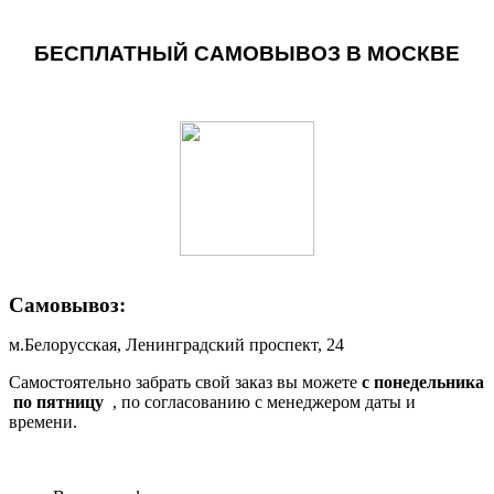
БЕСПЛАТНЫЙ САМОВЫВОЗ В МОСКВЕ
Самовывоз:
м.Белорусская, Ленинградский проспект, 24
Самостоятельно забрать свой заказ вы можете
c понедельника
по пятницу
, по согласованию с менеджером даты и
времени.