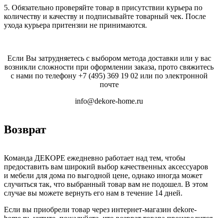
5. Обязательно проверяйте товар в присутствии курьера по
количеству и качеству и подписывайте товарный чек. После
ухода курьера притензии не принимаются.
Если Вы затрудняетесь с выбором метода доставки или у вас
возникли сложности при оформлении заказа, прото свяжитесь
с нами по телефону
+7 (495) 369 19 02
или по электронной
почте
info@dekore-home.ru
Возврат
Команда ДЕКОРЕ ежедневно работает над тем, чтобы
предоставить вам широкий выбор качественных аксессуаров
и мебели для дома по выгодной цене, однако иногда может
случиться так, что выбранный товар вам не подошел. В этом
случае вы можете вернуть его нам в течение 14 дней.
Если вы приобрели товар через интернет-магазин dekore-