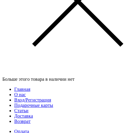
Больше этого товара в наличии нет
Главная
О нас
Вход/Регистрация
Подарочные карты
Статьи
Доставка
Возврат
Оплата