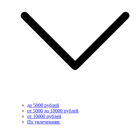
до 5000 рублей
от 5000 до 10000 рублей
от 10000 рублей
По увлечениям