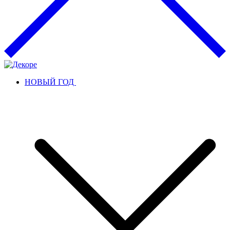
НОВЫЙ ГОД