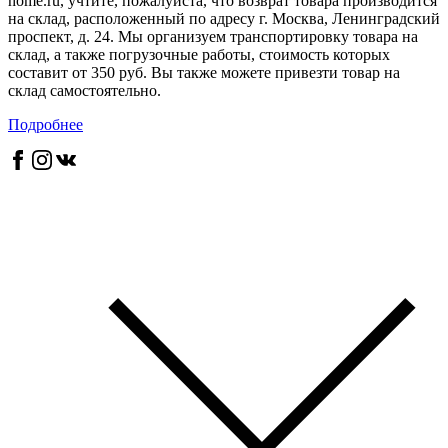
home.ru, учтите, пожалуйста, что возврат товара производится
на склад, расположенный по адресу г. Москва, Ленинградский
проспект, д. 24. Мы организуем транспортировку товара на
склад, а также погрузочные работы, стоимость которых
составит от 350 руб. Вы также можете привезти товар на
склад самостоятельно.
Подробнее