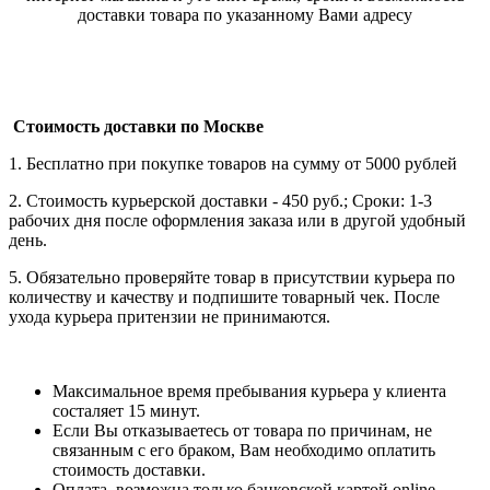
доставки товара по указанному Вами адресу
Стоимость доставки по Москве
1. Бесплатно при покупке товаров на сумму от 5000 рублей
2. Стоимость курьерской доставки - 450 руб.; Сроки: 1-3
рабочих дня после оформления заказа или в другой удобный
день.
5. Обязательно проверяйте товар в присутствии курьера по
количеству и качеству и подпишите товарный чек. После
ухода курьера притензии не принимаются.
Максимальное время пребывания курьера у клиента
состаляет 15 минут.
Если Вы отказываетесь от товара по причинам, не
связанным с его браком, Вам необходимо оплатить
стоимость доставки.
Оплата возможна только банковской картой online