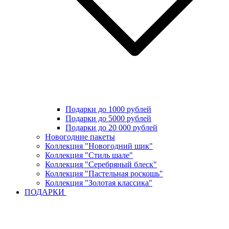
Подарки до 1000 рублей
Подарки до 5000 рублей
Подарки до 20 000 рублей
Новогодние пакеты
Коллекция "Новогодний шик"
Коллекция "Стиль шале"
Коллекция "Серебряный блеск"
Коллекция "Пастельная роскошь"
Коллекция "Золотая классика"
ПОДАРКИ