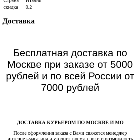
Страна
Италия
скидка
0.2
Доставка
Бесплатная доставка по
Москве при заказе от 5000
рублей и по всей России от
7000 рублей
ДОСТАВКА КУРЬЕРОМ ПО МОСКВЕ И МО
После оформления заказа с Вами свяжется менеджер
интернет-магазина и уточнит время, сроки и возможность