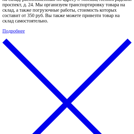
проспект, д. 24. Мы организуем транспортировку товара на
склад, а также погрузочные работы, стоимость которых
составит от 350 руб. Вы также можете привезти товар на
склад самостоятельно.
Подробнее