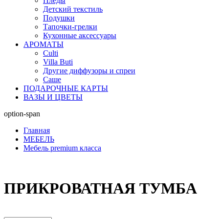
Пледы
Детский текстиль
Подушки
Тапочки-грелки
Кухонные аксессуары
АРОМАТЫ
Culti
Villa Buti
Другие диффузоры и спреи
Саше
ПОДАРОЧНЫЕ КАРТЫ
ВАЗЫ И ЦВЕТЫ
option-span
Главная
МЕБЕЛЬ
Мебель premium класса
ПРИКРОВАТНАЯ ТУМБА