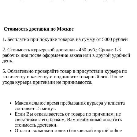
Стоимость доставки по Москве
1. Бесплатно при покупке товаров на сумму от 5000 рублей
2. Стоимость курьерской доставки - 450 руб.; Сроки: 1-3
рабочих дня после оформления заказа или в другой удобный
день.
5. Обязательно проверяйте товар в присутствии курьера по
количеству и качеству и подпишите товарный чек. После
ухода курьера притензии не принимаются.
Максимальное время пребывания курьера у клиента
состаляет 15 минут.
Если Вы отказываетесь от товара по причинам, не
связанным с его браком, Вам необходимо оплатить
стоимость доставки.
Оплата возможна только банковской картой online