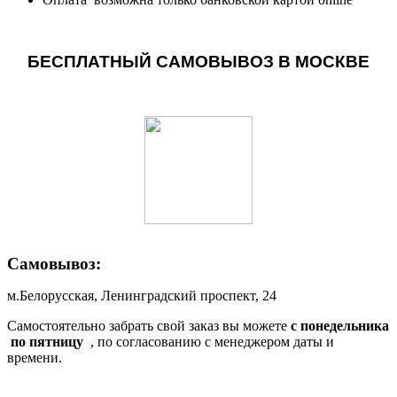
БЕСПЛАТНЫЙ САМОВЫВОЗ В МОСКВЕ
Самовывоз:
м.Белорусская, Ленинградский проспект, 24
Самостоятельно забрать свой заказ вы можете
c понедельника
по пятницу
, по согласованию с менеджером даты и
времени.