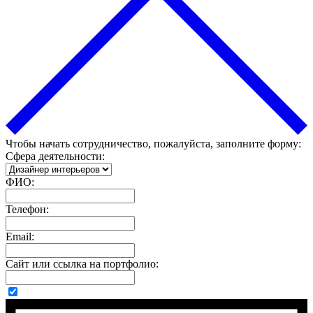
Чтобы начать сотрудничество, пожалуйста, заполните форму:
Сфера деятельности:
ФИО:
Телефон:
Email:
Сайт или ссылка на портфолио: