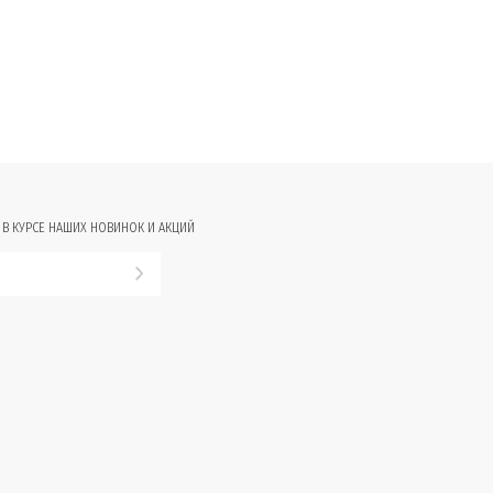
 В КУРСЕ НАШИХ НОВИНОК И АКЦИЙ