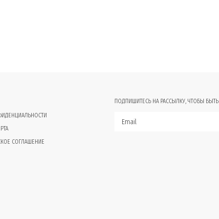
ПОДПИШИТЕСЬ НА РАССЫЛКУ, ЧТОБЫ БЫТЬ
ФИДЕНЦИАЛЬНОСТИ
РТА
СКОЕ СОГЛАШЕНИЕ