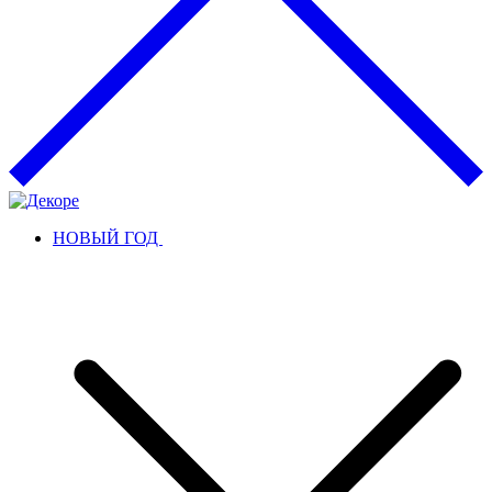
НОВЫЙ ГОД