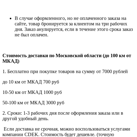
В случае оформленного, но не оплаченного заказа на
сайте, товар бронируется за клиентом на три рабочих
дня. Заказ анулируется, если в течение этого срока заказ
не был оплачен.
Стоимость доставки по Московской области (до 100 км от
МКАД)
1. Бесплатно при покупке товаров на сумму от 7000 рублей
до 10 км от МКАД 700 руб
10-50 км от МКАД 1000 руб
50-100 км от МКАД 3000 руб
2. Сроки: 1-3 рабочих дня после оформления заказа или в
другой удобный день.
Если доставка не срочная, можно воспользоваться услугами
компании СDEK. Стоимость будет дешевле. (точную