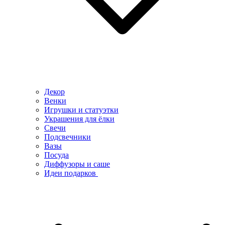
Декор
Венки
Игрушки и статуэтки
Украшения для ёлки
Свечи
Подсвечники
Вазы
Посуда
Диффузоры и саше
Идеи подарков