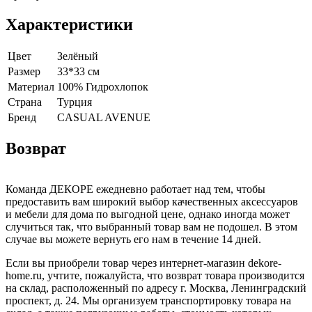
Характеристики
Цвет
Зелёный
Размер
33*33 см
Материал
100% Гидрохлопок
Страна
Турция
Бренд
CASUAL AVENUE
Возврат
Команда ДЕКОРЕ ежедневно работает над тем, чтобы
предоставить вам широкий выбор качественных аксессуаров
и мебели для дома по выгодной цене, однако иногда может
случиться так, что выбранный товар вам не подошел. В этом
случае вы можете вернуть его нам в течение 14 дней.
Если вы приобрели товар через интернет-магазин dekore-
home.ru, учтите, пожалуйста, что возврат товара производится
на склад, расположенный по адресу г. Москва, Ленинградский
проспект, д. 24. Мы организуем транспортировку товара на