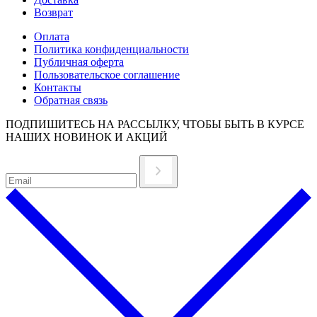
Возврат
Оплата
Политика конфиденциальности
Публичная оферта
Пользовательское соглашение
Контакты
Обратная связь
ПОДПИШИТЕСЬ НА РАССЫЛКУ, ЧТОБЫ БЫТЬ В КУРСЕ
НАШИХ НОВИНОК И АКЦИЙ