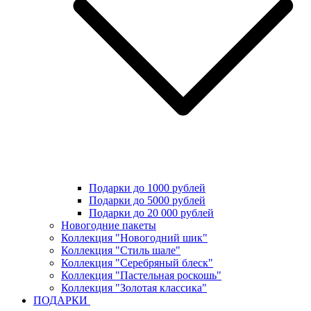
Подарки до 1000 рублей
Подарки до 5000 рублей
Подарки до 20 000 рублей
Новогодние пакеты
Коллекция "Новогодний шик"
Коллекция "Стиль шале"
Коллекция "Серебряный блеск"
Коллекция "Пастельная роскошь"
Коллекция "Золотая классика"
ПОДАРКИ