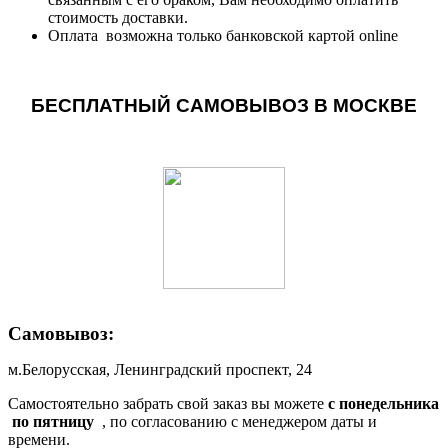
стоимость доставки.
Оплата возможна только банковской картой online
БЕСПЛАТНЫЙ САМОВЫВОЗ В МОСКВЕ
Самовывоз:
м.Белорусская, Ленинградский проспект, 24
Самостоятельно забрать свой заказ вы можете
c понедельника
по пятницу
, по согласованию с менеджером даты и
времени.