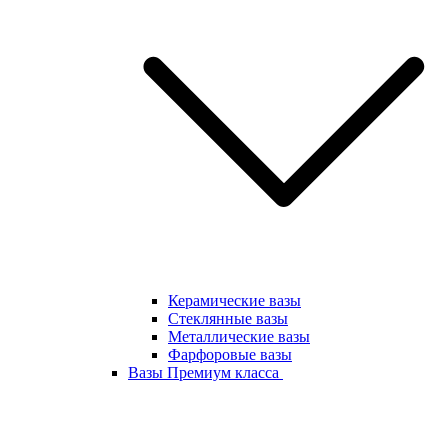
Керамические вазы
Стеклянные вазы
Металлические вазы
Фарфоровые вазы
Вазы Премиум класса