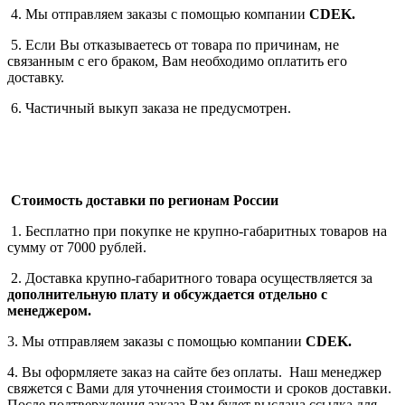
4. Мы отправляем заказы с помощью компании
СDEK.
5. Если Вы отказываетесь от товара по причинам, не
связанным с его браком, Вам необходимо оплатить его
доставку.
6. Частичный выкуп заказа не предусмотрен.
Стоимость доставки по регионам России
1. Бесплатно при покупке не крупно-габаритных товаров на
сумму от 7000 рублей.
2. Доставка крупно-габаритного товара осуществляется за
дополнительную плату
и обсуждается отдельно с
менеджером.
3. Мы отправляем заказы с помощью компании
СDEK.
4. Вы оформляете заказ на сайте без оплаты. Наш менеджер
свяжется с Вами для уточнения стоимости и сроков доставки.
После подтверждения заказа Вам будет выслана ссылка для