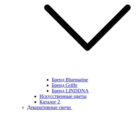
Бренд Bluemarine
Бренд Griffe
Бренд LINDDNA
Искусственные цветы
Каталог 2
Декоративные свечи