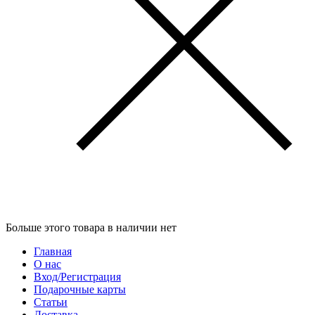
Больше этого товара в наличии нет
Главная
О нас
Вход/Регистрация
Подарочные карты
Статьи
Доставка