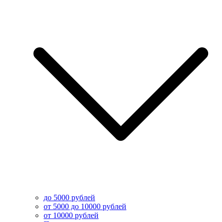
до 5000 рублей
от 5000 до 10000 рублей
от 10000 рублей