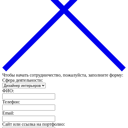
Чтобы начать сотрудничество, пожалуйста, заполните форму:
Сфера деятельности:
ФИО:
Телефон:
Email:
Сайт или ссылка на портфолио: