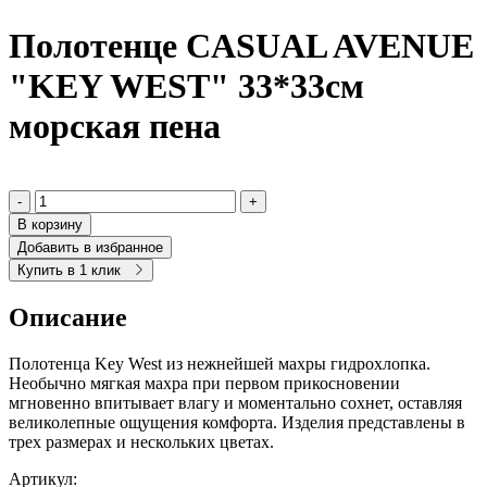
Полотенце CASUAL AVENUE
"KEY WEST" 33*33см
морская пена
-
+
В корзину
Добавить в избранное
Купить в 1 клик
Описание
Полотенца Key West из нежнейшей махры гидрохлопка.
Необычно мягкая махра при первом прикосновении
мгновенно впитывает влагу и моментально сохнет, оставляя
великолепные ощущения комфорта. Изделия представлены в
трех размерах и нескольких цветах.
Артикул: