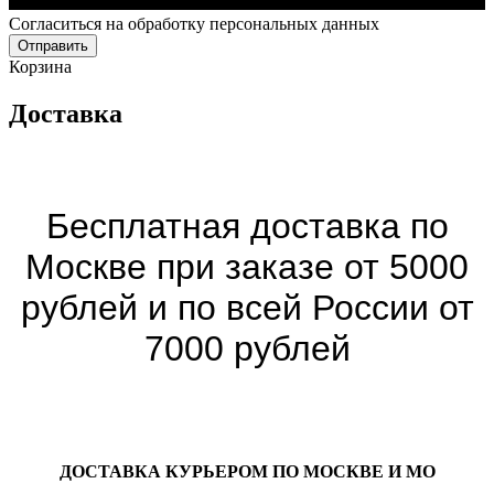
Cогласиться на обработку персональных данных
Отправить
Корзина
Доставка
Бесплатная доставка по
Москве при заказе от 5000
рублей и по всей России от
7000 рублей
ДОСТАВКА КУРЬЕРОМ ПО МОСКВЕ И МО