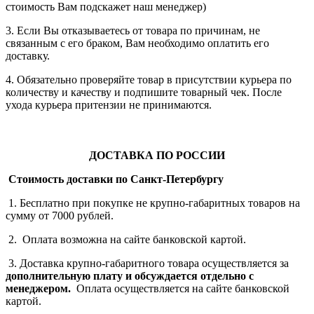
стоимость Вам подскажет наш менеджер)
3. Если Вы отказываетесь от товара по причинам, не
связанным с его браком, Вам необходимо оплатить его
доставку.
4. Обязательно проверяйте товар в присутствии курьера по
количеству и качеству и подпишите товарный чек. После
ухода курьера притензии не принимаются.
ДОСТАВКА ПО РОССИИ
Стоимость доставки по Санкт-Петербургу
1. Бесплатно при покупке не крупно-габаритных товаров на
сумму от 7000 рублей.
2. Оплата возможна на сайте банковской картой.
3. Доставка крупно-габаритного товара осуществляется за
дополнительную плату
и обсуждается отдельно с
менеджером.
Оплата осуществляется на сайте банковской
картой.