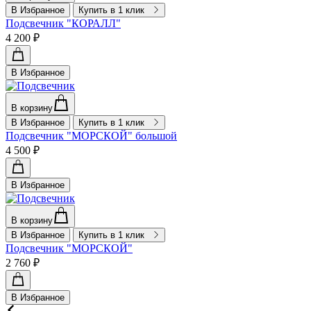
В Избранное
Купить в 1 клик
Подсвечник "КОРАЛЛ"
4 200 ₽
В Избранное
В корзину
В Избранное
Купить в 1 клик
Подсвечник "МОРСКОЙ" большой
4 500 ₽
В Избранное
В корзину
В Избранное
Купить в 1 клик
Подсвечник "МОРСКОЙ"
2 760 ₽
В Избранное