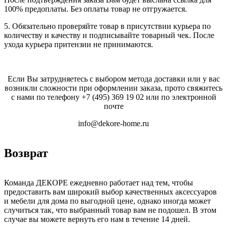
100% предоплаты. Без оплаты товар не отгружается.
5. Обязательно проверяйте товар в присутствии курьера по
количеству и качеству и подписывайте товарный чек. После
ухода курьера притензии не принимаются.
Если Вы затрудняетесь с выбором метода доставки или у вас
возникли сложности при оформлении заказа, прото свяжитесь
с нами по телефону
+7 (495) 369 19 02
или по электронной
почте
info@dekore-home.ru
Возврат
Команда ДЕКОРЕ ежедневно работает над тем, чтобы
предоставить вам широкий выбор качественных аксессуаров
и мебели для дома по выгодной цене, однако иногда может
случиться так, что выбранный товар вам не подошел. В этом
случае вы можете вернуть его нам в течение 14 дней.