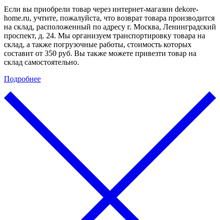
Если вы приобрели товар через интернет-магазин dekore-
home.ru, учтите, пожалуйста, что возврат товара производится
на склад, расположенный по адресу г. Москва, Ленинградский
проспект, д. 24. Мы организуем транспортировку товара на
склад, а также погрузочные работы, стоимость которых
составит от 350 руб. Вы также можете привезти товар на
склад самостоятельно.
Подробнее