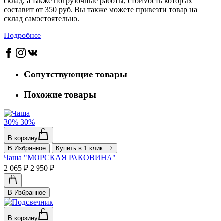
склад, а также погрузочные работы, стоимость которых
составит от 350 руб. Вы также можете привезти товар на
склад самостоятельно.
Подробнее
Сопутствующие товары
Похожие товары
30%
30%
В корзину
В Избранное
Купить в 1 клик
Чаша "МОРСКАЯ РАКОВИНА"
2 065 ₽
2 950 ₽
В Избранное
В корзину