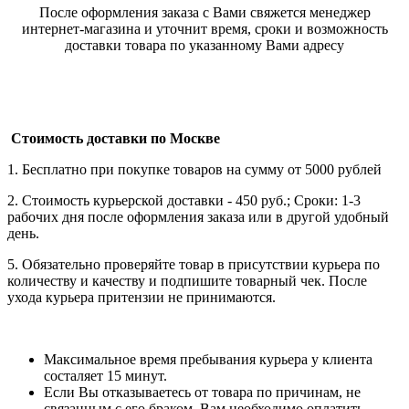
После оформления заказа с Вами свяжется менеджер
интернет-магазина и уточнит время, сроки и возможность
доставки товара по указанному Вами адресу
Стоимость доставки по Москве
1. Бесплатно при покупке товаров на сумму от 5000 рублей
2. Стоимость курьерской доставки - 450 руб.; Сроки: 1-3
рабочих дня после оформления заказа или в другой удобный
день.
5. Обязательно проверяйте товар в присутствии курьера по
количеству и качеству и подпишите товарный чек. После
ухода курьера притензии не принимаются.
Максимальное время пребывания курьера у клиента
состаляет 15 минут.
Если Вы отказываетесь от товара по причинам, не
связанным с его браком, Вам необходимо оплатить