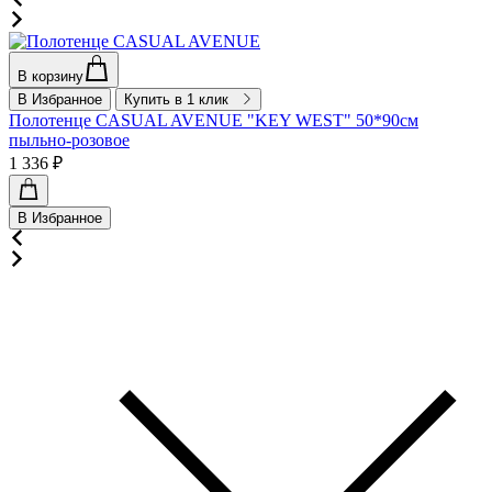
В корзину
В Избранное
Купить в 1 клик
Полотенце CASUAL AVENUE "KEY WEST" 50*90см
пыльно-розовое
1 336 ₽
В Избранное