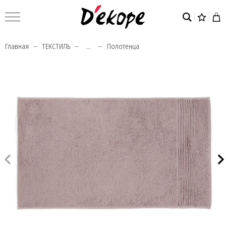
Главная
ТЕКСТИЛЬ
...
Полотенца