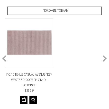
ПОХОЖИЕ ТОВАРЫ
ПОЛОТЕНЦЕ CASUAL AVENUE "KEY
WEST" 50*90СМ ПЫЛЬНО-
РОЗОВОЕ
1 336 ₽