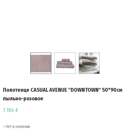
Полотенце CASUAL AVENUE "DOWNTOWN" 50*90см
пыльно-розовое
1 184 ₽
Нет в наличии