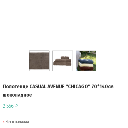
Полотенце CASUAL AVENUE "CHICAGO" 70*140см
шоколадное
2 556 ₽
Нет в наличии