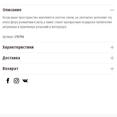
Описание
Когда ваше пространство наполнится светом свечи, он элегантно дополнит эту
атмосферу романтики и уюта, а также станет прекрасным подарком любителям
актуальных и практичных решений в интерьере
Артикул:
270796
Характеристики
Доставка
Возврат