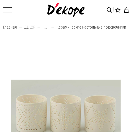
Главная
ДЕКОР
...
Керамические настольные подсвечники