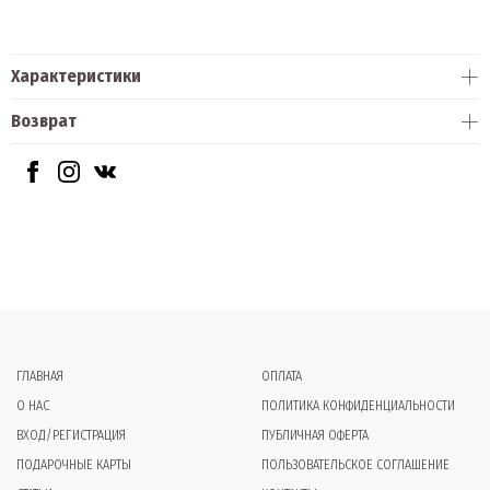
Характеристики
Возврат
ГЛАВНАЯ
ОПЛАТА
О НАС
ПОЛИТИКА КОНФИДЕНЦИАЛЬНОСТИ
ВХОД/РЕГИСТРАЦИЯ
ПУБЛИЧНАЯ ОФЕРТА
ПОДАРОЧНЫЕ КАРТЫ
ПОЛЬЗОВАТЕЛЬСКОЕ СОГЛАШЕНИЕ