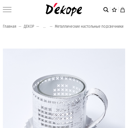
Главная
ДЕКОР
...
Металлические настольные подсвечники