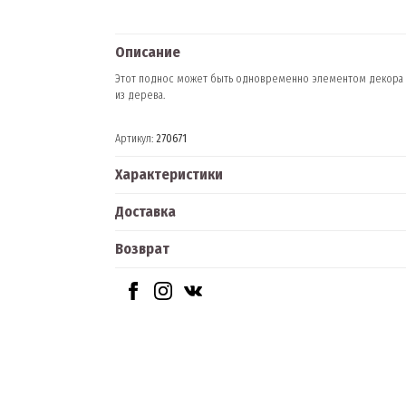
Описание
Этот поднос может быть одновременно элементом декора в 
из дерева.
Артикул:
270671
Характеристики
Доставка
Возврат