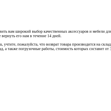
ить вам широкий выбор качественных аксессуаров и мебели для 
вернуть его нам в течение 14 дней.
u, учтите, пожалуйста, что возврат товара производится на скл
ад, а также погрузочные работы, стоимость которых составит от 