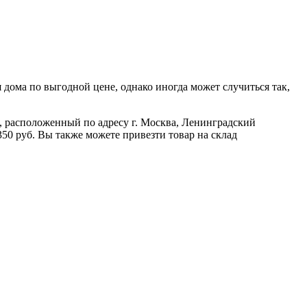
дома по выгодной цене, однако иногда может случиться так,
ад, расположенный по адресу г. Москва, Ленинградский
350 руб. Вы также можете привезти товар на склад