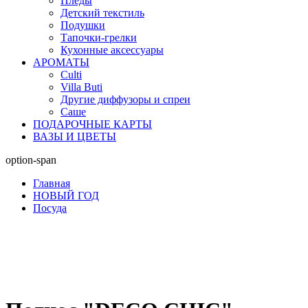
Пледы
Детский текстиль
Подушки
Тапочки-грелки
Кухонные аксессуары
АРОМАТЫ
Culti
Villa Buti
Другие диффузоры и спреи
Саше
ПОДАРОЧНЫЕ КАРТЫ
ВАЗЫ И ЦВЕТЫ
option-span
Главная
НОВЫЙ ГОД
Посуда