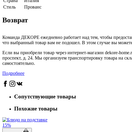
Страна
Италия
Cтиль
Прованс
Возврат
Команда ДЕКОРЕ ежедневно работает над тем, чтобы предостав
что выбранный товар вам не подошел. В этом случае вы можете 
Если вы приобрели товар через интернет-магазин dekore-home.r
проспект, д. 24. Мы организуем транспортировку товара на скл
самостоятельно.
Подробнее
Сопутствующие товары
Похожие товары
15%