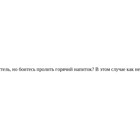
стель, но боитесь пролить горячий напиток? В этом случае как