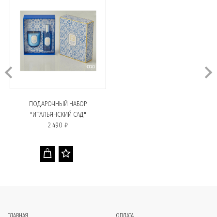
ПОДАРОЧНЫЙ НАБОР
"ИТАЛЬЯНСКИЙ САД"
2 490 ₽
ГЛАВНАЯ
ОПЛАТА