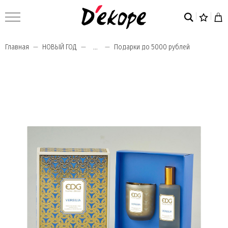
Главная
НОВЫЙ ГОД
...
Подарки до 5000 рублей