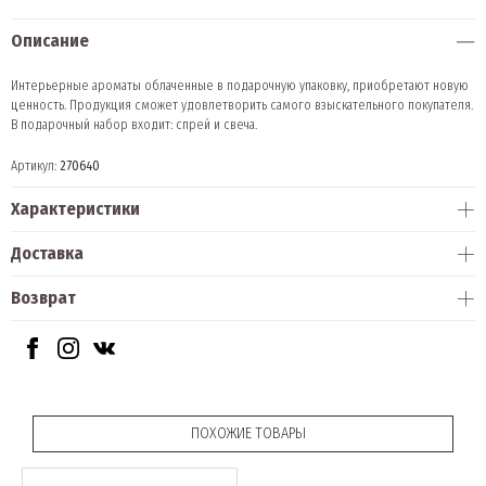
Описание
Интерьерные ароматы облаченные в подарочную упаковку, приобретают новую
ценность. Продукция сможет удовлетворить самого взыскательного покупателя.
В подарочный набор входит: спрей и свеча.
Артикул:
270640
Характеристики
Доставка
Возврат
ПОХОЖИЕ ТОВАРЫ