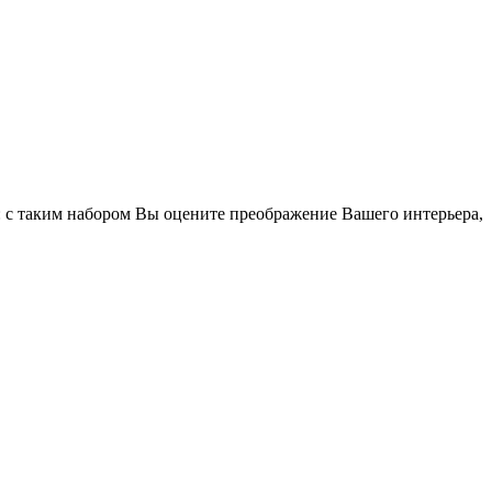
: с таким набором Вы оцените преображение Вашего интерьера,