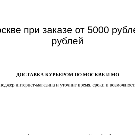
скве при заказе от 5000 рубле
рублей
ДОСТАВКА КУРЬЕРОМ ПО МОСКВЕ И МО
неджер интернет-магазина и уточнит время, сроки и возможност