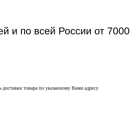
й и по всей России от 7000
ь доставки товара по указанному Вами адресу