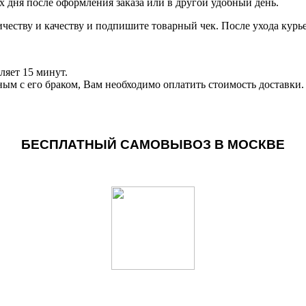
чих дня после оформления заказа или в другой удобный день.
личеству и качеству и подпишите товарный чек. После ухода кур
ляет 15 минут.
ным с его браком, Вам необходимо оплатить стоимость доставки.
БЕСПЛАТНЫЙ САМОВЫВОЗ В МОСКВЕ