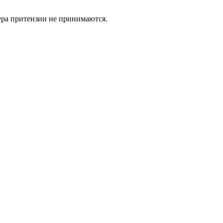
ьера притензии не принимаются.