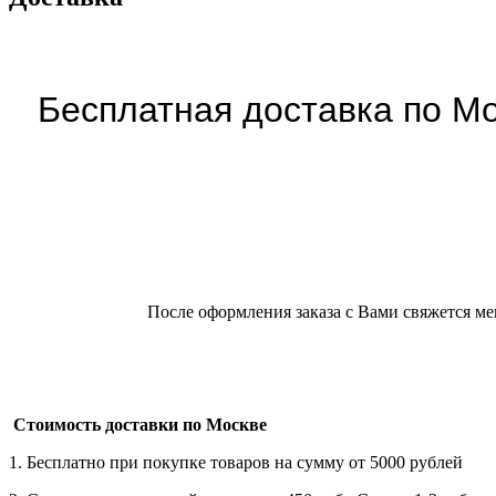
Бесплатная доставка по Мо
После оформления заказа с Вами свяжется ме
Стоимость доставки по Москве
1. Бесплатно при покупке товаров на сумму от 5000 рублей