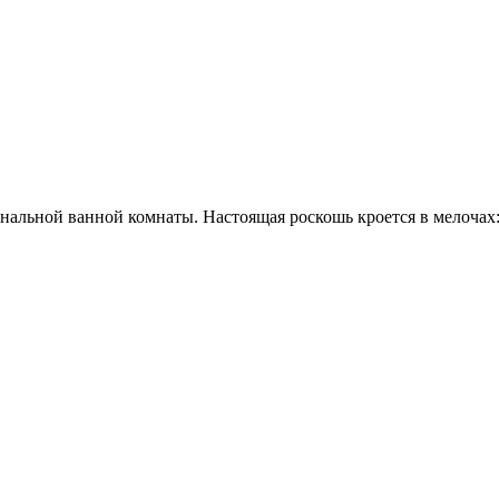
нальной ванной комнаты. Настоящая роскошь кроется в мелочах