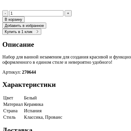
-
+
В корзину
Добавить в избранное
Купить в 1 клик
Описание
Набор для ванной незаменим для создания красивой и функцио
оформленного в едином стиле и невероятно удобного!
Артикул:
270644
Характеристики
Цвет
Белый
Материал
Керамика
Страна
Испания
Cтиль
Классика, Прованс
Доставка