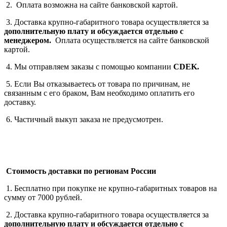
2. Оплата возможна на сайте банковской картой.
3. Доставка крупно-габаритного товара осуществляется за
дополнительную плату
и обсуждается отдельно с
менеджером.
Оплата осуществляется на сайте банковской
картой.
4. Мы отправляем заказы с помощью компании
СDEK.
5. Если Вы отказываетесь от товара по причинам, не
связанным с его браком, Вам необходимо оплатить его
доставку.
6. Частичный выкуп заказа не предусмотрен.
Стоимость доставки по регионам России
1. Бесплатно при покупке не крупно-габаритных товаров на
сумму от 7000 рублей.
2. Доставка крупно-габаритного товара осуществляется за
дополнительную плату
и обсуждается отдельно с