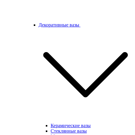
Декоративные вазы
Керамические вазы
Стеклянные вазы