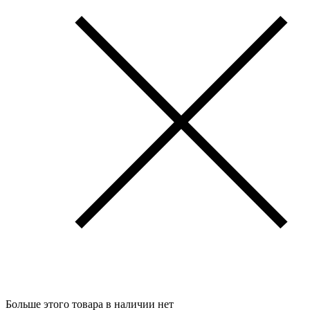
Больше этого товара в наличии нет