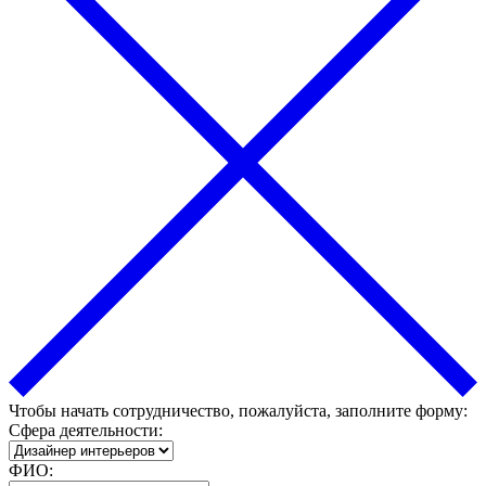
Чтобы начать сотрудничество, пожалуйста, заполните форму:
Сфера деятельности:
ФИО: