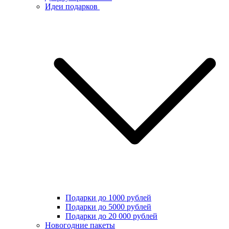
Идеи подарков
Подарки до 1000 рублей
Подарки до 5000 рублей
Подарки до 20 000 рублей
Новогодние пакеты