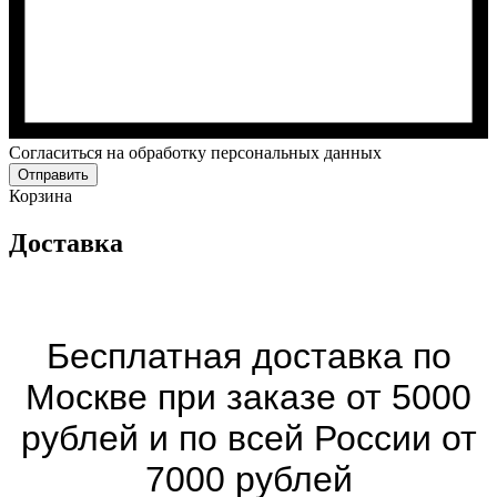
Cогласиться на обработку персональных данных
Отправить
Корзина
Доставка
Бесплатная доставка по
Москве при заказе от 5000
рублей и по всей России от
7000 рублей