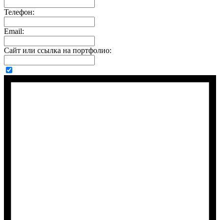
Телефон:
Email:
Сайт или ссылка на портфолио: