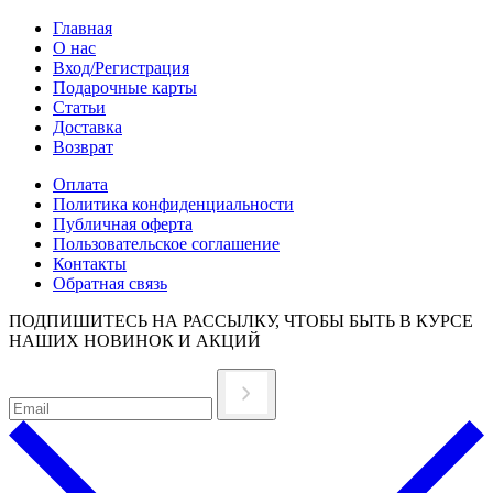
Главная
О нас
Вход/Регистрация
Подарочные карты
Статьи
Доставка
Возврат
Оплата
Политика конфиденциальности
Публичная оферта
Пользовательское соглашение
Контакты
Обратная связь
ПОДПИШИТЕСЬ НА РАССЫЛКУ, ЧТОБЫ БЫТЬ В КУРСЕ
НАШИХ НОВИНОК И АКЦИЙ