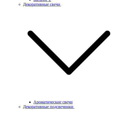
Декоративные свечи
Ароматические свечи
Декоративные подсвечники