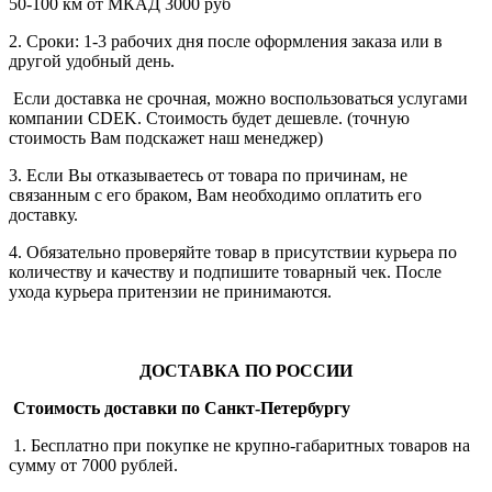
50-100 км от МКАД 3000 руб
2. Сроки: 1-3 рабочих дня после оформления заказа или в
другой удобный день.
Если доставка не срочная, можно воспользоваться услугами
компании СDEK. Стоимость будет дешевле. (точную
стоимость Вам подскажет наш менеджер)
3. Если Вы отказываетесь от товара по причинам, не
связанным с его браком, Вам необходимо оплатить его
доставку.
4. Обязательно проверяйте товар в присутствии курьера по
количеству и качеству и подпишите товарный чек. После
ухода курьера притензии не принимаются.
ДОСТАВКА ПО РОССИИ
Стоимость доставки по Санкт-Петербургу
1. Бесплатно при покупке не крупно-габаритных товаров на
сумму от 7000 рублей.