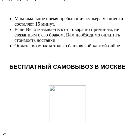
Максимальное время пребывания курьера у клиента
состаляет 15 минут.
Если Вы отказываетесь от товара по причинам, не
связанным с его браком, Вам необходимо оплатить
стоимость доставки.
Оплата возможна только банковской картой online
БЕСПЛАТНЫЙ САМОВЫВОЗ В МОСКВЕ