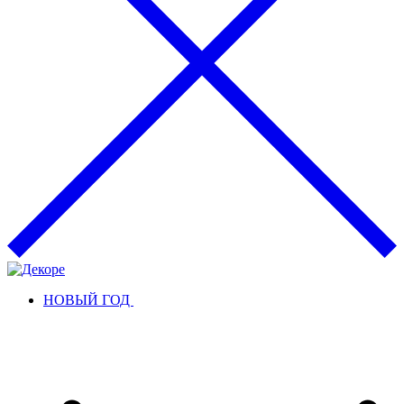
НОВЫЙ ГОД