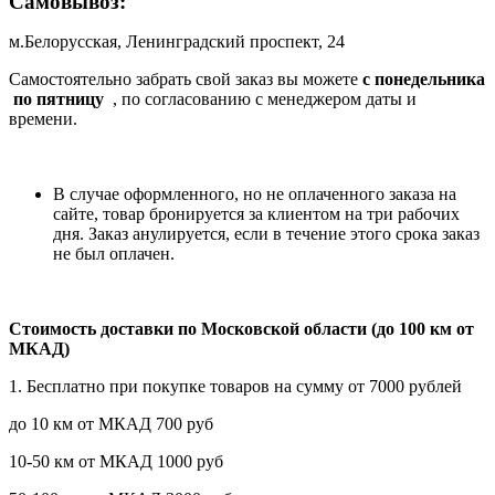
Самовывоз:
м.Белорусская, Ленинградский проспект, 24
Самостоятельно забрать свой заказ вы можете
c понедельника
по пятницу
, по согласованию с менеджером даты и
времени.
В случае оформленного, но не оплаченного заказа на
сайте, товар бронируется за клиентом на три рабочих
дня. Заказ анулируется, если в течение этого срока заказ
не был оплачен.
Стоимость доставки по Московской области (до 100 км от
МКАД)
1. Бесплатно при покупке товаров на сумму от 7000 рублей
до 10 км от МКАД 700 руб
10-50 км от МКАД 1000 руб