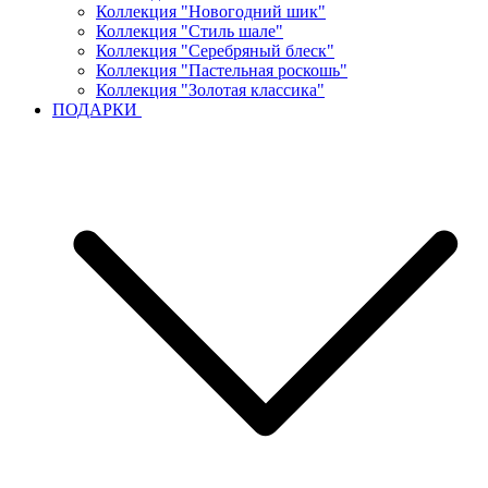
Коллекция "Новогодний шик"
Коллекция "Стиль шале"
Коллекция "Серебряный блеск"
Коллекция "Пастельная роскошь"
Коллекция "Золотая классика"
ПОДАРКИ