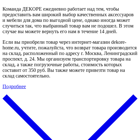
Команда ДЕКОРЕ ежедневно работает над тем, чтобы
предоставить вам широкий выбор качественных аксессуаров
и мебели для дома по выгодной цене, однако иногда может
случиться так, что выбранный товар вам не подошел. В этом
случае вы можете вернуть его нам в течение 14 дней.
Если вы приобрели товар через интернет-магазин dekore-
home.ru, учтите, пожалуйста, что возврат товара производится
на склад, расположенный по адресу г. Москва, Ленинградский
проспект, д. 24. Мы организуем транспортировку товара на
склад, а также погрузочные работы, стоимость которых
составит от 350 руб. Вы также можете привезти товар на
склад самостоятельно.
Подробнее