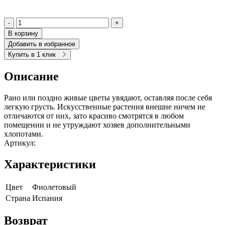
-
+
В корзину
Добавить в избранное
Купить в 1 клик
Описание
Рано или поздно живые цветы увядают, оставляя после себя
легкую грусть. Искусственные растения внешне ничем не
отличаются от них, зато красиво смотрятся в любом
помещении и не утруждают хозяев дополнительными
хлопотами.
Артикул:
Характеристики
Цвет
Фиолетовый
Страна
Испания
Возврат