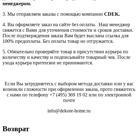
менеджером.
3. Мы отправляем заказы с помощью компании
СDEK.
4. Вы оформляете заказ на сайте без оплаты. Наш менеджер
свяжется с Вами для уточнения стоимости и сроков доставки.
После подтверждения заказа Вам будет выслана ссылка для
100% предоплаты. Без оплаты товар не отгружается.
5. Обязательно проверяйте товар в присутствии курьера по
количеству и качеству и подписывайте товарный чек. После
ухода курьера притензии не принимаются.
Если Вы затрудняетесь с выбором метода доставки или у вас
возникли сложности при оформлении заказа, прото свяжитесь
с нами по телефону
+7 (495) 369 19 02
или по электронной
почте
info@dekore-home.ru
Возврат