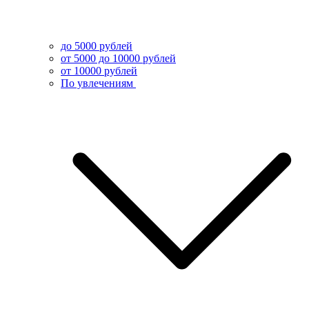
до 5000 рублей
от 5000 до 10000 рублей
от 10000 рублей
По увлечениям