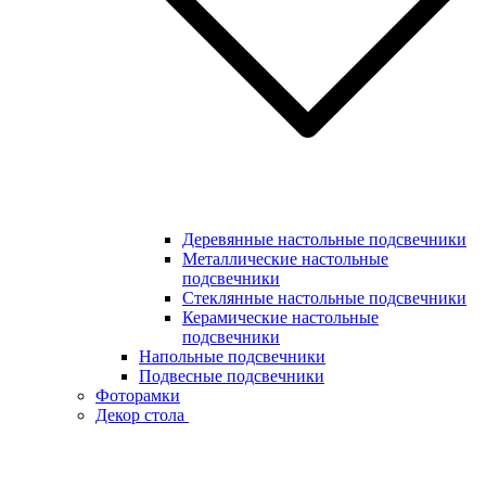
Деревянные настольные подсвечники
Металлические настольные
подсвечники
Стеклянные настольные подсвечники
Керамические настольные
подсвечники
Напольные подсвечники
Подвесные подсвечники
Фоторамки
Декор стола