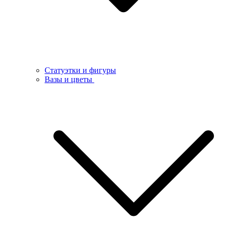
Статуэтки и фигуры
Вазы и цветы