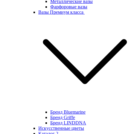
Металлические вазы
Фарфоровые вазы
Вазы Премиум класса
Бренд Bluemarine
Бренд Griffe
Бренд LINDDNA
Искусственные цветы
Каталог 2