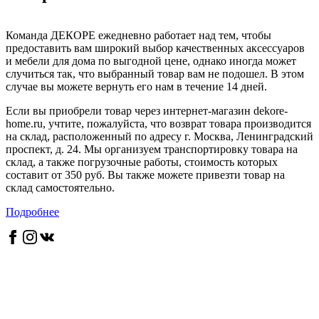
Команда ДЕКОРЕ ежедневно работает над тем, чтобы
предоставить вам широкий выбор качественных аксессуаров
и мебели для дома по выгодной цене, однако иногда может
случиться так, что выбранный товар вам не подошел. В этом
случае вы можете вернуть его нам в течение 14 дней.
Если вы приобрели товар через интернет-магазин dekore-
home.ru, учтите, пожалуйста, что возврат товара производится
на склад, расположенный по адресу г. Москва, Ленинградский
проспект, д. 24. Мы организуем транспортировку товара на
склад, а также погрузочные работы, стоимость которых
составит от 350 руб. Вы также можете привезти товар на
склад самостоятельно.
Подробнее