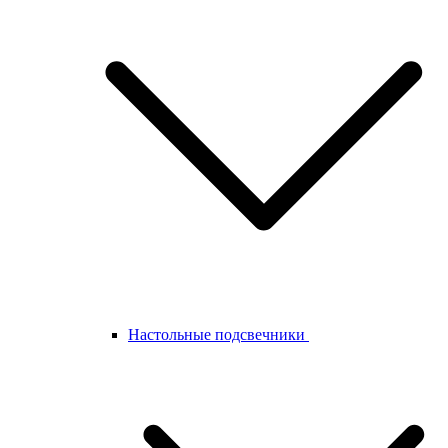
Настольные подсвечники