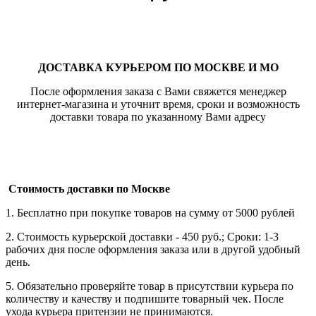
ДОСТАВКА КУРЬЕРОМ ПО МОСКВЕ И МО
После оформления заказа с Вами свяжется менеджер
интернет-магазина и уточнит время, сроки и возможность
доставки товара по указанному Вами адресу
Стоимость доставки по Москве
1. Бесплатно при покупке товаров на сумму от 5000 рублей
2. Стоимость курьерской доставки - 450 руб.; Сроки: 1-3
рабочих дня после оформления заказа или в другой удобный
день.
5. Обязательно проверяйте товар в присутствии курьера по
количеству и качеству и подпишите товарный чек. После
ухода курьера притензии не принимаются.