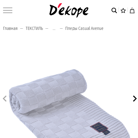
Главная
ТЕКСТИЛЬ
...
Пледы Casual Avenue