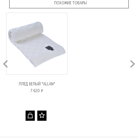
ПОХОЖИЕ ТОВАРЫ
ПЛЕД БЕЛЫЙ "ALLAN"
7 620 ₽