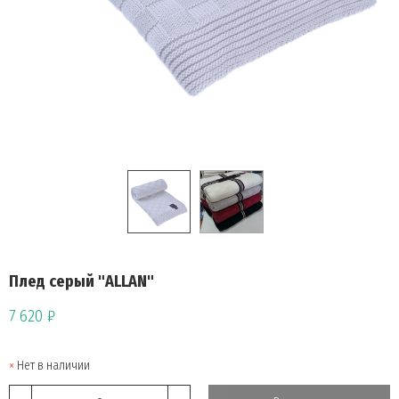
Плед серый "ALLAN"
7 620 ₽
Нет в наличии