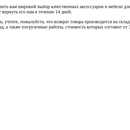
ить вам широкий выбор качественных аксессуаров и мебели для 
вернуть его нам в течение 14 дней.
u, учтите, пожалуйста, что возврат товара производится на скл
ад, а также погрузочные работы, стоимость которых составит от 