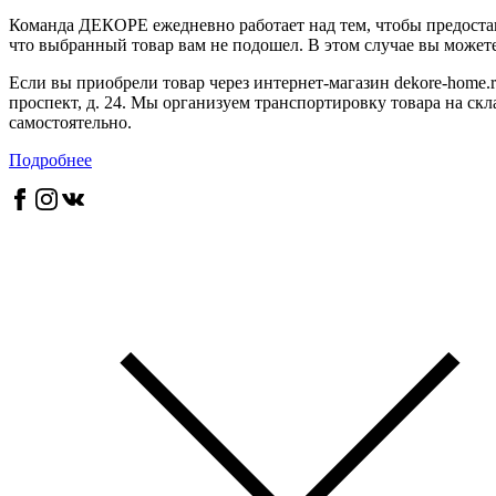
Команда ДЕКОРЕ ежедневно работает над тем, чтобы предостав
что выбранный товар вам не подошел. В этом случае вы можете 
Если вы приобрели товар через интернет-магазин dekore-home.r
проспект, д. 24. Мы организуем транспортировку товара на скл
самостоятельно.
Подробнее