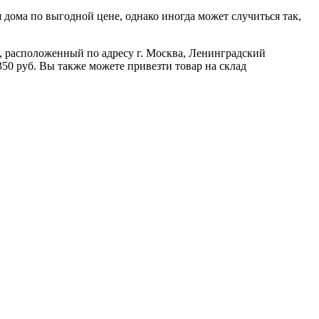
дома по выгодной цене, однако иногда может случиться так,
ад, расположенный по адресу г. Москва, Ленинградский
350 руб. Вы также можете привезти товар на склад