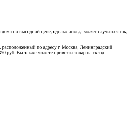
дома по выгодной цене, однако иногда может случиться так,
ад, расположенный по адресу г. Москва, Ленинградский
350 руб. Вы также можете привезти товар на склад