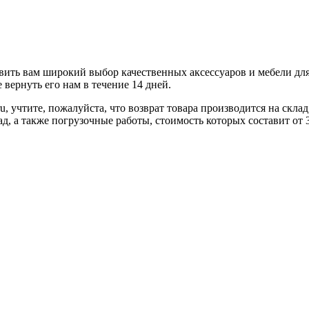
ить вам широкий выбор качественных аксессуаров и мебели для 
вернуть его нам в течение 14 дней.
u, учтите, пожалуйста, что возврат товара производится на скл
ад, а также погрузочные работы, стоимость которых составит от 