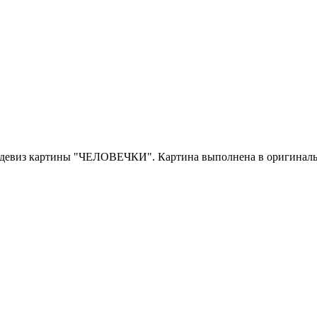
ов девиз картины "ЧЕЛОВЕЧКИ". Картина выполнена в оригинал