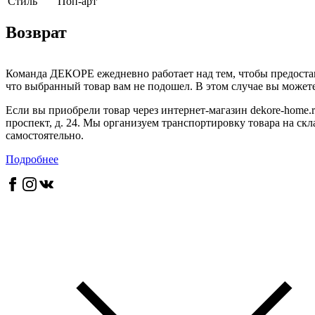
Cтиль
Поп-арт
Возврат
Команда ДЕКОРЕ ежедневно работает над тем, чтобы предостав
что выбранный товар вам не подошел. В этом случае вы можете 
Если вы приобрели товар через интернет-магазин dekore-home.r
проспект, д. 24. Мы организуем транспортировку товара на скл
самостоятельно.
Подробнее