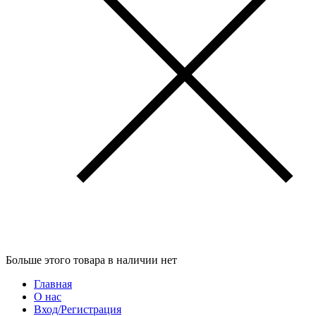
Больше этого товара в наличии нет
Главная
О нас
Вход/Регистрация