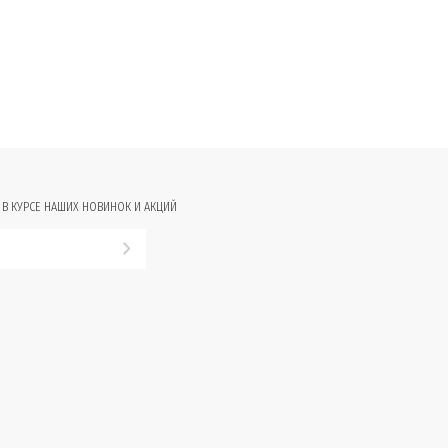
 В КУРСЕ НАШИХ НОВИНОК И АКЦИЙ