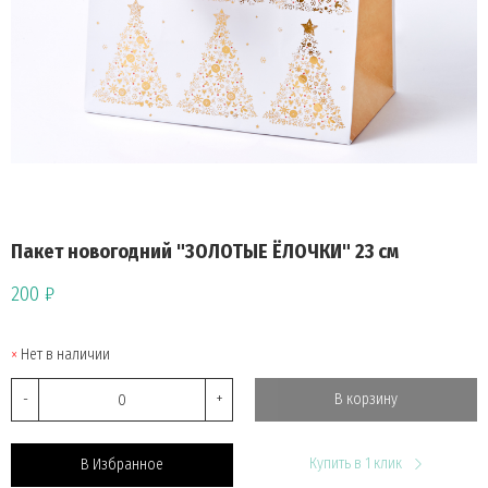
Пакет новогодний "ЗОЛОТЫЕ ЁЛОЧКИ" 23 см
200 ₽
Нет в наличии
-
+
В корзину
Купить в 1 клик
В Избранное