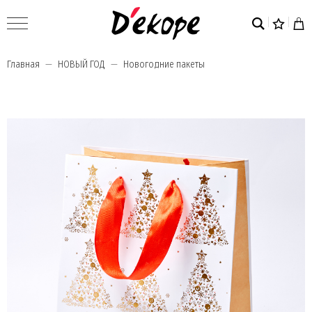
Главная
НОВЫЙ ГОД
Новогодние пакеты