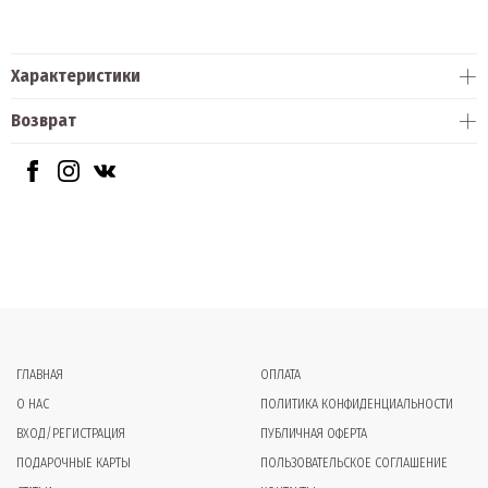
Характеристики
Возврат
ГЛАВНАЯ
ОПЛАТА
О НАС
ПОЛИТИКА КОНФИДЕНЦИАЛЬНОСТИ
ВХОД/РЕГИСТРАЦИЯ
ПУБЛИЧНАЯ ОФЕРТА
ПОДАРОЧНЫЕ КАРТЫ
ПОЛЬЗОВАТЕЛЬСКОЕ СОГЛАШЕНИЕ