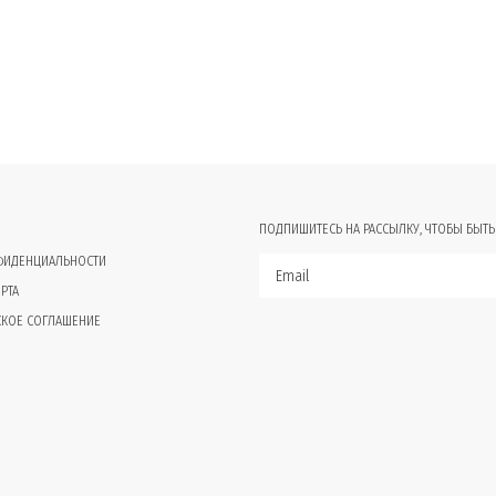
ПОДПИШИТЕСЬ НА РАССЫЛКУ, ЧТОБЫ БЫТЬ
ФИДЕНЦИАЛЬНОСТИ
РТА
СКОЕ СОГЛАШЕНИЕ