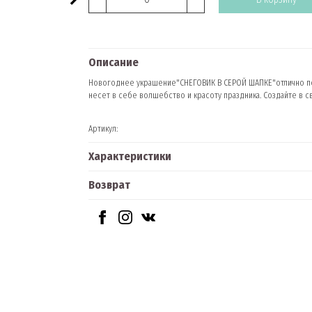
Описание
Новогоднее украшение"СНЕГОВИК В СЕРОЙ ШАПКЕ"отлично по
несет в себе волшебство и красоту праздника. Создайте в 
Артикул:
Характеристики
Возврат