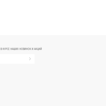
 В КУРСЕ НАШИХ НОВИНОК И АКЦИЙ