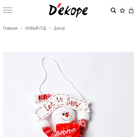
Главная
НОВЫЙ ГОД
Декор