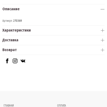
Описание
Артикул:
270369
Характеристики
Доставка
Возврат
ГЛАВНАЯ
ОПЛАТА