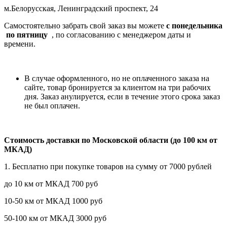
м.Белорусская, Ленинградский проспект, 24
Самостоятельно забрать свой заказ вы можете
c понедельника
по пятницу
, по согласованию с менеджером даты и
времени.
В случае оформленного, но не оплаченного заказа на
сайте, товар бронируется за клиентом на три рабочих
дня. Заказ анулируется, если в течение этого срока заказ
не был оплачен.
Стоимость доставки по Московской области (до 100 км от
МКАД)
1. Бесплатно при покупке товаров на сумму от 7000 рублей
до 10 км от МКАД 700 руб
10-50 км от МКАД 1000 руб
50-100 км от МКАД 3000 руб