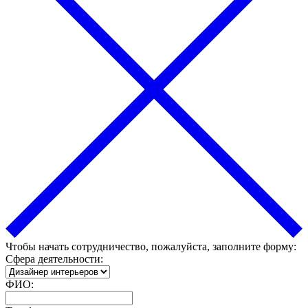
Чтобы начать сотрудничество, пожалуйста, заполните форму:
Сфера деятельности:
ФИО: