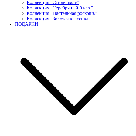
Коллекция "Стиль шале"
Коллекция "Серебряный блеск"
Коллекция "Пастельная роскошь"
Коллекция "Золотая классика"
ПОДАРКИ