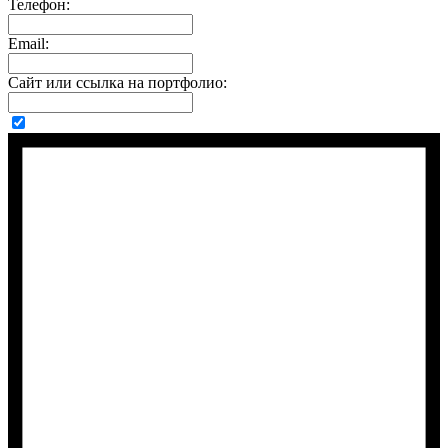
Телефон:
Email:
Сайт или ссылка на портфолио: