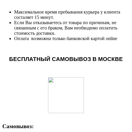
Максимальное время пребывания курьера у клиента
состаляет 15 минут.
Если Вы отказываетесь от товара по причинам, не
связанным с его браком, Вам необходимо оплатить
стоимость доставки.
Оплата возможна только банковской картой online
БЕСПЛАТНЫЙ САМОВЫВОЗ В МОСКВЕ
Самовывоз: