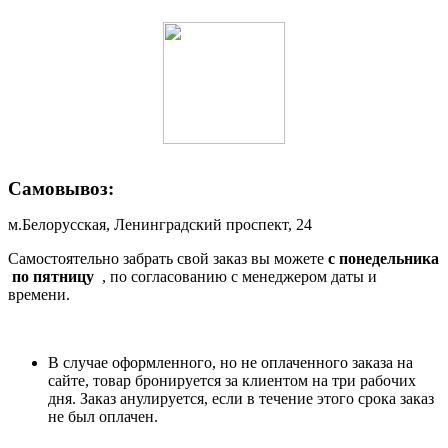
Самовывоз:
м.Белорусская, Ленинградский проспект, 24
Самостоятельно забрать свой заказ вы можете
c понедельника
по пятницу
, по согласованию с менеджером даты и
времени.
В случае оформленного, но не оплаченного заказа на
сайте, товар бронируется за клиентом на три рабочих
дня. Заказ анулируется, если в течение этого срока заказ
не был оплачен.