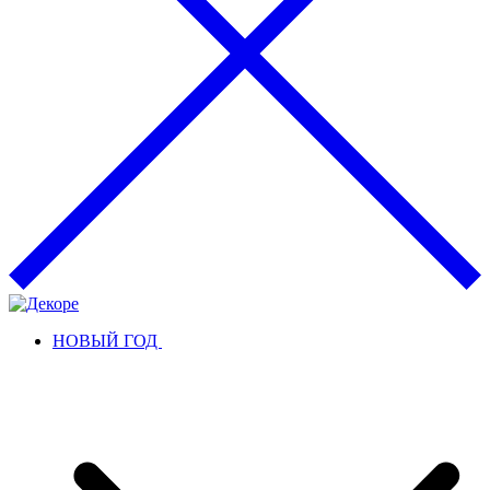
НОВЫЙ ГОД