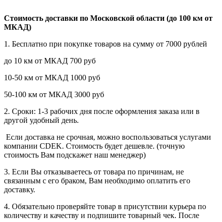
Стоимость доставки по Московской области (до 100 км от
МКАД)
1. Бесплатно при покупке товаров на сумму от 7000 рублей
до 10 км от МКАД 700 руб
10-50 км от МКАД 1000 руб
50-100 км от МКАД 3000 руб
2. Сроки: 1-3 рабочих дня после оформления заказа или в
другой удобный день.
Если доставка не срочная, можно воспользоваться услугами
компании СDEK. Стоимость будет дешевле. (точную
стоимость Вам подскажет наш менеджер)
3. Если Вы отказываетесь от товара по причинам, не
связанным с его браком, Вам необходимо оплатить его
доставку.
4. Обязательно проверяйте товар в присутствии курьера по
количеству и качеству и подпишите товарный чек. После