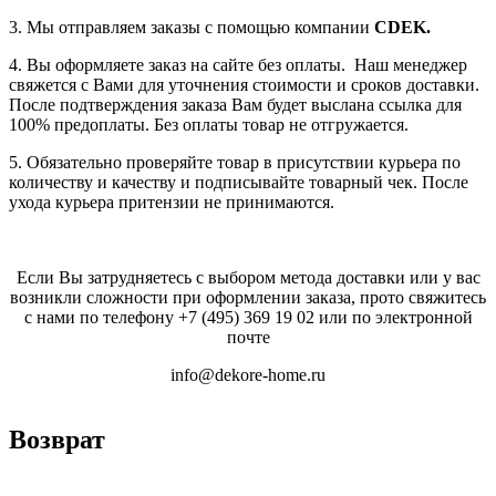
3. Мы отправляем заказы с помощью компании
СDEK.
4. Вы оформляете заказ на сайте без оплаты. Наш менеджер
свяжется с Вами для уточнения стоимости и сроков доставки.
После подтверждения заказа Вам будет выслана ссылка для
100% предоплаты. Без оплаты товар не отгружается.
5. Обязательно проверяйте товар в присутствии курьера по
количеству и качеству и подписывайте товарный чек. После
ухода курьера притензии не принимаются.
Если Вы затрудняетесь с выбором метода доставки или у вас
возникли сложности при оформлении заказа, прото свяжитесь
с нами по телефону
+7 (495) 369 19 02
или по электронной
почте
info@dekore-home.ru
Возврат