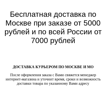
Бесплатная доставка по
Москве при заказе от 5000
рублей и по всей России от
7000 рублей
ДОСТАВКА КУРЬЕРОМ ПО МОСКВЕ И МО
После оформления заказа с Вами свяжется менеджер
интернет-магазина и уточнит время, сроки и возможность
доставки товара по указанному Вами адресу