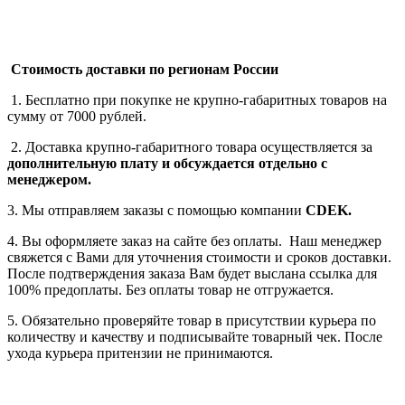
Стоимость доставки по регионам России
1. Бесплатно при покупке не крупно-габаритных товаров на
сумму от 7000 рублей.
2. Доставка крупно-габаритного товара осуществляется за
дополнительную плату
и обсуждается отдельно с
менеджером.
3. Мы отправляем заказы с помощью компании
СDEK.
4. Вы оформляете заказ на сайте без оплаты. Наш менеджер
свяжется с Вами для уточнения стоимости и сроков доставки.
После подтверждения заказа Вам будет выслана ссылка для
100% предоплаты. Без оплаты товар не отгружается.
5. Обязательно проверяйте товар в присутствии курьера по
количеству и качеству и подписывайте товарный чек. После
ухода курьера притензии не принимаются.