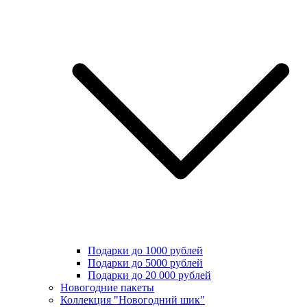
Подарки до 1000 рублей
Подарки до 5000 рублей
Подарки до 20 000 рублей
Новогодние пакеты
Коллекция "Новогодний шик"