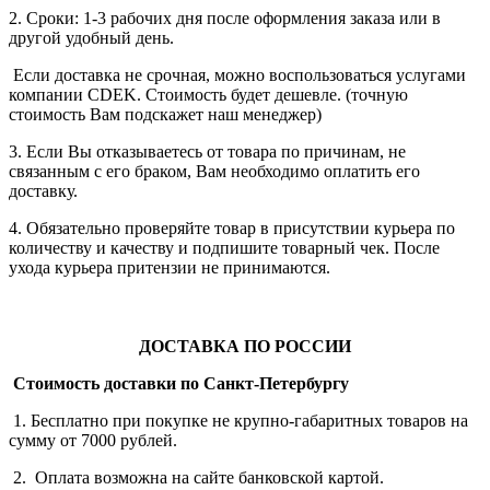
2. Сроки: 1-3 рабочих дня после оформления заказа или в
другой удобный день.
Если доставка не срочная, можно воспользоваться услугами
компании СDEK. Стоимость будет дешевле. (точную
стоимость Вам подскажет наш менеджер)
3. Если Вы отказываетесь от товара по причинам, не
связанным с его браком, Вам необходимо оплатить его
доставку.
4. Обязательно проверяйте товар в присутствии курьера по
количеству и качеству и подпишите товарный чек. После
ухода курьера притензии не принимаются.
ДОСТАВКА ПО РОССИИ
Стоимость доставки по Санкт-Петербургу
1. Бесплатно при покупке не крупно-габаритных товаров на
сумму от 7000 рублей.
2. Оплата возможна на сайте банковской картой.