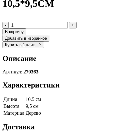
10,5*9,5СМ
-
+
В корзину
Добавить в избранное
Купить в 1 клик
Описание
Артикул:
270363
Характеристики
Длина
10,5 см
Высота
9,5 см
Материал
Дерево
Доставка