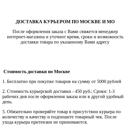
ДОСТАВКА КУРЬЕРОМ ПО МОСКВЕ И МО
После оформления заказа с Вами свяжется менеджер
интернет-магазина и уточнит время, сроки и возможность
доставки товара по указанному Вами адресу
Стоимость доставки по Москве
1. Бесплатно при покупке товаров на сумму от 5000 рублей
2. Стоимость курьерской доставки - 450 руб.; Сроки: 1-3
рабочих дня после оформления заказа или в другой удобный
день.
5. Обязательно проверяйте товар в присутствии курьера по
количеству и качеству и подпишите товарный чек. После
ухода курьера притензии не принимаются.