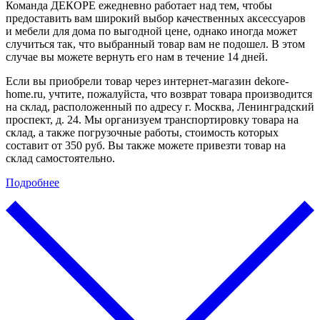
Команда ДЕКОРЕ ежедневно работает над тем, чтобы
предоставить вам широкий выбор качественных аксессуаров
и мебели для дома по выгодной цене, однако иногда может
случиться так, что выбранный товар вам не подошел. В этом
случае вы можете вернуть его нам в течение 14 дней.
Если вы приобрели товар через интернет-магазин dekore-
home.ru, учтите, пожалуйста, что возврат товара производится
на склад, расположенный по адресу г. Москва, Ленинградский
проспект, д. 24. Мы организуем транспортировку товара на
склад, а также погрузочные работы, стоимость которых
составит от 350 руб. Вы также можете привезти товар на
склад самостоятельно.
Подробнее