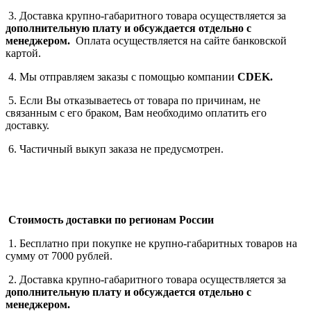
3. Доставка крупно-габаритного товара осуществляется за
дополнительную плату
и обсуждается отдельно с
менеджером.
Оплата осуществляется на сайте банковской
картой.
4. Мы отправляем заказы с помощью компании
СDEK.
5. Если Вы отказываетесь от товара по причинам, не
связанным с его браком, Вам необходимо оплатить его
доставку.
6. Частичный выкуп заказа не предусмотрен.
Стоимость доставки по регионам России
1. Бесплатно при покупке не крупно-габаритных товаров на
сумму от 7000 рублей.
2. Доставка крупно-габаритного товара осуществляется за
дополнительную плату
и обсуждается отдельно с
менеджером.