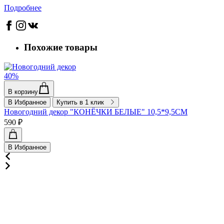
Подробнее
Похожие товары
40%
В корзину
В Избранное
Купить в 1 клик
Новогодний декор "КОНЁЧКИ БЕЛЫЕ" 10,5*9,5СМ
590 ₽
В Избранное