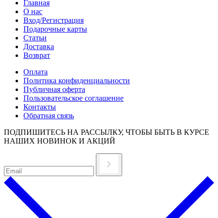
Главная
О нас
Вход/Регистрация
Подарочные карты
Статьи
Доставка
Возврат
Оплата
Политика конфиденциальности
Публичная оферта
Пользовательское соглашение
Контакты
Обратная связь
ПОДПИШИТЕСЬ НА РАССЫЛКУ, ЧТОБЫ БЫТЬ В КУРСЕ
НАШИХ НОВИНОК И АКЦИЙ