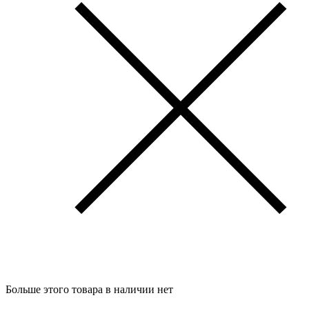
Больше этого товара в наличии нет