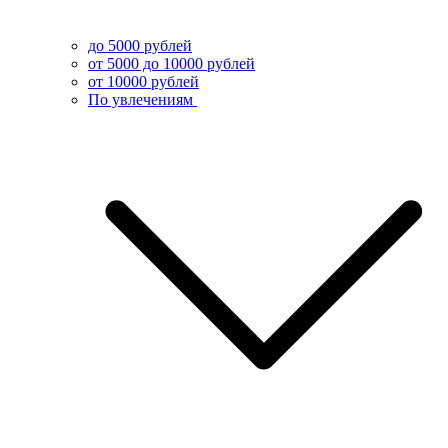
до 5000 рублей
от 5000 до 10000 рублей
от 10000 рублей
По увлечениям