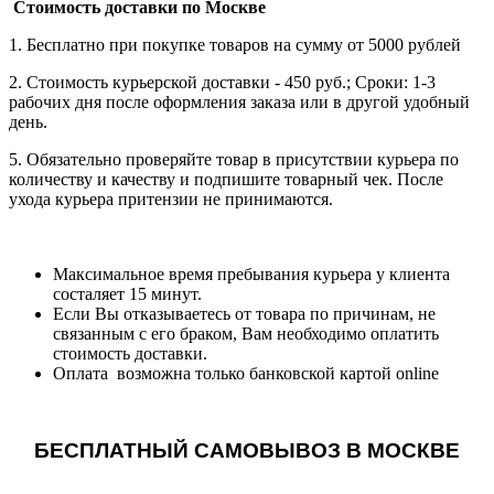
Стоимость доставки по Москве
1. Бесплатно при покупке товаров на сумму от 5000 рублей
2. Стоимость курьерской доставки - 450 руб.; Сроки: 1-3
рабочих дня после оформления заказа или в другой удобный
день.
5. Обязательно проверяйте товар в присутствии курьера по
количеству и качеству и подпишите товарный чек. После
ухода курьера притензии не принимаются.
Максимальное время пребывания курьера у клиента
состаляет 15 минут.
Если Вы отказываетесь от товара по причинам, не
связанным с его браком, Вам необходимо оплатить
стоимость доставки.
Оплата возможна только банковской картой online
БЕСПЛАТНЫЙ САМОВЫВОЗ В МОСКВЕ