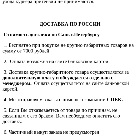
ухода курьера притензии не принимаются.
ДОСТАВКА ПО РОССИИ
Стоимость доставки по Санкт-Петербургу
1. Бесплатно при покупке не крупно-габаритных товаров на
сумму от 7000 рублей.
2. Оплата возможна на сайте банковской картой.
3. Доставка крупно-габаритного товара осуществляется за
дополнительную плату
и обсуждается отдельно с
менеджером.
Оплата осуществляется на сайте банковской
картой.
4. Мы отправляем заказы с помощью компании
СDEK.
5. Если Вы отказываетесь от товара по причинам, не
связанным с его браком, Вам необходимо оплатить его
доставку.
6. Частичный выкуп заказа не предусмотрен.