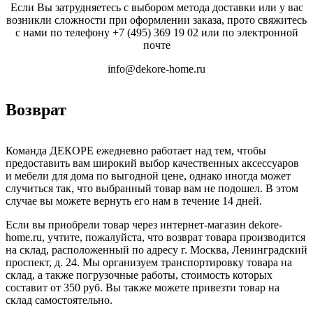
Если Вы затрудняетесь с выбором метода доставки или у вас
возникли сложности при оформлении заказа, прото свяжитесь
с нами по телефону
+7 (495) 369 19 02
или по электронной
почте
info@dekore-home.ru
Возврат
Команда ДЕКОРЕ ежедневно работает над тем, чтобы
предоставить вам широкий выбор качественных аксессуаров
и мебели для дома по выгодной цене, однако иногда может
случиться так, что выбранный товар вам не подошел. В этом
случае вы можете вернуть его нам в течение 14 дней.
Если вы приобрели товар через интернет-магазин dekore-
home.ru, учтите, пожалуйста, что возврат товара производится
на склад, расположенный по адресу г. Москва, Ленинградский
проспект, д. 24. Мы организуем транспортировку товара на
склад, а также погрузочные работы, стоимость которых
составит от 350 руб. Вы также можете привезти товар на
склад самостоятельно.