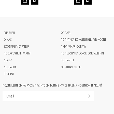
ГЛАВНАЯ
ОПЛАТА
О НАС
ПОЛИТИКА КОНФИДЕНЦИАЛЬНОСТИ
ВХОД/РЕГИСТРАЦИЯ
ПУБЛИЧНАЯ ОФЕРТА
ПОДАРОЧНЫЕ КАРТЫ
ПОЛЬЗОВАТЕЛЬСКОЕ СОГЛАШЕНИЕ
СТАТЬИ
КОНТАКТЫ
ДОСТАВКА
ОБРАТНАЯ СВЯЗЬ
ВОЗВРАТ
ПОДПИШИТЕСЬ НА РАССЫЛКУ, ЧТОБЫ БЫТЬ В КУРСЕ НАШИХ НОВИНОК И АКЦИЙ