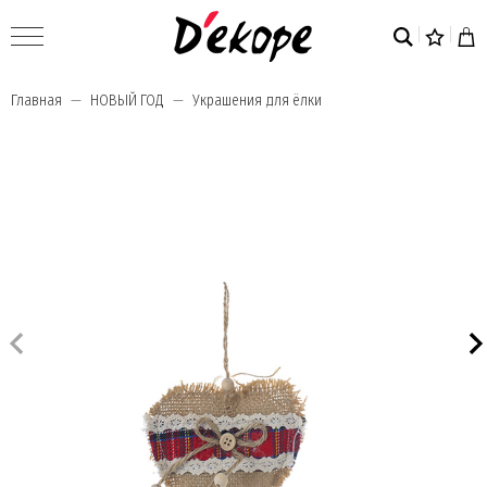
Главная
НОВЫЙ ГОД
Украшения для ёлки