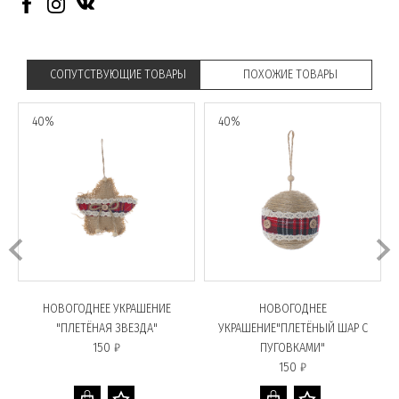
СОПУТСТВУЮЩИЕ ТОВАРЫ
ПОХОЖИЕ ТОВАРЫ
40%
40%
НОВОГОДНЕЕ УКРАШЕНИЕ
НОВОГОДНЕЕ
"ПЛЕТЁНАЯ ЗВЕЗДА"
УКРАШЕНИЕ"ПЛЕТЁНЫЙ ШАР С
150 ₽
ПУГОВКАМИ"
150 ₽