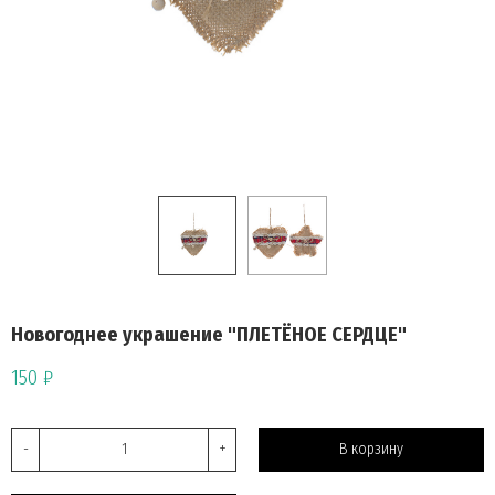
Новогоднее украшение "ПЛЕТЁНОЕ СЕРДЦЕ"
150 ₽
-
+
В корзину