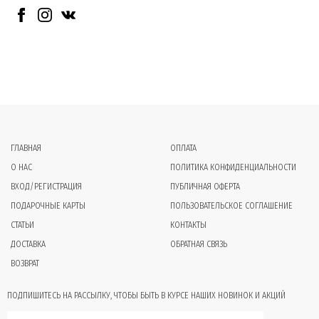
ГЛАВНАЯ
ОПЛАТА
О НАС
ПОЛИТИКА КОНФИДЕНЦИАЛЬНОСТИ
ВХОД/РЕГИСТРАЦИЯ
ПУБЛИЧНАЯ ОФЕРТА
ПОДАРОЧНЫЕ КАРТЫ
ПОЛЬЗОВАТЕЛЬСКОЕ СОГЛАШЕНИЕ
СТАТЬИ
КОНТАКТЫ
ДОСТАВКА
ОБРАТНАЯ СВЯЗЬ
ВОЗВРАТ
ПОДПИШИТЕСЬ НА РАССЫЛКУ, ЧТОБЫ БЫТЬ В КУРСЕ НАШИХ НОВИНОК И АКЦИЙ