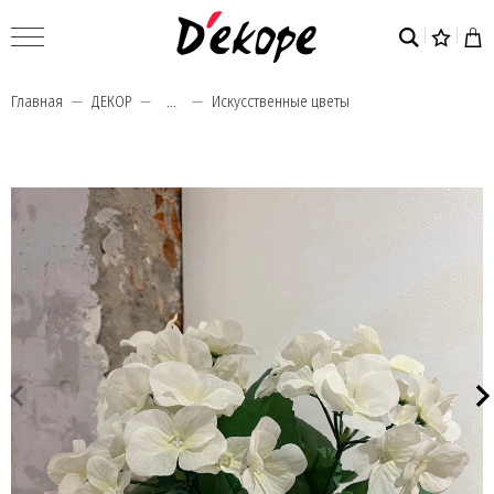
Главная
ДЕКОР
...
Искусственные цветы