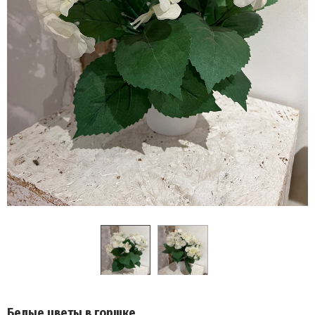
Белые цветы в горшке