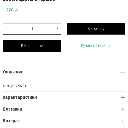
1 290 ₽
-
+
В корзину
Купить в 1 клик
В Избранное
Описание
Артикул:
270283
Характеристики
Доставка
Возврат