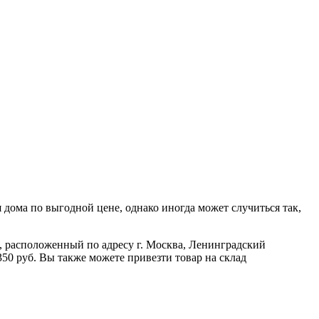
дома по выгодной цене, однако иногда может случиться так,
ад, расположенный по адресу г. Москва, Ленинградский
350 руб. Вы также можете привезти товар на склад