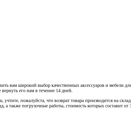
ить вам широкий выбор качественных аксессуаров и мебели для 
вернуть его нам в течение 14 дней.
u, учтите, пожалуйста, что возврат товара производится на скл
ад, а также погрузочные работы, стоимость которых составит от 