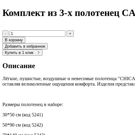
Комплект из 3-х полотенец
-
+
В корзину
Добавить в избранное
Купить в 1 клик
Описание
Лёгкие, пушистые, воздушные и невесомые полотенца "CHICAG
оставляя великолепные ощущения комфорта. Изделия представл
Размеры полотенец в наборе:
30*50 см (код 5241)
50*90 см (код 5242)