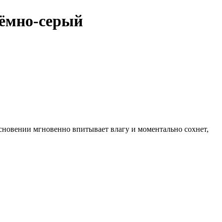
ёмно-серый
новении мгновенно впитывает влагу и моментально сохнет,