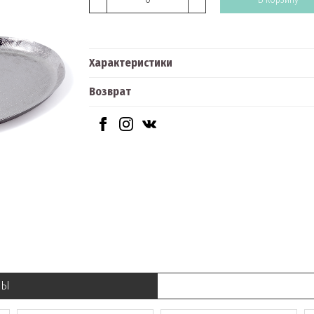
Характеристики
Возврат
РЫ