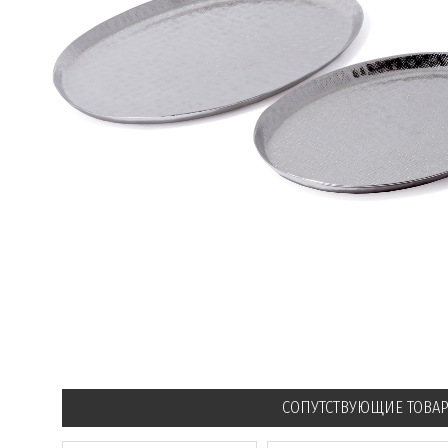
СОПУТСТВУЮЩИЕ ТОВА