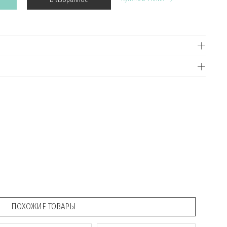
ПОХОЖИЕ ТОВАРЫ