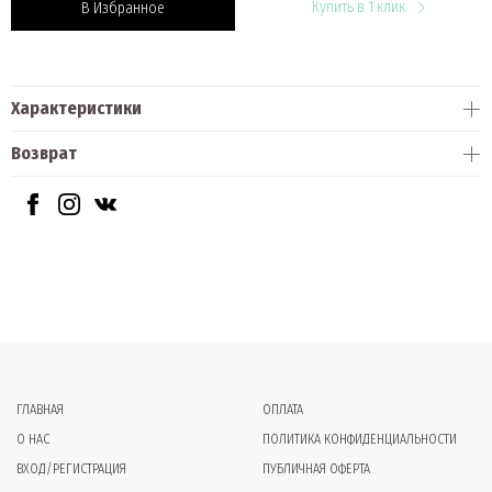
Купить в 1 клик
В Избранное
Характеристики
Возврат
ГЛАВНАЯ
ОПЛАТА
О НАС
ПОЛИТИКА КОНФИДЕНЦИАЛЬНОСТИ
ВХОД/РЕГИСТРАЦИЯ
ПУБЛИЧНАЯ ОФЕРТА