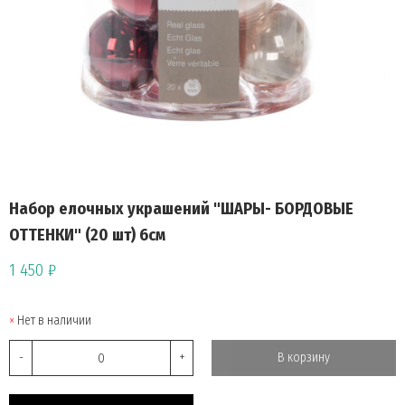
Набор елочных украшений "ШАРЫ- БОРДОВЫЕ
ОТТЕНКИ" (20 шт) 6см
1 450 ₽
Нет в наличии
-
+
В корзину