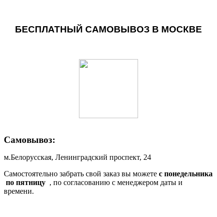
БЕСПЛАТНЫЙ САМОВЫВОЗ В МОСКВЕ
Самовывоз:
м.Белорусская, Ленинградский проспект, 24
Самостоятельно забрать свой заказ вы можете
c понедельника
по пятницу
, по согласованию с менеджером даты и
времени.