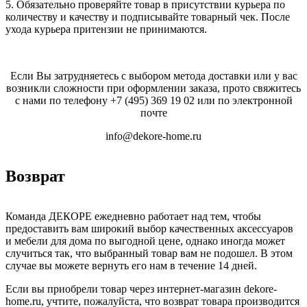
5. Обязательно проверяйте товар в присутствии курьера по
количеству и качеству и подписывайте товарный чек. После
ухода курьера притензии не принимаются.
Если Вы затрудняетесь с выбором метода доставки или у вас
возникли сложности при оформлении заказа, прото свяжитесь
с нами по телефону
+7 (495) 369 19 02
или по электронной
почте
info@dekore-home.ru
Возврат
Команда ДЕКОРЕ ежедневно работает над тем, чтобы
предоставить вам широкий выбор качественных аксессуаров
и мебели для дома по выгодной цене, однако иногда может
случиться так, что выбранный товар вам не подошел. В этом
случае вы можете вернуть его нам в течение 14 дней.
Если вы приобрели товар через интернет-магазин dekore-
home.ru, учтите, пожалуйста, что возврат товара производится