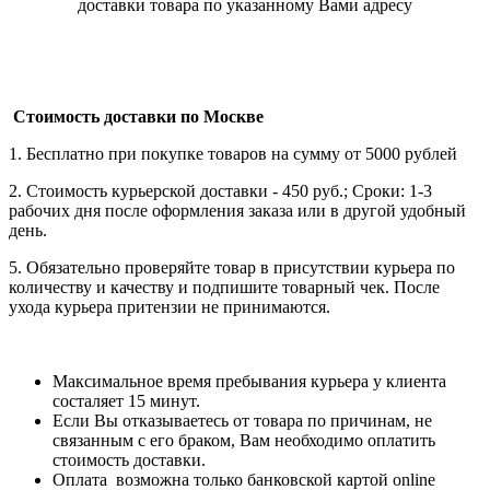
доставки товара по указанному Вами адресу
Стоимость доставки по Москве
1. Бесплатно при покупке товаров на сумму от 5000 рублей
2. Стоимость курьерской доставки - 450 руб.; Сроки: 1-3
рабочих дня после оформления заказа или в другой удобный
день.
5. Обязательно проверяйте товар в присутствии курьера по
количеству и качеству и подпишите товарный чек. После
ухода курьера притензии не принимаются.
Максимальное время пребывания курьера у клиента
состаляет 15 минут.
Если Вы отказываетесь от товара по причинам, не
связанным с его браком, Вам необходимо оплатить
стоимость доставки.
Оплата возможна только банковской картой online