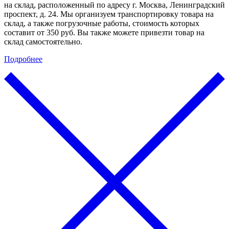
на склад, расположенный по адресу г. Москва, Ленинградский
проспект, д. 24. Мы организуем транспортировку товара на
склад, а также погрузочные работы, стоимость которых
составит от 350 руб. Вы также можете привезти товар на
склад самостоятельно.
Подробнее