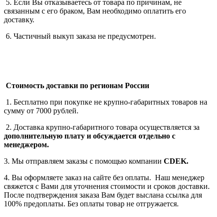
5. Если Вы отказываетесь от товара по причинам, не
связанным с его браком, Вам необходимо оплатить его
доставку.
6. Частичный выкуп заказа не предусмотрен.
Стоимость доставки по регионам России
1. Бесплатно при покупке не крупно-габаритных товаров на
сумму от 7000 рублей.
2. Доставка крупно-габаритного товара осуществляется за
дополнительную плату
и обсуждается отдельно с
менеджером.
3. Мы отправляем заказы с помощью компании
СDEK.
4. Вы оформляете заказ на сайте без оплаты. Наш менеджер
свяжется с Вами для уточнения стоимости и сроков доставки.
После подтверждения заказа Вам будет выслана ссылка для
100% предоплаты. Без оплаты товар не отгружается.