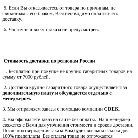
5. Если Вы отказываетесь от товара по причинам, не
связанным с его браком, Вам необходимо оплатить его
доставку.
6. Частичный выкуп заказа не предусмотрен.
Стоимость доставки по регионам России
1. Бесплатно при покупке не крупно-габаритных товаров на
сумму от 7000 рублей.
2. Доставка крупно-габаритного товара осуществляется за
дополнительную плату
и обсуждается отдельно с
менеджером.
3. Мы отправляем заказы с помощью компании
СDEK.
4. Вы оформляете заказ на сайте без оплаты. Наш менеджер
свяжется с Вами для уточнения стоимости и сроков доставки.
После подтверждения заказа Вам будет выслана ссылка для
100% предоплаты. Без оплаты товар не отгружается.