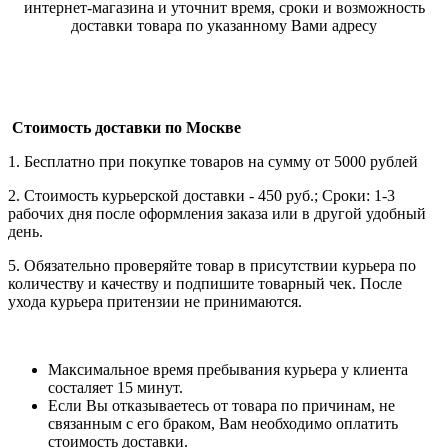
интернет-магазина и уточнит время, сроки и возможность
доставки товара по указанному Вами адресу
Стоимость доставки по Москве
1. Бесплатно при покупке товаров на сумму от 5000 рублей
2. Стоимость курьерской доставки - 450 руб.; Сроки: 1-3
рабочих дня после оформления заказа или в другой удобный
день.
5. Обязательно проверяйте товар в присутствии курьера по
количеству и качеству и подпишите товарный чек. После
ухода курьера притензии не принимаются.
Максимальное время пребывания курьера у клиента
состаляет 15 минут.
Если Вы отказываетесь от товара по причинам, не
связанным с его браком, Вам необходимо оплатить
стоимость доставки.