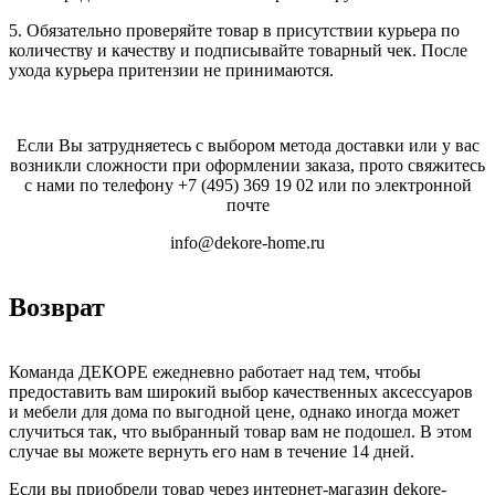
5. Обязательно проверяйте товар в присутствии курьера по
количеству и качеству и подписывайте товарный чек. После
ухода курьера притензии не принимаются.
Если Вы затрудняетесь с выбором метода доставки или у вас
возникли сложности при оформлении заказа, прото свяжитесь
с нами по телефону
+7 (495) 369 19 02
или по электронной
почте
info@dekore-home.ru
Возврат
Команда ДЕКОРЕ ежедневно работает над тем, чтобы
предоставить вам широкий выбор качественных аксессуаров
и мебели для дома по выгодной цене, однако иногда может
случиться так, что выбранный товар вам не подошел. В этом
случае вы можете вернуть его нам в течение 14 дней.
Если вы приобрели товар через интернет-магазин dekore-