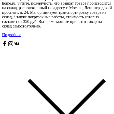
home.ru, учтите, пожалуйста, что возврат товара производится
на склад, расположенный по адресу г. Москва, Ленинградский
проспект, д. 24. Мы организуем транспортировку товара на
склад, а также погрузочные работы, стоимость которых
составит от 350 руб. Вы также можете привезти товар на
склад самостоятельно.
Подробнее