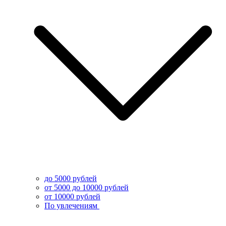
до 5000 рублей
от 5000 до 10000 рублей
от 10000 рублей
По увлечениям