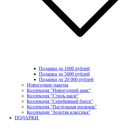
Подарки до 1000 рублей
Подарки до 5000 рублей
Подарки до 20 000 рублей
Новогодние пакеты
Коллекция "Новогодний шик"
Коллекция "Стиль шале"
Коллекция "Серебряный блеск"
Коллекция "Пастельная роскошь"
Коллекция "Золотая классика"
ПОДАРКИ