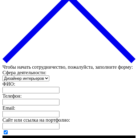
Чтобы начать сотрудничество, пожалуйста, заполните форму:
Сфера деятельности:
ФИО:
Телефон:
Email:
Сайт или ссылка на портфолио: