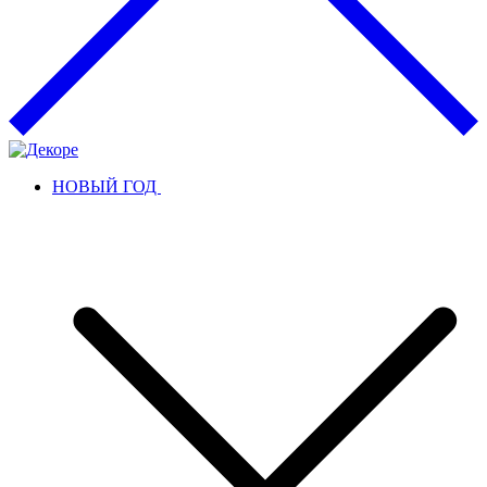
НОВЫЙ ГОД