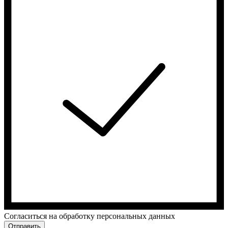
Cогласиться на обработку персональных данных
Отправить