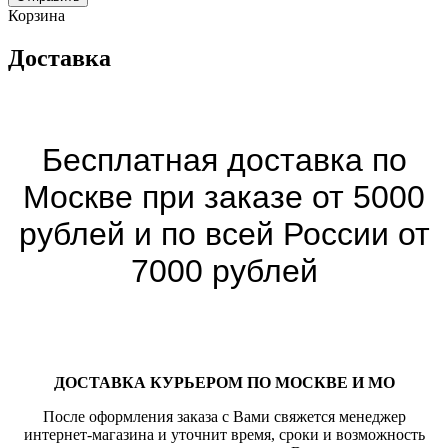
Корзина
Доставка
Бесплатная доставка по
Москве при заказе от 5000
рублей и по всей России от
7000 рублей
ДОСТАВКА КУРЬЕРОМ ПО МОСКВЕ И МО
После оформления заказа с Вами свяжется менеджер
интернет-магазина и уточнит время, сроки и возможность