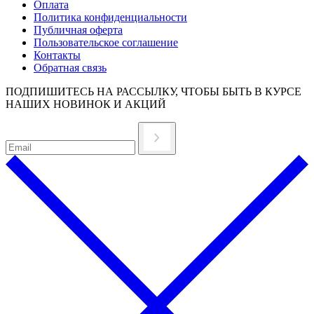
Оплата
Политика конфиденциальности
Публичная оферта
Пользовательское соглашение
Контакты
Обратная связь
ПОДПИШИТЕСЬ НА РАССЫЛКУ, ЧТОБЫ БЫТЬ В КУРСЕ
НАШИХ НОВИНОК И АКЦИЙ