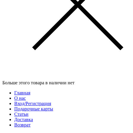
Больше этого товара в наличии нет
Главная
О нас
Вход/Регистрация
Подарочные карты
Статьи
Доставка
Возврат