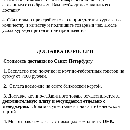
связанным с его браком, Вам необходимо оплатить его
доставку.
4. Обязательно проверяйте товар в присутствии курьера по
количеству и качеству и подпишите товарный чек. После
ухода курьера притензии не принимаются.
ДОСТАВКА ПО РОССИИ
Стоимость доставки по Санкт-Петербургу
1. Бесплатно при покупке не крупно-габаритных товаров на
сумму от 7000 рублей.
2. Оплата возможна на сайте банковской картой.
3. Доставка крупно-габаритного товара осуществляется за
дополнительную плату
и обсуждается отдельно с
менеджером.
Оплата осуществляется на сайте банковской
картой.
4. Мы отправляем заказы с помощью компании
СDEK.