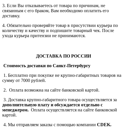
3. Если Вы отказываетесь от товара по причинам, не
связанным с его браком, Вам необходимо оплатить его
доставку.
4. Обязательно проверяйте товар в присутствии курьера по
количеству и качеству и подпишите товарный чек. После
ухода курьера притензии не принимаются.
ДОСТАВКА ПО РОССИИ
Стоимость доставки по Санкт-Петербургу
1. Бесплатно при покупке не крупно-габаритных товаров на
сумму от 7000 рублей.
2. Оплата возможна на сайте банковской картой.
3. Доставка крупно-габаритного товара осуществляется за
дополнительную плату
и обсуждается отдельно с
менеджером.
Оплата осуществляется на сайте банковской
картой.
4. Мы отправляем заказы с помощью компании
СDEK.