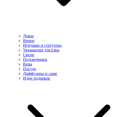
Декор
Венки
Игрушки и статуэтки
Украшения для ёлки
Свечи
Подсвечники
Вазы
Посуда
Диффузоры и саше
Идеи подарков