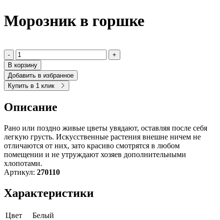
Морозник в горшке
-
+
В корзину
Добавить в избранное
Купить в 1 клик
Описание
Рано или поздно живые цветы увядают, оставляя после себя
легкую грусть. Искусственные растения внешне ничем не
отличаются от них, зато красиво смотрятся в любом
помещении и не утруждают хозяев дополнительными
хлопотами.
Артикул:
270110
Характеристики
Цвет
Белый