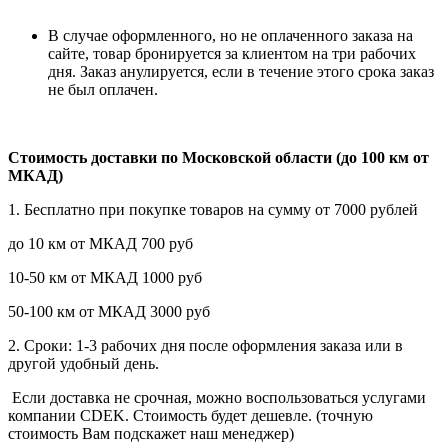
В случае оформленного, но не оплаченного заказа на
сайте, товар бронируется за клиентом на три рабочих
дня. Заказ анулируется, если в течение этого срока заказ
не был оплачен.
Стоимость доставки по Московской области (до 100 км от
МКАД)
1. Бесплатно при покупке товаров на сумму от 7000 рублей
до 10 км от МКАД 700 руб
10-50 км от МКАД 1000 руб
50-100 км от МКАД 3000 руб
2. Сроки: 1-3 рабочих дня после оформления заказа или в
другой удобный день.
Если доставка не срочная, можно воспользоваться услугами
компании СDEK. Стоимость будет дешевле. (точную
стоимость Вам подскажет наш менеджер)