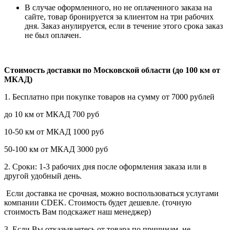
В случае оформленного, но не оплаченного заказа на
сайте, товар бронируется за клиентом на три рабочих
дня. Заказ анулируется, если в течение этого срока заказ
не был оплачен.
Стоимость доставки по Московской области (до 100 км от
МКАД)
1. Бесплатно при покупке товаров на сумму от 7000 рублей
до 10 км от МКАД 700 руб
10-50 км от МКАД 1000 руб
50-100 км от МКАД 3000 руб
2. Сроки: 1-3 рабочих дня после оформления заказа или в
другой удобный день.
Если доставка не срочная, можно воспользоваться услугами
компании СDEK. Стоимость будет дешевле. (точную
стоимость Вам подскажет наш менеджер)
3. Если Вы отказываетесь от товара по причинам, не