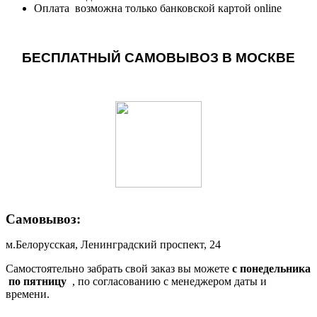
Оплата возможна только банковской картой online
БЕСПЛАТНЫЙ САМОВЫВОЗ В МОСКВЕ
Самовывоз:
м.Белорусская, Ленинградский проспект, 24
Самостоятельно забрать свой заказ вы можете
c понедельника
по пятницу
, по согласованию с менеджером даты и
времени.