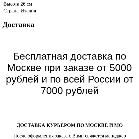
Высота
26 см
Страна
Италия
Доставка
Бесплатная доставка по
Москве при заказе от 5000
рублей и по всей России от
7000 рублей
ДОСТАВКА КУРЬЕРОМ ПО МОСКВЕ И МО
После оформления заказа с Вами свяжется менеджер