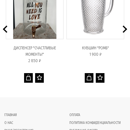
ДИСПЕНСЕР "СЧАСТЛИВЫЕ
КУВШИН "РОМБ"
МОМЕНТЫ"
1 900 ₽
2 850 ₽
ГЛАВНАЯ
ОПЛАТА
О НАС
ПОЛИТИКА КОНФИДЕНЦИАЛЬНОСТИ