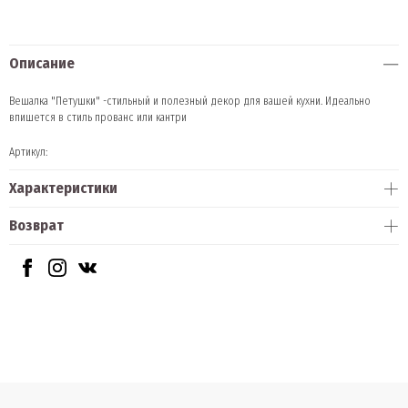
Описание
Вешалка "Петушки" -стильный и полезный декор для вашей кухни. Идеально
впишется в стиль прованс или кантри
Артикул:
Характеристики
Возврат