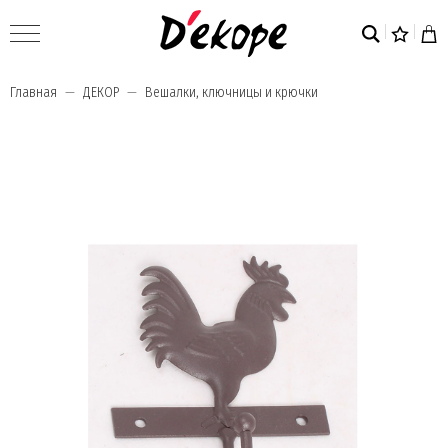
Главная
ДЕКОР
Вешалки, ключницы и крючки