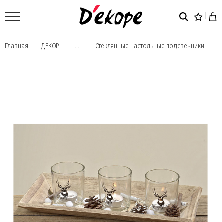
Главная
ДЕКОР
...
Стеклянные настольные подсвечники