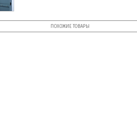
ПОХОЖИЕ ТОВАРЫ