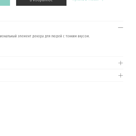
кциональный элемент декора для людей с тонким вкусом.