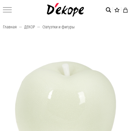
Главная
ДЕКОР
Статуэтки и фигуры