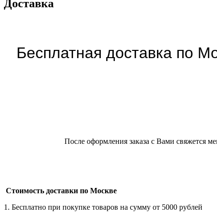
Доставка
Бесплатная доставка по Мо
После оформления заказа с Вами свяжется ме
Стоимость доставки по Москве
1. Бесплатно при покупке товаров на сумму от 5000 рублей