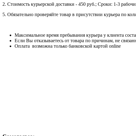
2. Стоимость курьерской доставки - 450 руб.; Сроки: 1-3 рабо
5. Обязательно проверяйте товар в присутствии курьера по ко
Максимальное время пребывания курьера у клиента соста
Если Вы отказываетесь от товара по причинам, не связан
Оплата возможна только банковской картой online