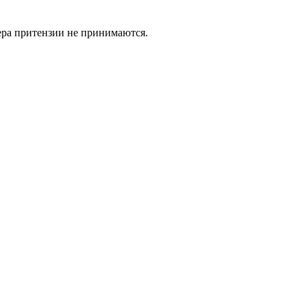
ьера притензии не принимаются.