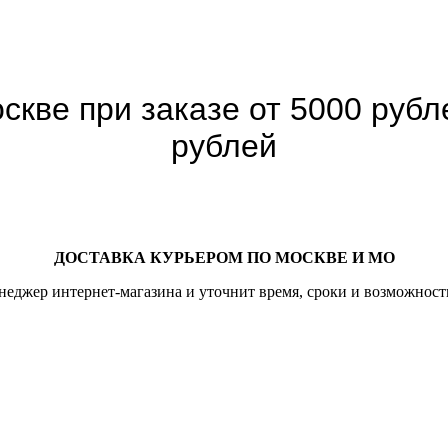
скве при заказе от 5000 рубле
рублей
ДОСТАВКА КУРЬЕРОМ ПО МОСКВЕ И МО
неджер интернет-магазина и уточнит время, сроки и возможност