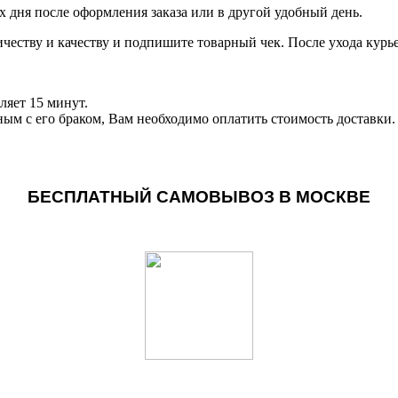
чих дня после оформления заказа или в другой удобный день.
личеству и качеству и подпишите товарный чек. После ухода кур
ляет 15 минут.
ным с его браком, Вам необходимо оплатить стоимость доставки.
БЕСПЛАТНЫЙ САМОВЫВОЗ В МОСКВЕ