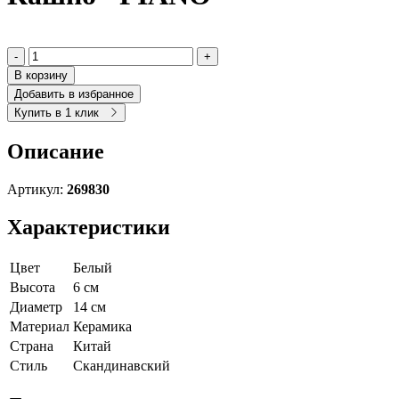
-
+
В корзину
Добавить в избранное
Купить в 1 клик
Описание
Артикул:
269830
Характеристики
Цвет
Белый
Высота
6 см
Диаметр
14 см
Материал
Керамика
Страна
Китай
Cтиль
Скандинавский