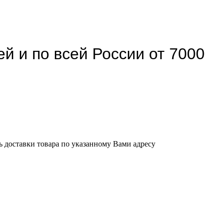
й и по всей России от 7000
ь доставки товара по указанному Вами адресу