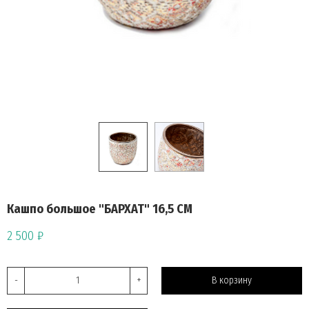
Кашпо большое "БАРХАТ" 16,5 СМ
2 500 ₽
-
+
В корзину