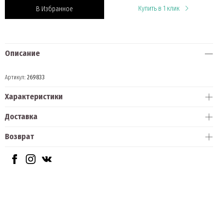
Купить в 1 клик
В Избранное
Описание
Артикул:
269833
Характеристики
Доставка
Возврат