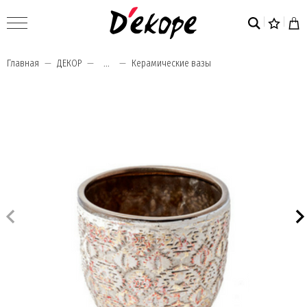
Главная
ДЕКОР
...
Керамические вазы