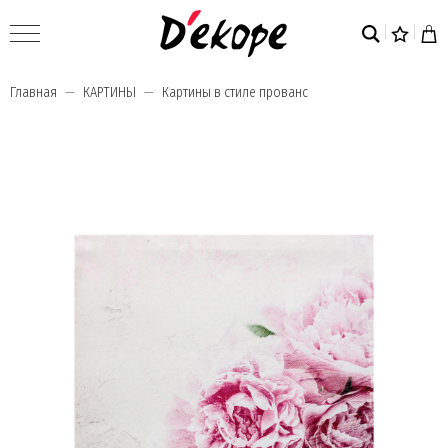
Главная
КАРТИНЫ
Картины в стиле прованс