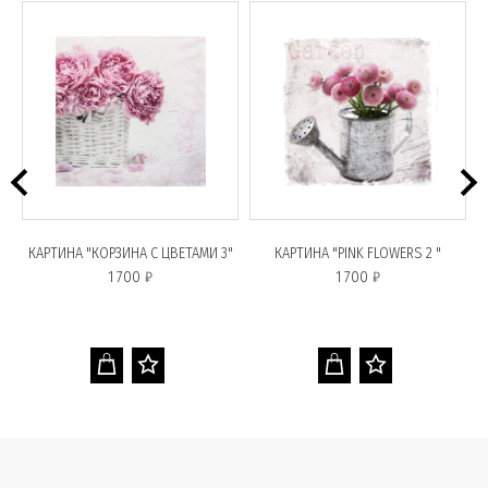
КАРТИНА "КОРЗИНА С ЦВЕТАМИ 3"
КАРТИНА "PINK FLOWERS 2 "
1 700 ₽
1 700 ₽