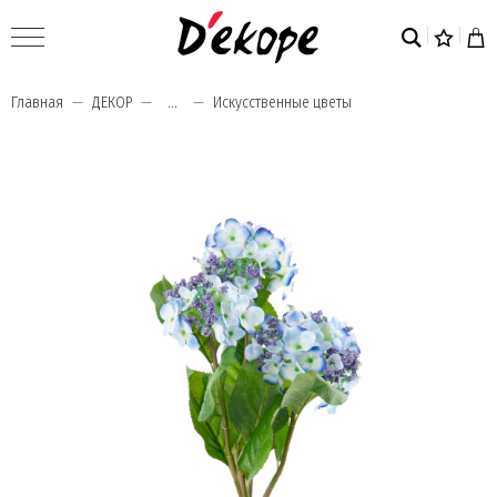
Главная
ДЕКОР
...
Искусственные цветы