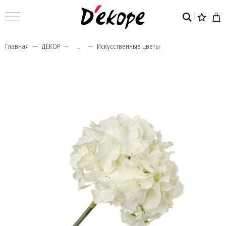
Главная
ДЕКОР
...
Искусственные цветы