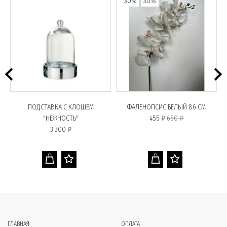
30%
30%
ПОДСТАВКА С КЛОШЕМ
ФАЛЕНОПСИС БЕЛЫЙ 86 СМ
"НЕЖНОСТЬ"
455 ₽
650 ₽
3 300 ₽
ГЛАВНАЯ
ОПЛАТА