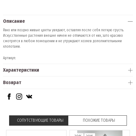
Описание
Рано или поздно живые цветы увядают, оставляя после себя легкую грусть.
Искусственные растения внешне ничем не отличаются от них, зато красиво
смотрятся в любом помещении и не утруждают хозяев дополнительными
хлопотами.
Артикул:
Характеристики
Возврат
СОПУТСТВУЮЩИЕ ТОВАРЫ
ПОХОЖИЕ ТОВАРЫ