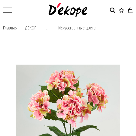
Главная
ДЕКОР
...
Искусственные цветы