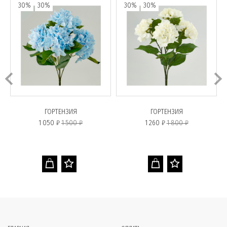
30%
30%
30%
30%
ГОРТЕНЗИЯ
ГОРТЕНЗИЯ
1 050 ₽
1 500 ₽
1 260 ₽
1 800 ₽