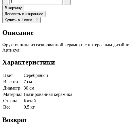
-
+
В корзину
Добавить в избранное
Купить в 1 клик
Описание
Фруктовница из газированной керамики с интересным дизайно
Артикул:
Характеристики
Цвет
Серебряный
Высота
7 см
Диаметр
30 см
Материал
Глазированная керамика
Страна
Китай
Вес
0,5 кг
Возврат