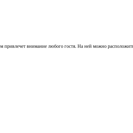
м привлечет внимание любого гостя. На ней можно расположить