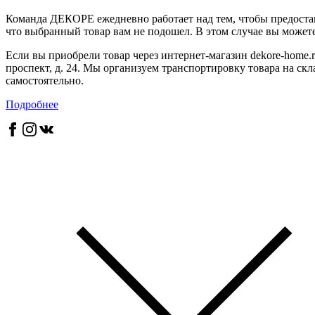
Команда ДЕКОРЕ ежедневно работает над тем, чтобы предостав
что выбранный товар вам не подошел. В этом случае вы можете 
Если вы приобрели товар через интернет-магазин dekore-home.r
проспект, д. 24. Мы организуем транспортировку товара на скл
самостоятельно.
Подробнее