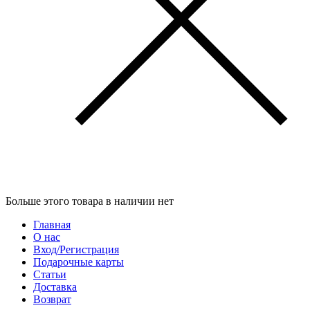
Больше этого товара в наличии нет
Главная
О нас
Вход/Регистрация
Подарочные карты
Статьи
Доставка
Возврат