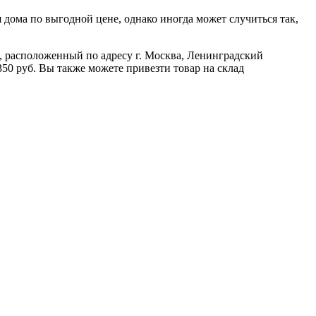
дома по выгодной цене, однако иногда может случиться так,
ад, расположенный по адресу г. Москва, Ленинградский
350 руб. Вы также можете привезти товар на склад