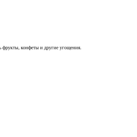
 фрукты, конфеты и другие угощения.