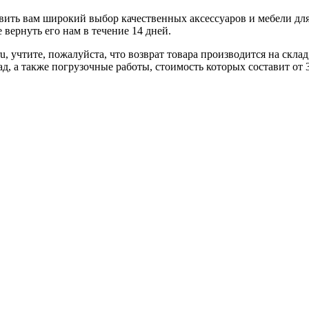
ить вам широкий выбор качественных аксессуаров и мебели для 
вернуть его нам в течение 14 дней.
u, учтите, пожалуйста, что возврат товара производится на скл
ад, а также погрузочные работы, стоимость которых составит от 