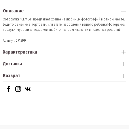
Описание
Фоторамка "СЕМЬЯ" предлагает хранение любимых фотографий в одном месте.
Будь то семейные портреты, или этапы взросления вашего ребенка! Фоторамка
послужит чудесным подарком любителям оригинальных и полезных решений.
Артикул:
271599
Характеристики
Доставка
Возврат