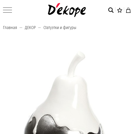
Главная
ДЕКОР
Статуэтки и фигуры