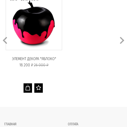
ЭЛЕМЕНТ ДЕКОРА "ЯБЛОКО"
18 200 ₽
26 000 ₽
ГЛАВНАЯ
ОПЛАТА