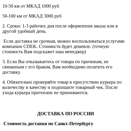
10-50 км от МКАД 1000 руб
50-100 км от МКАД 3000 руб
2. Сроки: 1-3 рабочих дня после оформления заказа или в
другой удобный день.
Если доставка не срочная, можно воспользоваться услугами
компании СDEK. Стоимость будет дешевле. (точную
стоимость Вам подскажет наш менеджер)
3. Если Вы отказываетесь от товара по причинам, не
связанным с его браком, Вам необходимо оплатить его
доставку.
4. Обязательно проверяйте товар в присутствии курьера по
количеству и качеству и подпишите товарный чек. После
ухода курьера притензии не принимаются.
ДОСТАВКА ПО РОССИИ
Стоимость доставки по Санкт-Петербургу