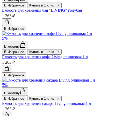
В Избранное
Купить в 1 клик
Емкость для хранения чая "LIVING" голубая
1 263 ₽
В Избранное
5%
В корзину
В Избранное
Купить в 1 клик
Емкость для хранения кофе Living оливковая 1 л
1 263 ₽
В Избранное
5%
В корзину
В Избранное
Купить в 1 клик
Емкость для хранения сахара Living оливковая 1 л
1 263 ₽