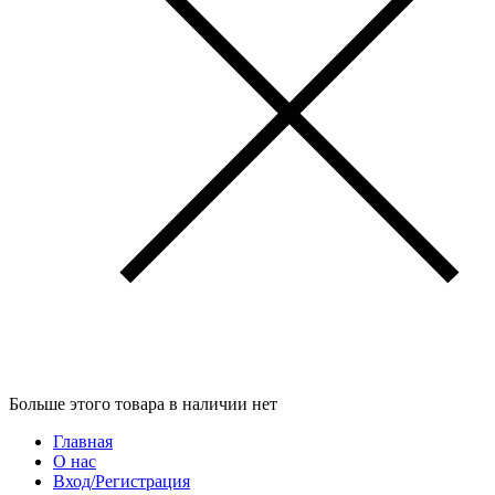
Больше этого товара в наличии нет
Главная
О нас
Вход/Регистрация