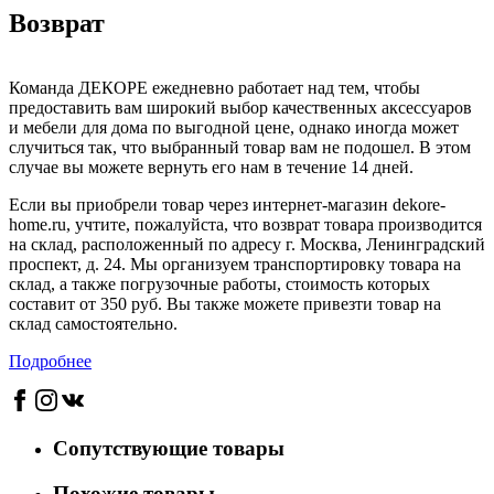
Возврат
Команда ДЕКОРЕ ежедневно работает над тем, чтобы
предоставить вам широкий выбор качественных аксессуаров
и мебели для дома по выгодной цене, однако иногда может
случиться так, что выбранный товар вам не подошел. В этом
случае вы можете вернуть его нам в течение 14 дней.
Если вы приобрели товар через интернет-магазин dekore-
home.ru, учтите, пожалуйста, что возврат товара производится
на склад, расположенный по адресу г. Москва, Ленинградский
проспект, д. 24. Мы организуем транспортировку товара на
склад, а также погрузочные работы, стоимость которых
составит от 350 руб. Вы также можете привезти товар на
склад самостоятельно.
Подробнее
Сопутствующие товары
Похожие товары