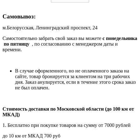
Самовывоз:
м.Белорусская, Ленинградский проспект, 24
Самостоятельно забрать свой заказ вы можете
c понедельника
по пятницу
, по согласованию с менеджером даты и
времени.
В случае оформленного, но не оплаченного заказа на
сайте, товар бронируется за клиентом на три рабочих
дня. Заказ анулируется, если в течение этого срока заказ
не был оплачен.
Стоимость доставки по Московской области (до 100 км от
МКАД)
1. Бесплатно при покупке товаров на сумму от 7000 рублей
до 10 км от МКАД 700 руб