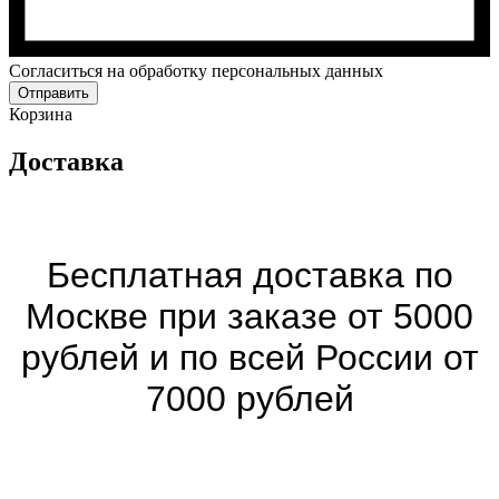
Cогласиться на обработку персональных данных
Отправить
Корзина
Доставка
Бесплатная доставка по
Москве при заказе от 5000
рублей и по всей России от
7000 рублей