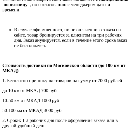
по пятницу
, по согласованию с менеджером даты и
времени.
В случае оформленного, но не оплаченного заказа на
сайте, товар бронируется за клиентом на три рабочих
дня. Заказ анулируется, если в течение этого срока заказ
не был оплачен.
Стоимость доставки по Московской области (до 100 км от
МКАД)
1. Бесплатно при покупке товаров на сумму от 7000 рублей
до 10 км от МКАД 700 руб
10-50 км от МКАД 1000 руб
50-100 км от МКАД 3000 руб
2. Сроки: 1-3 рабочих дня после оформления заказа или в
другой удобный день.