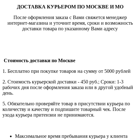
ДОСТАВКА КУРЬЕРОМ ПО МОСКВЕ И МО
После оформления заказа с Вами свяжется менеджер
интернет-магазина и уточнит время, сроки и возможность
доставки товара по указанному Вами адресу
Стоимость доставки по Москве
1. Бесплатно при покупке товаров на сумму от 5000 рублей
2. Стоимость курьерской доставки - 450 руб.; Сроки: 1-3
рабочих дня после оформления заказа или в другой удобный
день.
5. Обязательно проверяйте товар в присутствии курьера по
количеству и качеству и подпишите товарный чек. После
ухода курьера притензии не принимаются.
Максимальное время пребывания курьера у клиента