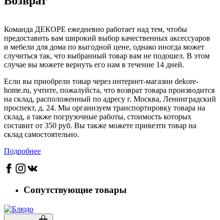
Возврат
Команда ДЕКОРЕ ежедневно работает над тем, чтобы
предоставить вам широкий выбор качественных аксессуаров
и мебели для дома по выгодной цене, однако иногда может
случиться так, что выбранный товар вам не подошел. В этом
случае вы можете вернуть его нам в течение 14 дней.
Если вы приобрели товар через интернет-магазин dekore-
home.ru, учтите, пожалуйста, что возврат товара производится
на склад, расположенный по адресу г. Москва, Ленинградский
проспект, д. 24. Мы организуем транспортировку товара на
склад, а также погрузочные работы, стоимость которых
составит от 350 руб. Вы также можете привезти товар на
склад самостоятельно.
Подробнее
Сопутствующие товары