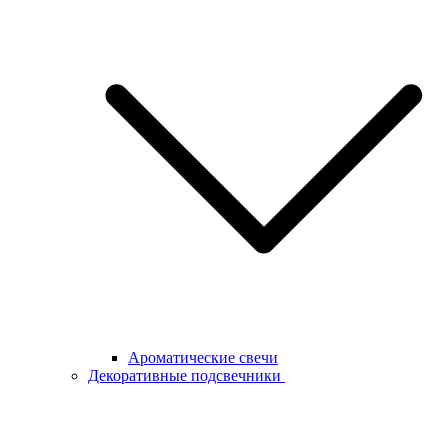
Ароматические свечи
Декоративные подсвечники