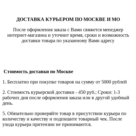
ДОСТАВКА КУРЬЕРОМ ПО МОСКВЕ И МО
После оформления заказа с Вами свяжется менеджер
интернет-магазина и уточнит время, сроки и возможность
доставки товара по указанному Вами адресу
Стоимость доставки по Москве
1. Бесплатно при покупке товаров на сумму от 5000 рублей
2. Стоимость курьерской доставки - 450 руб.; Сроки: 1-3
рабочих дня после оформления заказа или в другой удобный
день.
5. Обязательно проверяйте товар в присутствии курьера по
количеству и качеству и подпишите товарный чек. После
ухода курьера притензии не принимаются.