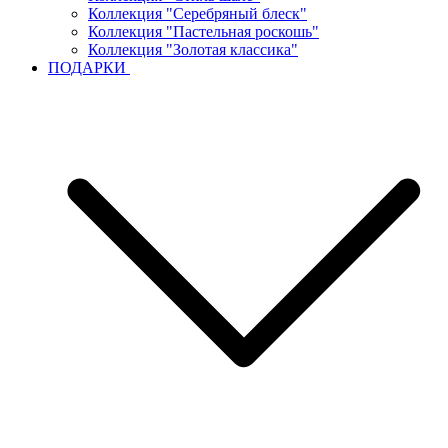
Коллекция "Серебряный блеск"
Коллекция "Пастельная роскошь"
Коллекция "Золотая классика"
ПОДАРКИ