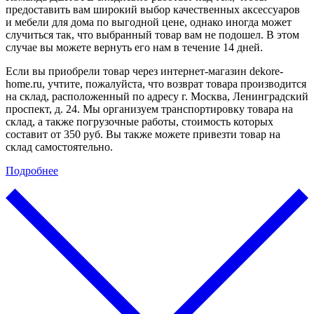
предоставить вам широкий выбор качественных аксессуаров
и мебели для дома по выгодной цене, однако иногда может
случиться так, что выбранный товар вам не подошел. В этом
случае вы можете вернуть его нам в течение 14 дней.
Если вы приобрели товар через интернет-магазин dekore-
home.ru, учтите, пожалуйста, что возврат товара производится
на склад, расположенный по адресу г. Москва, Ленинградский
проспект, д. 24. Мы организуем транспортировку товара на
склад, а также погрузочные работы, стоимость которых
составит от 350 руб. Вы также можете привезти товар на
склад самостоятельно.
Подробнее