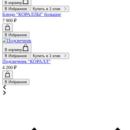
В корзину
В Избранное
Купить в 1 клик
Блюдо "КОРАЛЛЫ" большое
7 900 ₽
В Избранное
В корзину
В Избранное
Купить в 1 клик
Подсвечник "КОРАЛЛ"
4 200 ₽
В Избранное