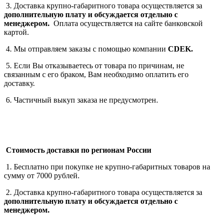
3. Доставка крупно-габаритного товара осуществляется за
дополнительную плату
и обсуждается отдельно с
менеджером.
Оплата осуществляется на сайте банковской
картой.
4. Мы отправляем заказы с помощью компании
СDEK.
5. Если Вы отказываетесь от товара по причинам, не
связанным с его браком, Вам необходимо оплатить его
доставку.
6. Частичный выкуп заказа не предусмотрен.
Стоимость доставки по регионам России
1. Бесплатно при покупке не крупно-габаритных товаров на
сумму от 7000 рублей.
2. Доставка крупно-габаритного товара осуществляется за
дополнительную плату
и обсуждается отдельно с
менеджером.