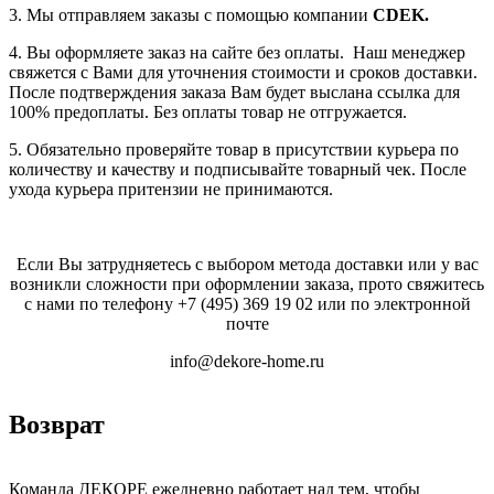
3. Мы отправляем заказы с помощью компании
СDEK.
4. Вы оформляете заказ на сайте без оплаты. Наш менеджер
свяжется с Вами для уточнения стоимости и сроков доставки.
После подтверждения заказа Вам будет выслана ссылка для
100% предоплаты. Без оплаты товар не отгружается.
5. Обязательно проверяйте товар в присутствии курьера по
количеству и качеству и подписывайте товарный чек. После
ухода курьера притензии не принимаются.
Если Вы затрудняетесь с выбором метода доставки или у вас
возникли сложности при оформлении заказа, прото свяжитесь
с нами по телефону
+7 (495) 369 19 02
или по электронной
почте
info@dekore-home.ru
Возврат
Команда ДЕКОРЕ ежедневно работает над тем, чтобы