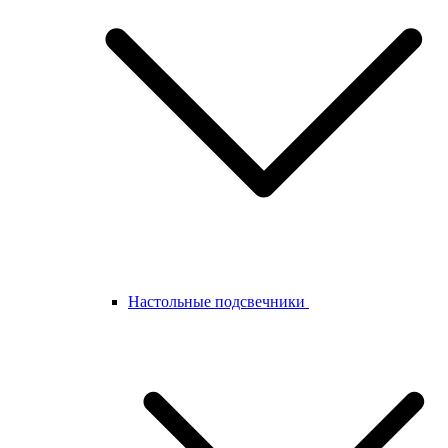
Настольные подсвечники