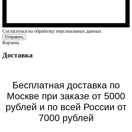
Cогласиться на обработку персональных данных
Отправить
Корзина
Доставка
Бесплатная доставка по
Москве при заказе от 5000
рублей и по всей России от
7000 рублей