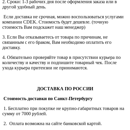
2. Сроки: 1-3 рабочих дня после оформления заказа или в
другой удобный день.
Если доставка не срочная, можно воспользоваться услугами
компании СDEK. Стоимость будет дешевле. (точную
стоимость Вам подскажет наш менеджер)
3. Если Вы отказываетесь от товара по причинам, не
связанным с его браком, Вам необходимо оплатить его
доставку.
4. Обязательно проверяйте товар в присутствии курьера по
количеству и качеству и подпишите товарный чек. После
ухода курьера притензии не принимаются.
ДОСТАВКА ПО РОССИИ
Стоимость доставки по Санкт-Петербургу
1. Бесплатно при покупке не крупно-габаритных товаров на
сумму от 7000 рублей.
2. Оплата возможна на сайте банковской картой.