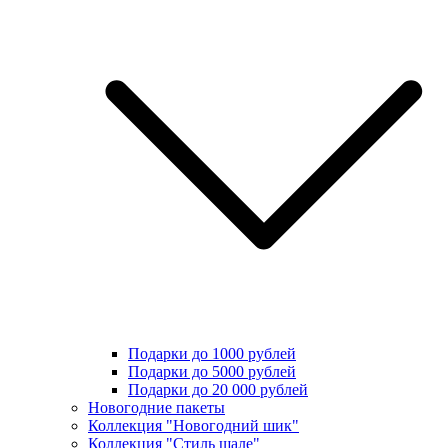
Подарки до 1000 рублей
Подарки до 5000 рублей
Подарки до 20 000 рублей
Новогодние пакеты
Коллекция "Новогодний шик"
Коллекция "Стиль шале"