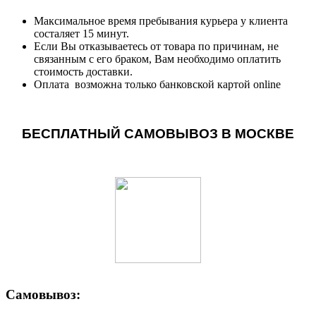
Максимальное время пребывания курьера у клиента
состаляет 15 минут.
Если Вы отказываетесь от товара по причинам, не
связанным с его браком, Вам необходимо оплатить
стоимость доставки.
Оплата возможна только банковской картой online
БЕСПЛАТНЫЙ САМОВЫВОЗ В МОСКВЕ
Самовывоз: