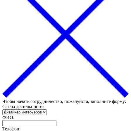
Чтобы начать сотрудничество, пожалуйста, заполните форму:
Сфера деятельности:
ФИО:
Телефон: