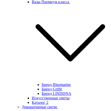
Вазы Премиум класса
Бренд Bluemarine
Бренд Griffe
Бренд LINDDNA
Искусственные цветы
Каталог 2
Декоративные свечи