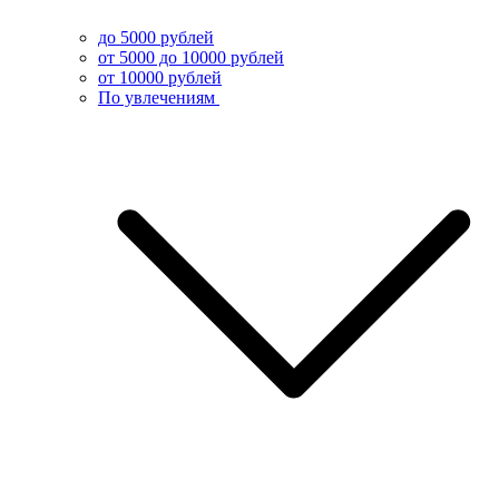
до 5000 рублей
от 5000 до 10000 рублей
от 10000 рублей
По увлечениям