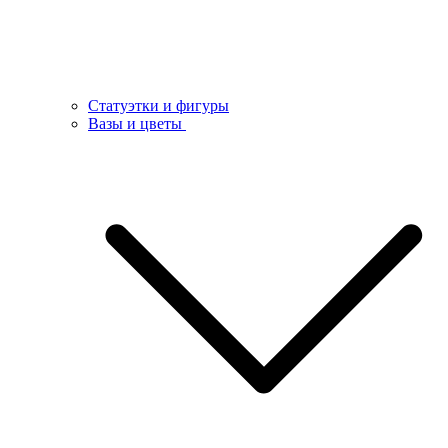
Статуэтки и фигуры
Вазы и цветы