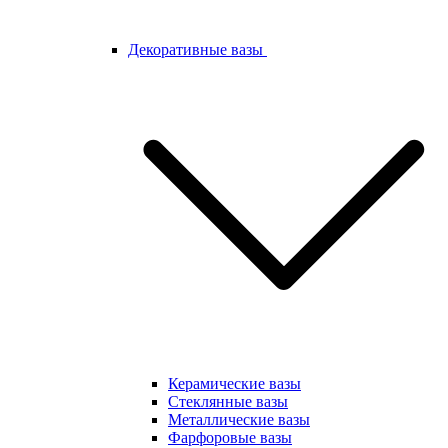
Декоративные вазы
Керамические вазы
Стеклянные вазы
Металлические вазы
Фарфоровые вазы