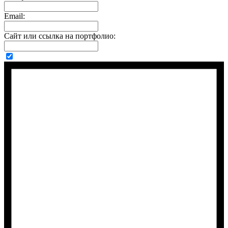
Email:
Сайт или ссылка на портфолио: