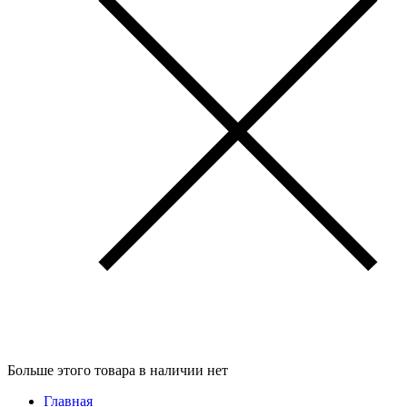
Больше этого товара в наличии нет
Главная