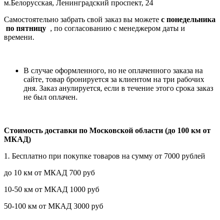
м.Белорусская, Ленинградский проспект, 24
Самостоятельно забрать свой заказ вы можете
c понедельника
по пятницу
, по согласованию с менеджером даты и
времени.
В случае оформленного, но не оплаченного заказа на
сайте, товар бронируется за клиентом на три рабочих
дня. Заказ анулируется, если в течение этого срока заказ
не был оплачен.
Стоимость доставки по Московской области (до 100 км от
МКАД)
1. Бесплатно при покупке товаров на сумму от 7000 рублей
до 10 км от МКАД 700 руб
10-50 км от МКАД 1000 руб
50-100 км от МКАД 3000 руб