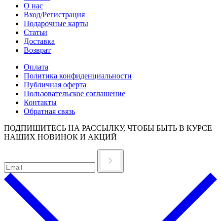
О нас
Вход/Регистрация
Подарочные карты
Статьи
Доставка
Возврат
Оплата
Политика конфиденциальности
Публичная оферта
Пользовательское соглашение
Контакты
Обратная связь
ПОДПИШИТЕСЬ НА РАССЫЛКУ, ЧТОБЫ БЫТЬ В КУРСЕ
НАШИХ НОВИНОК И АКЦИЙ