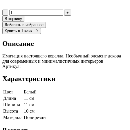
-
+
В корзину
Добавить в избранное
Купить в 1 клик
Описание
Имитация настоящего коралла. Необычный элемент декора
для современных и минималистичных интерьеров
Артикул:
Характеристики
Цвет
Белый
Длина
11 см
Ширина
11 см
Высота
10 см
Материал
Полирезин