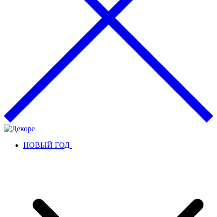
НОВЫЙ ГОД