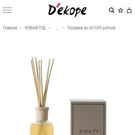
Главная
НОВЫЙ ГОД
...
Подарки до 20 000 рублей