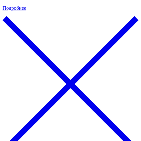
Подробнее