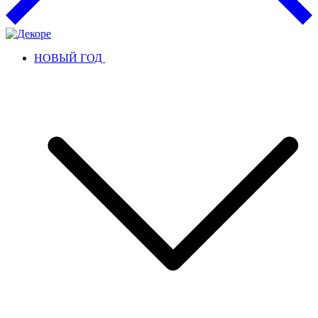
НОВЫЙ ГОД