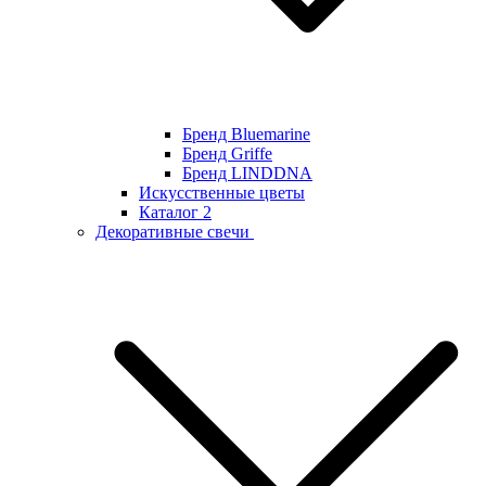
Бренд Bluemarine
Бренд Griffe
Бренд LINDDNA
Искусственные цветы
Каталог 2
Декоративные свечи