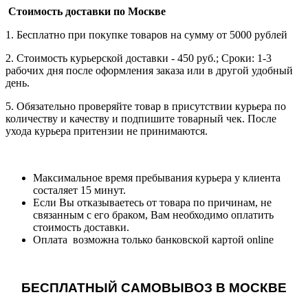
Стоимость доставки по Москве
1. Бесплатно при покупке товаров на сумму от 5000 рублей
2. Стоимость курьерской доставки - 450 руб.; Сроки: 1-3
рабочих дня после оформления заказа или в другой удобный
день.
5. Обязательно проверяйте товар в присутствии курьера по
количеству и качеству и подпишите товарный чек. После
ухода курьера притензии не принимаются.
Максимальное время пребывания курьера у клиента
состаляет 15 минут.
Если Вы отказываетесь от товара по причинам, не
связанным с его браком, Вам необходимо оплатить
стоимость доставки.
Оплата возможна только банковской картой online
БЕСПЛАТНЫЙ САМОВЫВОЗ В МОСКВЕ