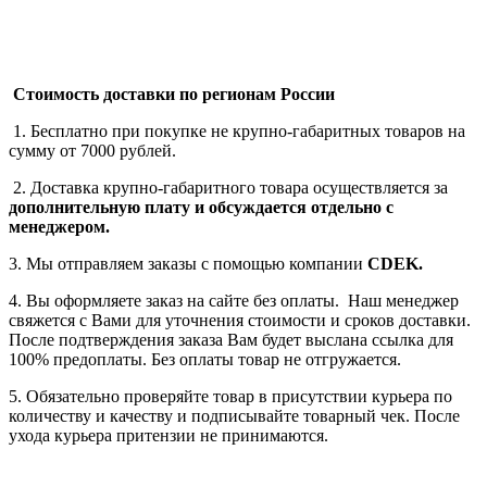
Стоимость доставки по регионам России
1. Бесплатно при покупке не крупно-габаритных товаров на
сумму от 7000 рублей.
2. Доставка крупно-габаритного товара осуществляется за
дополнительную плату
и обсуждается отдельно с
менеджером.
3. Мы отправляем заказы с помощью компании
СDEK.
4. Вы оформляете заказ на сайте без оплаты. Наш менеджер
свяжется с Вами для уточнения стоимости и сроков доставки.
После подтверждения заказа Вам будет выслана ссылка для
100% предоплаты. Без оплаты товар не отгружается.
5. Обязательно проверяйте товар в присутствии курьера по
количеству и качеству и подписывайте товарный чек. После
ухода курьера притензии не принимаются.