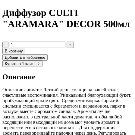
Диффузор CULTI
"ARAMARA" DECOR 500мл
-
+
В корзину
Добавить в избранное
Купить в 1 клик
Описание
Описание аромата: Летний день, солнце на вашей коже,
счастливые воспоминания. Уникальный благоухающий букет,
пробуждающий яркие цвета Средиземноморья. Горький
апельсин смешивается с бергамотом и кардамоном, парят в
воздухе вместе с ароматом сандала. Ароматы лучше
расположить в центральной части дома так, чтобы любой
входящий или выходящий из дома мог уловить аромат и
перенести его в остальные комнаты. Для поддержания
аромата переворачивайте палочки через день. Регулировать