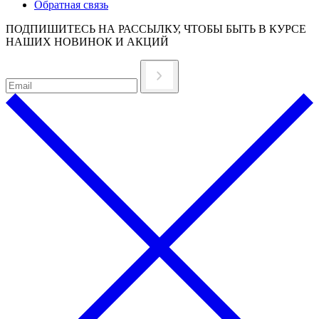
Обратная связь
ПОДПИШИТЕСЬ НА РАССЫЛКУ, ЧТОБЫ БЫТЬ В КУРСЕ
НАШИХ НОВИНОК И АКЦИЙ