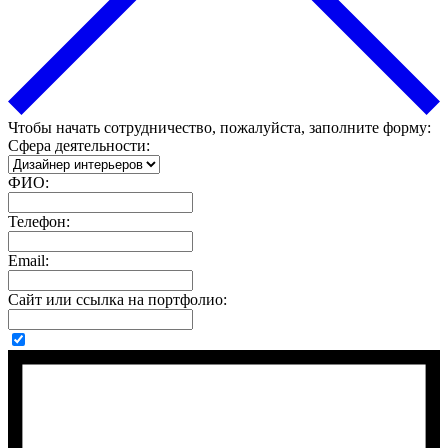
Чтобы начать сотрудничество, пожалуйста, заполните форму:
Сфера деятельности:
ФИО:
Телефон:
Email:
Сайт или ссылка на портфолио: