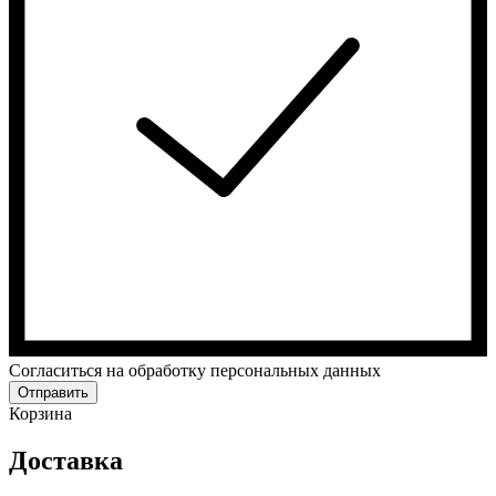
Cогласиться на обработку персональных данных
Отправить
Корзина
Доставка