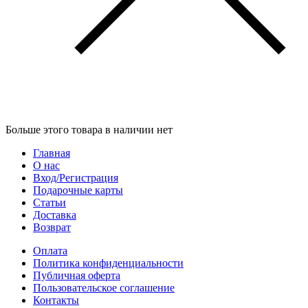
Больше этого товара в наличии нет
Главная
О нас
Вход/Регистрация
Подарочные карты
Статьи
Доставка
Возврат
Оплата
Политика конфиденциальности
Публичная оферта
Пользовательское соглашение
Контакты