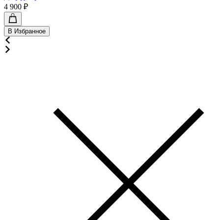
4 900 ₽
В Избранное