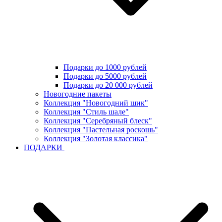
Подарки до 1000 рублей
Подарки до 5000 рублей
Подарки до 20 000 рублей
Новогодние пакеты
Коллекция "Новогодний шик"
Коллекция "Стиль шале"
Коллекция "Серебряный блеск"
Коллекция "Пастельная роскошь"
Коллекция "Золотая классика"
ПОДАРКИ