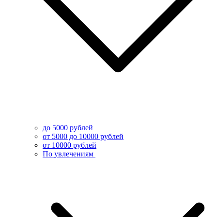
до 5000 рублей
от 5000 до 10000 рублей
от 10000 рублей
По увлечениям