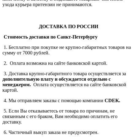
ухода курьера притензии не принимаются.
ДОСТАВКА ПО РОССИИ
Стоимость доставки по Санкт-Петербургу
1. Бесплатно при покупке не крупно-габаритных товаров на
сумму от 7000 рублей.
2. Оплата возможна на сайте банковской картой.
3. Доставка крупно-габаритного товара осуществляется за
дополнительную плату
и обсуждается отдельно с
менеджером.
Оплата осуществляется на сайте банковской
картой.
4. Мы отправляем заказы с помощью компании
СDEK.
5. Если Вы отказываетесь от товара по причинам, не
связанным с его браком, Вам необходимо оплатить его
доставку.
6. Частичный выкуп заказа не предусмотрен.