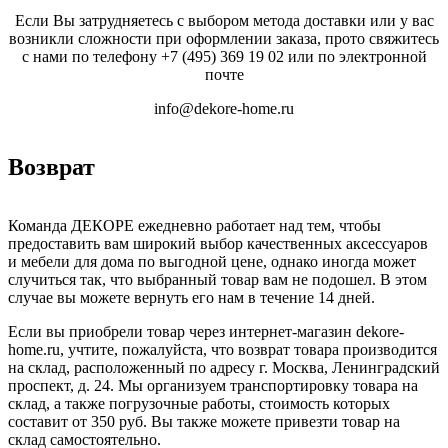
Если Вы затрудняетесь с выбором метода доставки или у вас
возникли сложности при оформлении заказа, прото свяжитесь
с нами по телефону
+7 (495) 369 19 02
или по электронной
почте
info@dekore-home.ru
Возврат
Команда ДЕКОРЕ ежедневно работает над тем, чтобы
предоставить вам широкий выбор качественных аксессуаров
и мебели для дома по выгодной цене, однако иногда может
случиться так, что выбранный товар вам не подошел. В этом
случае вы можете вернуть его нам в течение 14 дней.
Если вы приобрели товар через интернет-магазин dekore-
home.ru, учтите, пожалуйста, что возврат товара производится
на склад, расположенный по адресу г. Москва, Ленинградский
проспект, д. 24. Мы организуем транспортировку товара на
склад, а также погрузочные работы, стоимость которых
составит от 350 руб. Вы также можете привезти товар на
склад самостоятельно.