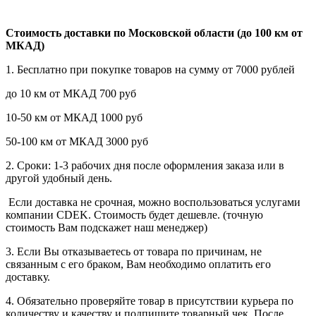
Стоимость доставки по Московской области (до 100 км от
МКАД)
1. Бесплатно при покупке товаров на сумму от 7000 рублей
до 10 км от МКАД 700 руб
10-50 км от МКАД 1000 руб
50-100 км от МКАД 3000 руб
2. Сроки: 1-3 рабочих дня после оформления заказа или в
другой удобный день.
Если доставка не срочная, можно воспользоваться услугами
компании СDEK. Стоимость будет дешевле. (точную
стоимость Вам подскажет наш менеджер)
3. Если Вы отказываетесь от товара по причинам, не
связанным с его браком, Вам необходимо оплатить его
доставку.
4. Обязательно проверяйте товар в присутствии курьера по
количеству и качеству и подпишите товарный чек. После