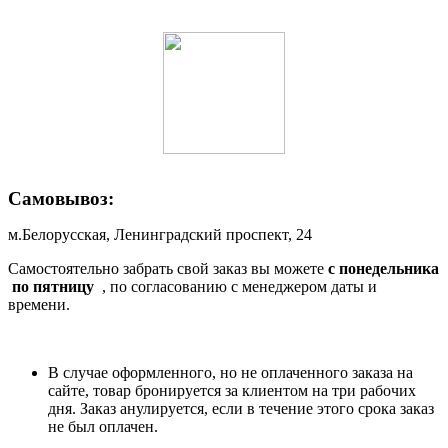
Самовывоз:
м.Белорусская, Ленинградский проспект, 24
Самостоятельно забрать свой заказ вы можете
c понедельника
по пятницу
, по согласованию с менеджером даты и
времени.
В случае оформленного, но не оплаченного заказа на
сайте, товар бронируется за клиентом на три рабочих
дня. Заказ анулируется, если в течение этого срока заказ
не был оплачен.