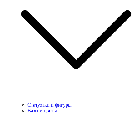
Статуэтки и фигуры
Вазы и цветы