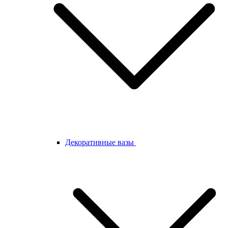
Декоративные вазы