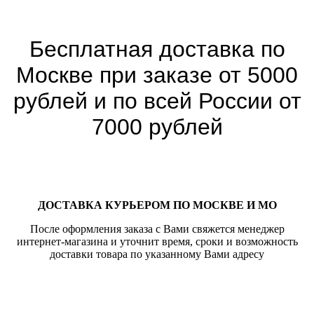
Бесплатная доставка по
Москве при заказе от 5000
рублей и по всей России от
7000 рублей
ДОСТАВКА КУРЬЕРОМ ПО МОСКВЕ И МО
После оформления заказа с Вами свяжется менеджер
интернет-магазина и уточнит время, сроки и возможность
доставки товара по указанному Вами адресу