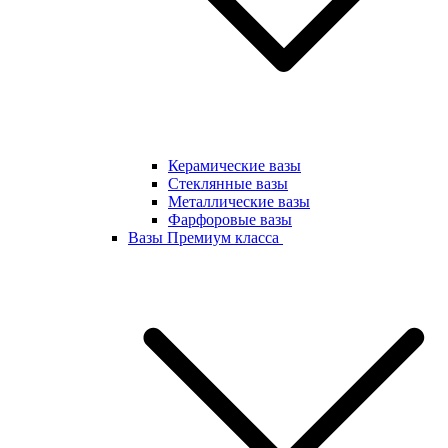
Керамические вазы
Стеклянные вазы
Металлические вазы
Фарфоровые вазы
Вазы Премиум класса