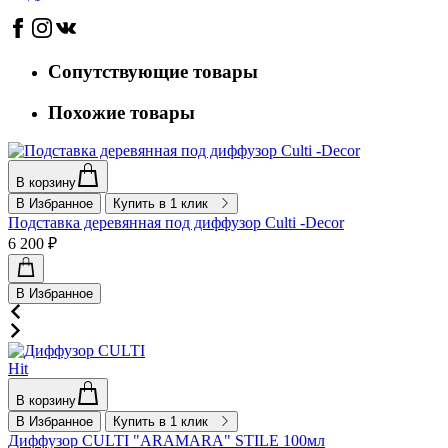
Сопутствующие товары
Похожие товары
В корзину
В Избранное
Купить в 1 клик
Подставка деревянная под диффузор Culti -Decor
6 200 ₽
В Избранное
Hit
В корзину
В Избранное
Купить в 1 клик
Диффузор CULTI "ARAMARA" STILE 100мл